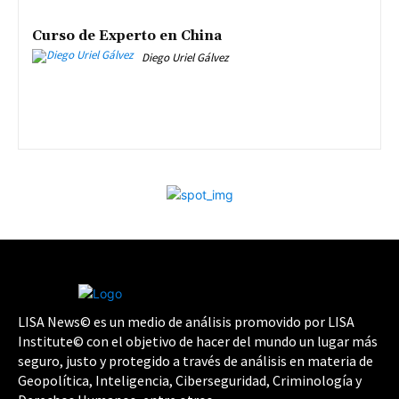
Curso de Experto en China
Diego Uriel Gálvez
LISA News© es un medio de análisis promovido por LISA
Institute© con el objetivo de hacer del mundo un lugar más
seguro, justo y protegido a través de análisis en materia de
Geopolítica, Inteligencia, Ciberseguridad, Criminología y