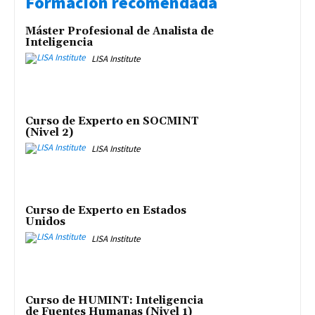
Formación recomendada
Máster Profesional de Analista de
Inteligencia
LISA Institute
Curso de Experto en SOCMINT
(Nivel 2)
LISA Institute
Curso de Experto en Estados
Unidos
LISA Institute
Curso de HUMINT: Inteligencia
de Fuentes Humanas (Nivel 1)