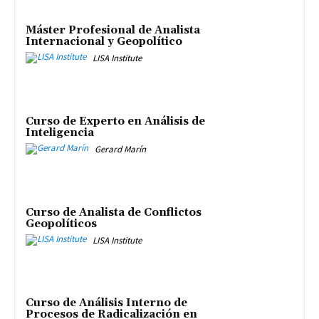
Máster Profesional de Analista
Internacional y Geopolítico
LISA Institute
Curso de Experto en Análisis de
Inteligencia
Gerard Marín
Curso de Analista de Conflictos
Geopolíticos
LISA Institute
Curso de Análisis Interno de
Procesos de Radicalización en