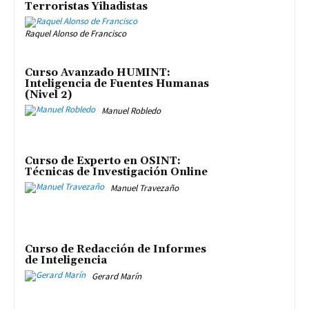
Terroristas Yihadistas
Raquel Alonso de Francisco
Curso Avanzado HUMINT:
Inteligencia de Fuentes Humanas
(Nivel 2)
Manuel Robledo
Curso de Experto en OSINT:
Técnicas de Investigación Online
Manuel Travezaño
Curso de Redacción de Informes
de Inteligencia
Gerard Marín