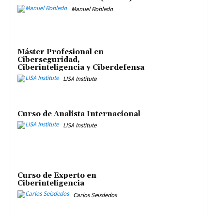
Manuel Robledo
Máster Profesional en
Ciberseguridad,
Ciberinteligencia y Ciberdefensa
LISA Institute
Curso de Analista Internacional
LISA Institute
Curso de Experto en
Ciberinteligencia
Carlos Seisdedos