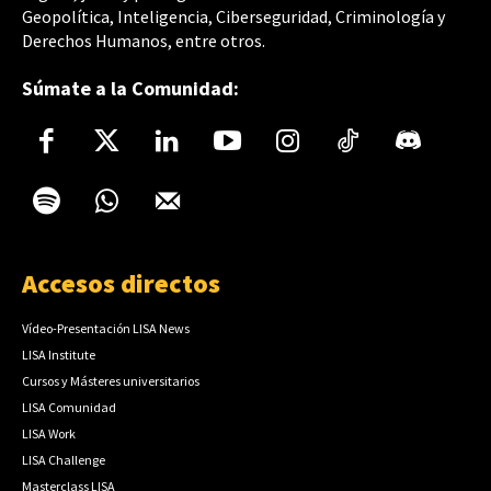
Geopolítica, Inteligencia, Ciberseguridad, Criminología y
Derechos Humanos, entre otros.
Súmate a la Comunidad:
Accesos directos
Vídeo-Presentación LISA News
LISA Institute
Cursos y Másteres universitarios
LISA Comunidad
LISA Work
LISA Challenge
Masterclass LISA