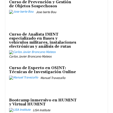
Curso de Prevención y Gestión
de Objetos Sospechosos
Jose Iserte Bou
Curso de Analista IMINT
especializado en Bases y
vehículos militares, instalaciones
electrónicas y análisis de rutas
Carlos Javier Broncano Mateos
Curso de Experto en OSINT:
Técnicas de Investigación Online
Manuel Travezaño
Bootcamp inmersivo en HUMINT
y Virtual HUMINT
LISA Institute