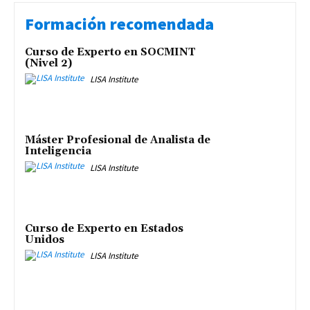
Formación recomendada
Curso de Experto en SOCMINT
(Nivel 2)
LISA Institute
Máster Profesional de Analista de
Inteligencia
LISA Institute
Curso de Experto en Estados
Unidos
LISA Institute