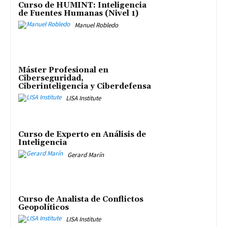
Curso de HUMINT: Inteligencia
de Fuentes Humanas (Nivel 1)
Manuel Robledo
Máster Profesional en
Ciberseguridad,
Ciberinteligencia y Ciberdefensa
LISA Institute
Curso de Experto en Análisis de
Inteligencia
Gerard Marín
Curso de Analista de Conflictos
Geopolíticos
LISA Institute