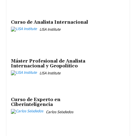
Curso de Analista Internacional
LISA Institute
Máster Profesional de Analista
Internacional y Geopolítico
LISA Institute
Curso de Experto en
Ciberinteligencia
Carlos Seisdedos