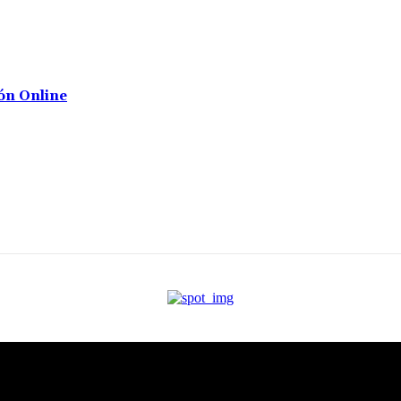
ón Online