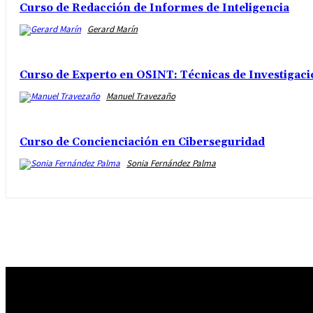
Curso de Redacción de Informes de Inteligencia
Gerard Marín
Curso de Experto en OSINT: Técnicas de Investigaci
Manuel Travezaño
Curso de Concienciación en Ciberseguridad
Sonia Fernández Palma