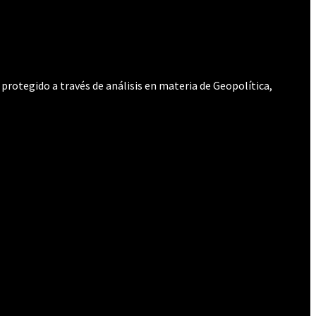
protegido a través de análisis en materia de Geopolítica,