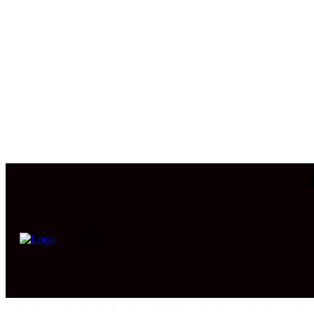
PORTADA
INTERNACIONAL
INTELIGENCIA
CIB