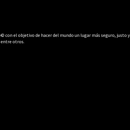
 con el objetivo de hacer del mundo un lugar más seguro, justo y 
 entre otros.