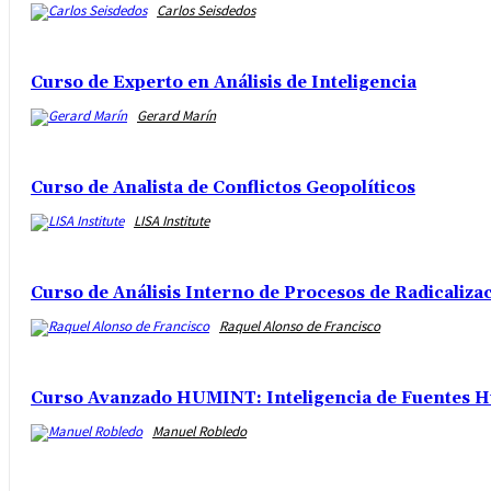
Carlos Seisdedos
Curso de Experto en Análisis de Inteligencia
Gerard Marín
Curso de Analista de Conflictos Geopolíticos
LISA Institute
Curso de Análisis Interno de Procesos de Radicalizac
Raquel Alonso de Francisco
Curso Avanzado HUMINT: Inteligencia de Fuentes H
Manuel Robledo