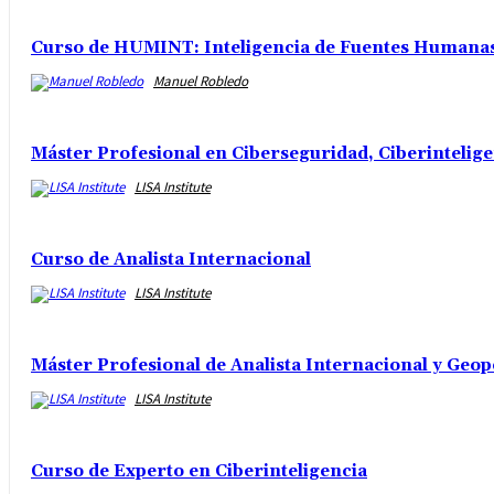
Curso de HUMINT: Inteligencia de Fuentes Humanas 
Manuel Robledo
Máster Profesional en Ciberseguridad, Ciberintelig
LISA Institute
Curso de Analista Internacional
LISA Institute
Máster Profesional de Analista Internacional y Geop
LISA Institute
Curso de Experto en Ciberinteligencia