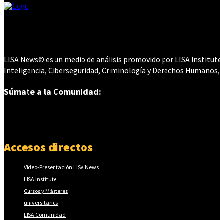
LISA News© es un medio de análisis promovido por LISA Institute©
Inteligencia, Ciberseguridad, Criminología y Derechos Humanos,
Súmate a la Comunidad:
Accesos directos
Vídeo-Presentación LISA News
LISA Institute
Cursos y Másteres
universitarios
LISA Comunidad