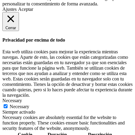
personalizar tu consentimiento de forma avanzada.
Ajustes
Aceptar
Cerrar
Privacidad por encima de todo
Esta web utiliza cookies para mejorar la experiencia mientras
navegas. Aparte de esto, las cookies que están categorizadas como
necesarias están guardadas en tu navegador ya que son esenciales
para que funcione la página web. También se utilizan cookies de
terceros que nos ayudan a analizar y entender como se utiliza esta
web. Estas cookies serán guardadas en tu navegador solo con tu
consentimiento. Tienes la opción de desactivar y borrar estas cookies
cuando quieras, pero si lo haces puede afectar tu experiencia durante
la navegación.
Necessary
Necessary
Siempre activado
Necessary cookies are absolutely essential for the website to
function properly. These cookies ensure basic functionalities and
security features of the website, anonymously.
Cookie
Duración
Descripción