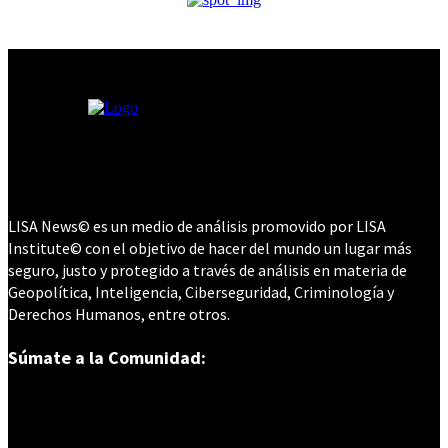
LISA News© es un medio de análisis promovido por LISA
Institute© con el objetivo de hacer del mundo un lugar más
seguro, justo y protegido a través de análisis en materia de
Geopolítica, Inteligencia, Ciberseguridad, Criminología y
Derechos Humanos, entre otros.
Súmate a la Comunidad: