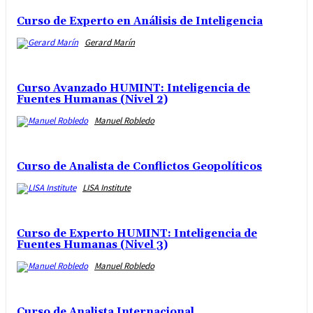
Curso de Experto en Análisis de Inteligencia
Gerard Marín
Curso Avanzado HUMINT: Inteligencia de
Fuentes Humanas (Nivel 2)
Manuel Robledo
Curso de Analista de Conflictos Geopolíticos
LISA Institute
Curso de Experto HUMINT: Inteligencia de
Fuentes Humanas (Nivel 3)
Manuel Robledo
Curso de Analista Internacional