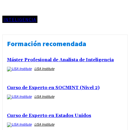
INTELIGENCIA
Formación recomendada
Máster Profesional de Analista de Inteligencia
LISA Institute
Curso de Experto en SOCMINT (Nivel 2)
LISA Institute
Curso de Experto en Estados Unidos
LISA Institute