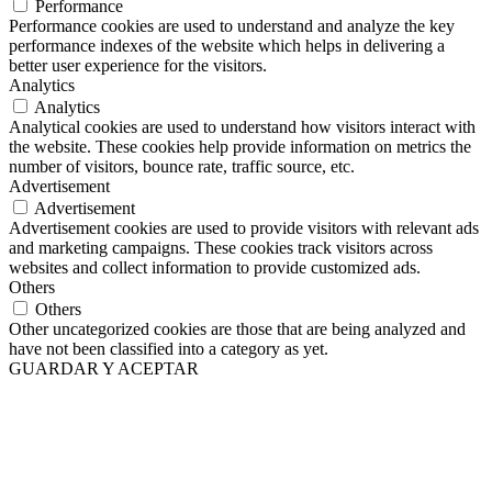
Performance
Performance cookies are used to understand and analyze the key
performance indexes of the website which helps in delivering a
better user experience for the visitors.
Analytics
Analytics
Analytical cookies are used to understand how visitors interact with
the website. These cookies help provide information on metrics the
number of visitors, bounce rate, traffic source, etc.
Advertisement
Advertisement
Advertisement cookies are used to provide visitors with relevant ads
and marketing campaigns. These cookies track visitors across
websites and collect information to provide customized ads.
Others
Others
Other uncategorized cookies are those that are being analyzed and
have not been classified into a category as yet.
GUARDAR Y ACEPTAR