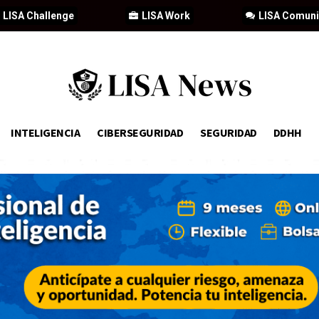
LISA Challenge
LISA Work
LISA Comun
INTELIGENCIA
CIBERSEGURIDAD
SEGURIDAD
DDHH