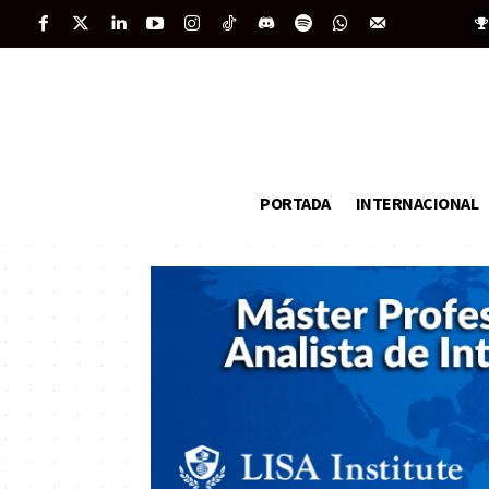
PORTADA
INTERNACIONAL