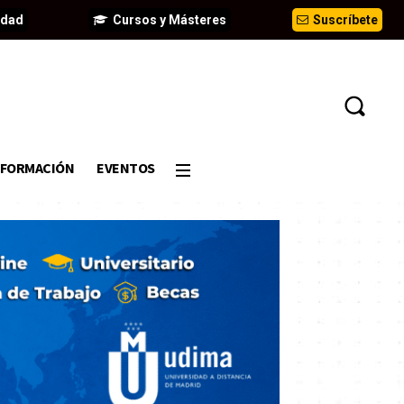
idad
Cursos y Másteres
Suscríbete
FORMACIÓN
EVENTOS