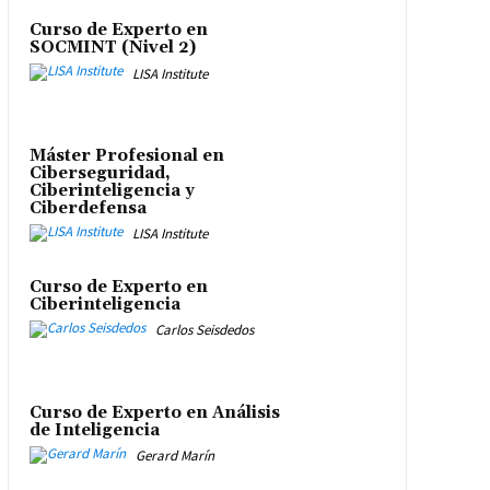
Curso de Experto en
SOCMINT (Nivel 2)
LISA Institute
Máster Profesional en
Ciberseguridad,
Ciberinteligencia y
Ciberdefensa
LISA Institute
Curso de Experto en
Ciberinteligencia
Carlos Seisdedos
Curso de Experto en Análisis
de Inteligencia
Gerard Marín