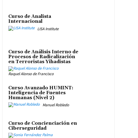
Curso de Analista
Internacional
LISA Institute
Curso de Análisis Interno de
Procesos de Radicalización
en Terroristas Yihadistas
Raquel Alonso de Francisco
Curso Avanzado HUMINT:
Inteligencia de Fuentes
Humanas (Nivel 2)
Manuel Robledo
Curso de Concienciación en
Ciberseguridad