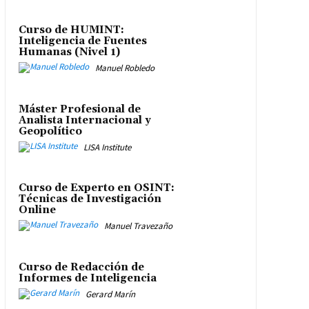
Curso de HUMINT:
Inteligencia de Fuentes
Humanas (Nivel 1)
Manuel Robledo
Máster Profesional de
Analista Internacional y
Geopolítico
LISA Institute
Curso de Experto en OSINT:
Técnicas de Investigación
Online
Manuel Travezaño
Curso de Redacción de
Informes de Inteligencia
Gerard Marín