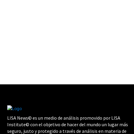
LISA News© es un medio de análisis promovido por LISA
Institute© con el objetivo de hacer del mundo un lugar más
seguro, justo y protegido a través de análisis en materia de