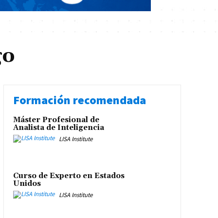
go
Formación recomendada
Máster Profesional de
Analista de Inteligencia
LISA Institute
Curso de Experto en Estados
Unidos
LISA Institute