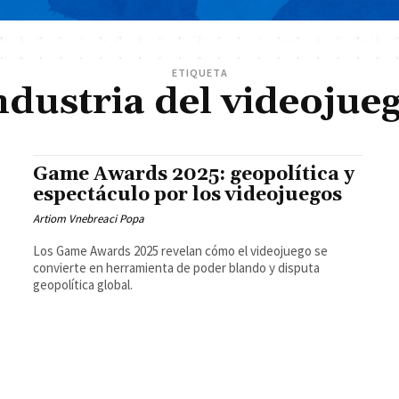
ETIQUETA
ndustria del videojue
Game Awards 2025: geopolítica y
espectáculo por los videojuegos
Artiom Vnebreaci Popa
Los Game Awards 2025 revelan cómo el videojuego se
convierte en herramienta de poder blando y disputa
geopolítica global.