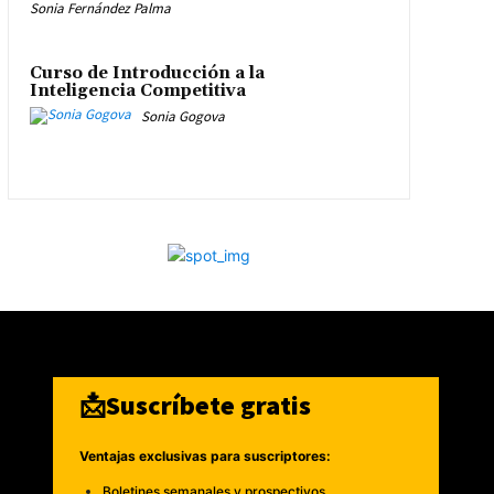
Sonia Fernández Palma
Curso de Introducción a la
Inteligencia Competitiva
Sonia Gogova
📩Suscríbete gratis
Ventajas exclusivas para suscriptores:
Boletines semanales y prospectivos.