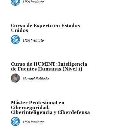
LISA Institute
Curso de Experto en Estados
Unidos
LISA Institute
Curso de HUMINT: Inteligencia
de Fuentes Humanas (Nivel 1)
Manuel Robledo
Máster Profesional en
Ciberseguridad,
Ciberinteligencia y Ciberdefensa
LISA Institute