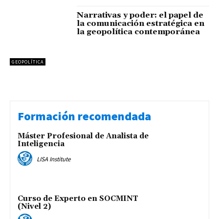
Narrativas y poder: el papel de
la comunicación estratégica en
la geopolítica contemporánea
GEOPOLÍTICA
Formación recomendada
Máster Profesional de Analista de
Inteligencia
LISA Institute
Curso de Experto en SOCMINT
(Nivel 2)