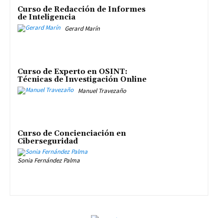
Curso de Redacción de Informes
de Inteligencia
Gerard Marín
Curso de Experto en OSINT:
Técnicas de Investigación Online
Manuel Travezaño
Curso de Concienciación en
Ciberseguridad
Sonia Fernández Palma