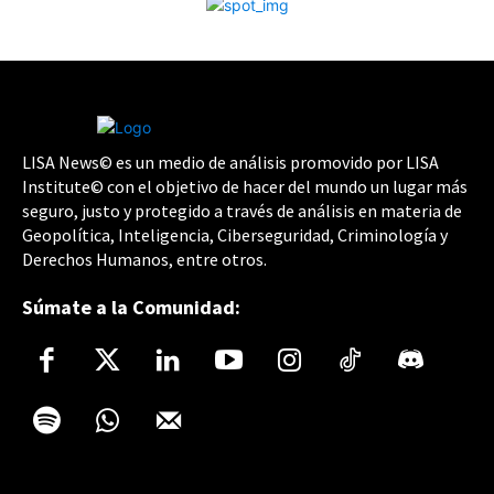
LISA News© es un medio de análisis promovido por LISA
Institute© con el objetivo de hacer del mundo un lugar más
seguro, justo y protegido a través de análisis en materia de
Geopolítica, Inteligencia, Ciberseguridad, Criminología y
Derechos Humanos, entre otros.
Súmate a la Comunidad: