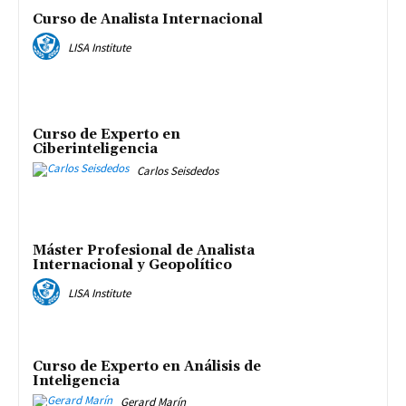
Curso de Analista Internacional
LISA Institute
Curso de Experto en
Ciberinteligencia
Carlos Seisdedos
Máster Profesional de Analista
Internacional y Geopolítico
LISA Institute
Curso de Experto en Análisis de
Inteligencia
Gerard Marín