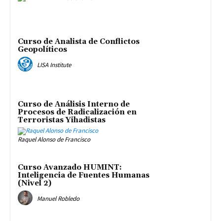
Curso de Analista de Conflictos
Geopolíticos
LISA Institute
Curso de Análisis Interno de
Procesos de Radicalización en
Terroristas Yihadistas
Raquel Alonso de Francisco
Curso Avanzado HUMINT:
Inteligencia de Fuentes Humanas
(Nivel 2)
Manuel Robledo