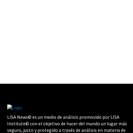
LISA News© es un medio de análisis promovido por LISA
Institute© con el objetivo de hacer del mundo un lugar más
seguro, justo y protegido a través de análisis en materia de