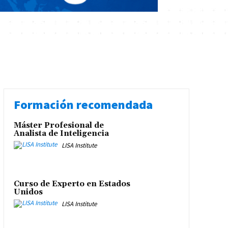
Formación recomendada
Máster Profesional de
Analista de Inteligencia
LISA Institute
Curso de Experto en Estados
Unidos
LISA Institute