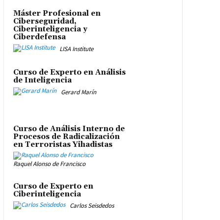
Máster Profesional en
Ciberseguridad,
Ciberinteligencia y
Ciberdefensa
LISA Institute
Curso de Experto en Análisis
de Inteligencia
Gerard Marín
Curso de Análisis Interno de
Procesos de Radicalización
en Terroristas Yihadistas
Raquel Alonso de Francisco
Curso de Experto en
Ciberinteligencia
Carlos Seisdedos