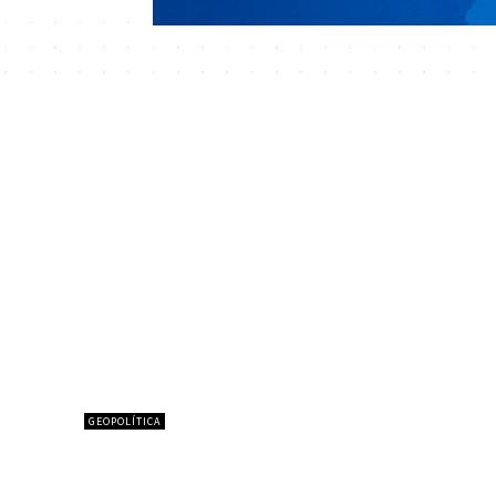
GEOPOLÍTICA