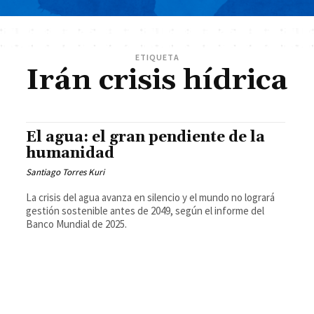
ETIQUETA
Irán crisis hídrica
El agua: el gran pendiente de la
humanidad
Santiago Torres Kuri
La crisis del agua avanza en silencio y el mundo no logrará
gestión sostenible antes de 2049, según el informe del
Banco Mundial de 2025.