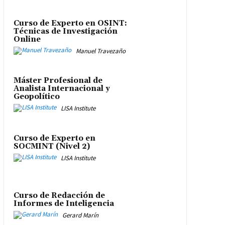
Curso de Experto en OSINT:
Técnicas de Investigación
Online
Manuel Travezaño
Máster Profesional de
Analista Internacional y
Geopolítico
LISA Institute
Curso de Experto en
SOCMINT (Nivel 2)
LISA Institute
Curso de Redacción de
Informes de Inteligencia
Gerard Marín