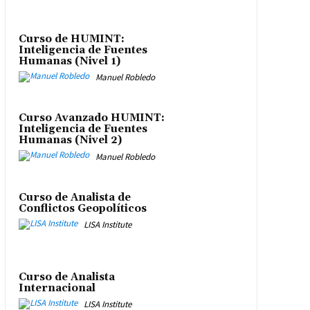
Curso de HUMINT:
Inteligencia de Fuentes
Humanas (Nivel 1)
Manuel Robledo
Curso Avanzado HUMINT:
Inteligencia de Fuentes
Humanas (Nivel 2)
Manuel Robledo
Curso de Analista de
Conflictos Geopolíticos
LISA Institute
Curso de Analista
Internacional
LISA Institute