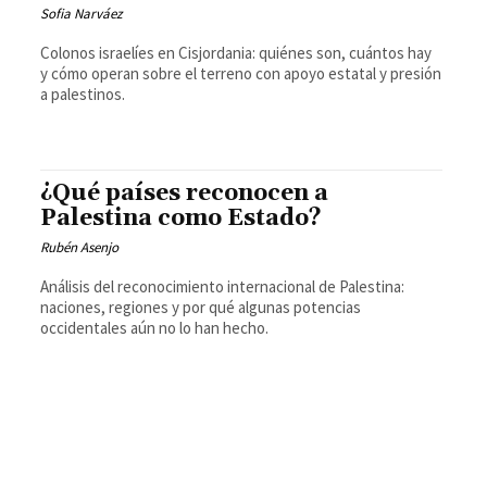
Sofia Narváez
Colonos israelíes en Cisjordania: quiénes son, cuántos hay
y cómo operan sobre el terreno con apoyo estatal y presión
a palestinos.
¿Qué países reconocen a
Palestina como Estado?
Rubén Asenjo
Análisis del reconocimiento internacional de Palestina:
naciones, regiones y por qué algunas potencias
occidentales aún no lo han hecho.