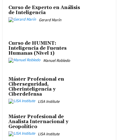
Curso de Experto en Análisis
de Inteligencia
Gerard Marín
Curso de HUMINT:
Inteligencia de Fuentes
Humanas (Nivel 1)
Manuel Robledo
Máster Profesional en
Ciberseguridad,
Ciberinteligencia y
Ciberdefensa
LISA Institute
Máster Profesional de
Analista Internacional y
Geopolítico
LISA Institute