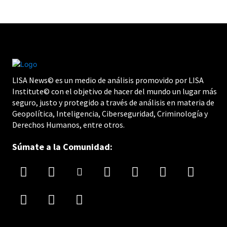
LISA News© es un medio de análisis promovido por LISA
Institute© con el objetivo de hacer del mundo un lugar más
seguro, justo y protegido a través de análisis en materia de
Geopolítica, Inteligencia, Ciberseguridad, Criminología y
Derechos Humanos, entre otros.
Súmate a la Comunidad: