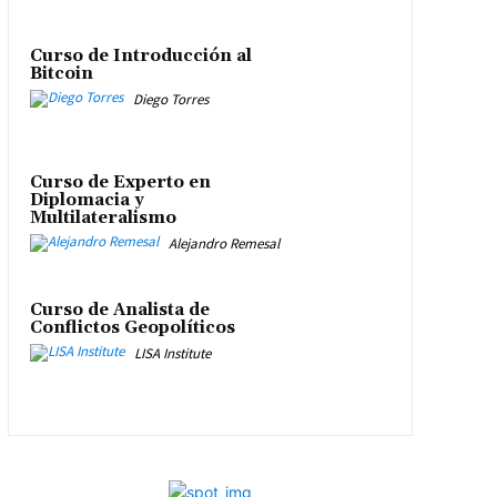
Curso de Introducción al
Bitcoin
Diego Torres
Curso de Experto en
Diplomacia y
Multilateralismo
Alejandro Remesal
Curso de Analista de
Conflictos Geopolíticos
LISA Institute