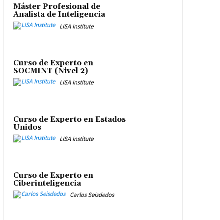
Máster Profesional de
Analista de Inteligencia
LISA Institute
Curso de Experto en
SOCMINT (Nivel 2)
LISA Institute
Curso de Experto en Estados
Unidos
LISA Institute
Curso de Experto en
Ciberinteligencia
Carlos Seisdedos