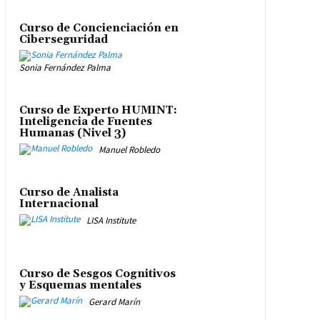
Curso de Concienciación en
Ciberseguridad
Sonia Fernández Palma
Curso de Experto HUMINT:
Inteligencia de Fuentes
Humanas (Nivel 3)
Manuel Robledo
Curso de Analista
Internacional
LISA Institute
Curso de Sesgos Cognitivos
y Esquemas mentales
Gerard Marín