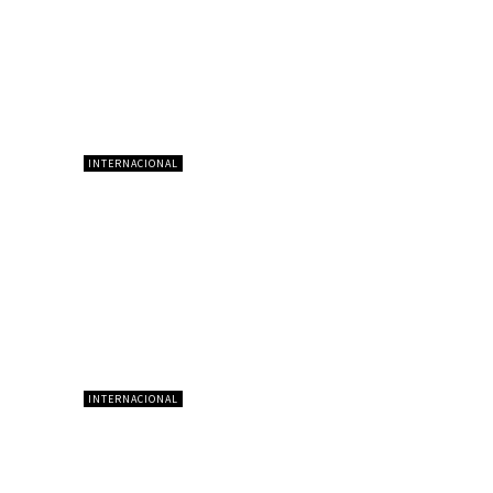
INTERNACIONAL
INTERNACIONAL