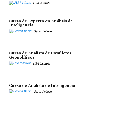
LISA Institute
Curso de Experto en Análisis de
Inteligencia
Gerard Marín
Curso de Analista de Conflictos
Geopolíticos
LISA Institute
Curso de Analista de Inteligencia
Gerard Marín