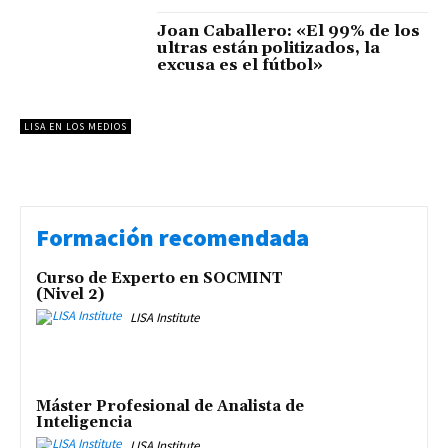
Joan Caballero: «El 99% de los
ultras están politizados, la
excusa es el fútbol»
LISA EN LOS MEDIOS
Formación recomendada
Curso de Experto en SOCMINT
(Nivel 2)
LISA Institute
Máster Profesional de Analista de
Inteligencia
LISA Institute