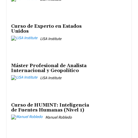
Curso de Experto en Estados
Unidos
LISA Institute
Máster Profesional de Analista
Internacional y Geopolítico
LISA Institute
Curso de HUMINT: Inteligencia
de Fuentes Humanas (Nivel 1)
Manuel Robledo