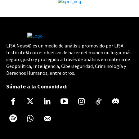
LISA News© es un medio de análisis promovido por LISA
Institute© con el objetivo de hacer del mundo un lugar más
seguro, justo y protegido a través de análisis en materia de
Geopolítica, Inteligencia, Ciberseguridad, Criminología y
Derechos Humanos, entre otros.
Súmate a la Comunidad: