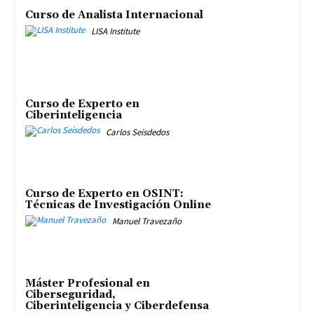
Curso de Analista Internacional
LISA Institute
Curso de Experto en
Ciberinteligencia
Carlos Seisdedos
Curso de Experto en OSINT:
Técnicas de Investigación Online
Manuel Travezaño
Máster Profesional en
Ciberseguridad,
Ciberinteligencia y Ciberdefensa