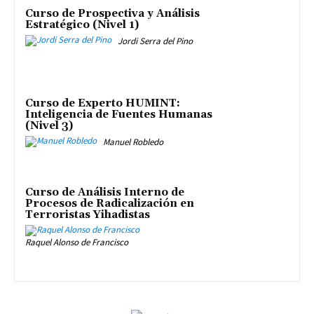
Curso de Prospectiva y Análisis
Estratégico (Nivel 1)
Jordi Serra del Pino
Curso de Experto HUMINT:
Inteligencia de Fuentes Humanas
(Nivel 3)
Manuel Robledo
Curso de Análisis Interno de
Procesos de Radicalización en
Terroristas Yihadistas
Raquel Alonso de Francisco