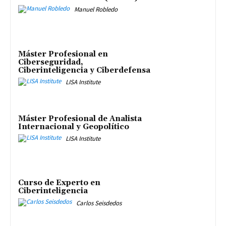
Manuel Robledo
Máster Profesional en
Ciberseguridad,
Ciberinteligencia y Ciberdefensa
LISA Institute
Máster Profesional de Analista
Internacional y Geopolítico
LISA Institute
Curso de Experto en
Ciberinteligencia
Carlos Seisdedos