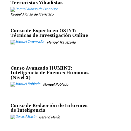
Terroristas Yihadistas
Raquel Alonso de Francisco
Curso de Experto en OSINT:
Técnicas de Investigación Online
Manuel Travezaño
Curso Avanzado HUMINT:
Inteligencia de Fuentes Humanas
(Nivel 2)
Manuel Robledo
Curso de Redacción de Informes
de Inteligencia
Gerard Marín