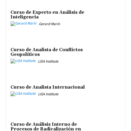
Curso de Experto en Análisis de
Inteligencia
Gerard Marín
Curso de Analista de Conflictos
Geopolíticos
LISA Institute
Curso de Analista Internacional
LISA Institute
Curso de Análisis Interno de
Procesos de Radicalización en