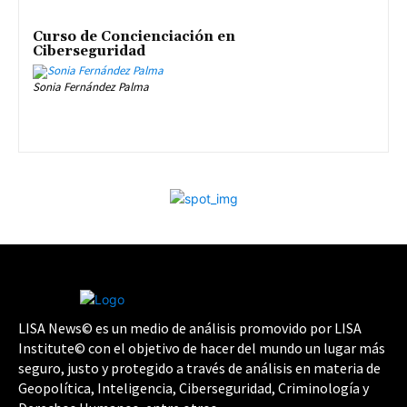
Curso de Concienciación en
Ciberseguridad
Sonia Fernández Palma
LISA News© es un medio de análisis promovido por LISA
Institute© con el objetivo de hacer del mundo un lugar más
seguro, justo y protegido a través de análisis en materia de
Geopolítica, Inteligencia, Ciberseguridad, Criminología y