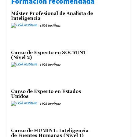
Formación recomendada
Máster Profesional de Analista de
Inteligencia
LISA Institute
Curso de Experto en SOCMINT
(Nivel 2)
LISA Institute
Curso de Experto en Estados
Unidos
LISA Institute
Curso de HUMINT: Inteligencia
de Fuentes Humanas (Nivel 1)