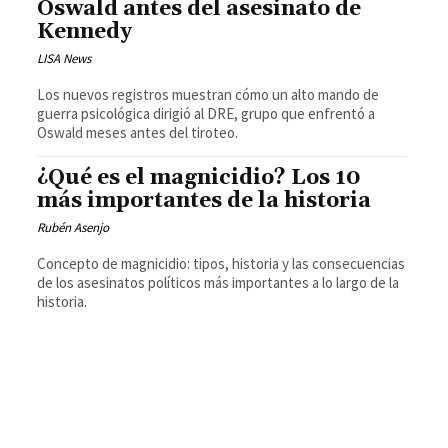
Oswald antes del asesinato de
Kennedy
LISA News
Los nuevos registros muestran cómo un alto mando de
guerra psicológica dirigió al DRE, grupo que enfrentó a
Oswald meses antes del tiroteo.
¿Qué es el magnicidio? Los 10
más importantes de la historia
Rubén Asenjo
Concepto de magnicidio: tipos, historia y las consecuencias
de los asesinatos políticos más importantes a lo largo de la
historia.