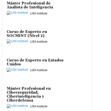
Máster Profesional de
Analista de Inteligencia
LISA Institute
Curso de Experto en
SOCMINT (Nivel 2)
LISA Institute
Curso de Experto en Estados
Unidos
LISA Institute
Máster Profesional en
Ciberseguridad,
Ciberinteligencia y
Ciberdefensa
LISA Institute