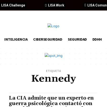
LISA Challenge
LISA Work
LISA Comun
INTELIGENCIA
CIBERSEGURIDAD
SEGURIDAD
DDHH
ETIQUETA
Kennedy
La CIA admite que un experto en
guerra psicológica contactó con