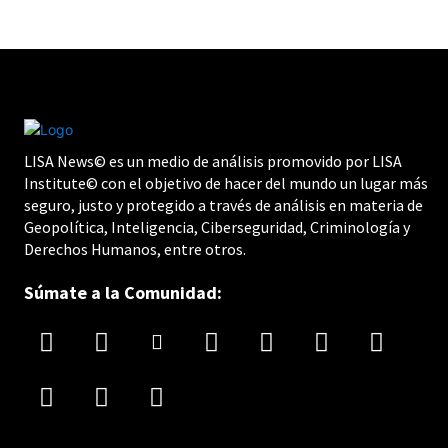
LISA News© es un medio de análisis promovido por LISA
Institute© con el objetivo de hacer del mundo un lugar más
seguro, justo y protegido a través de análisis en materia de
Geopolítica, Inteligencia, Ciberseguridad, Criminología y
Derechos Humanos, entre otros.
Súmate a la Comunidad: