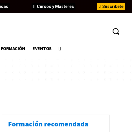
idad
Cursos y Másteres
Suscríbete
FORMACIÓN
EVENTOS
Formación recomendada