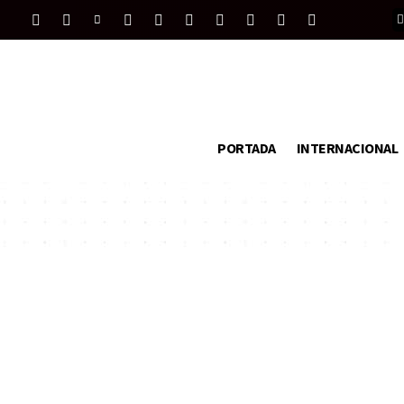
PORTADA
INTERNACIONAL