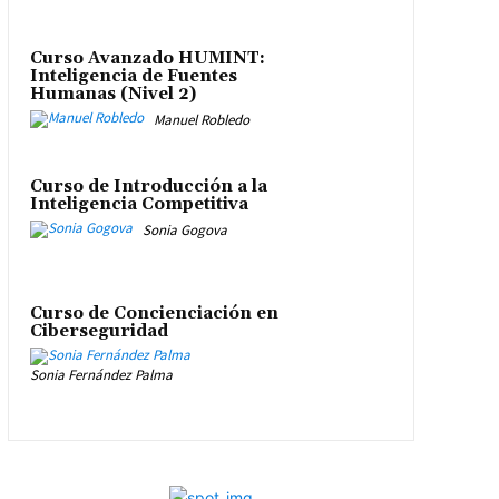
Curso Avanzado HUMINT:
Inteligencia de Fuentes
Humanas (Nivel 2)
Manuel Robledo
Curso de Introducción a la
Inteligencia Competitiva
Sonia Gogova
Curso de Concienciación en
Ciberseguridad
Sonia Fernández Palma