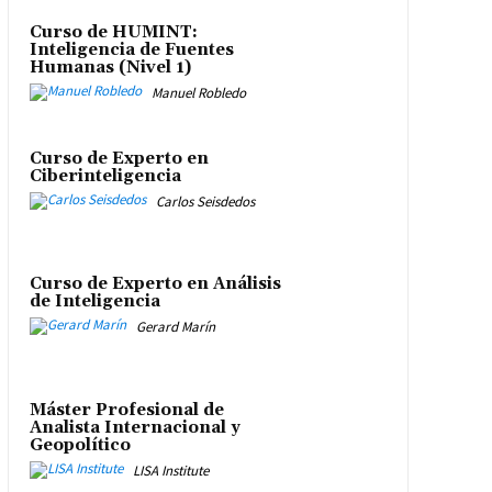
Curso de HUMINT:
Inteligencia de Fuentes
Humanas (Nivel 1)
Manuel Robledo
Curso de Experto en
Ciberinteligencia
Carlos Seisdedos
Curso de Experto en Análisis
de Inteligencia
Gerard Marín
Máster Profesional de
Analista Internacional y
Geopolítico
LISA Institute