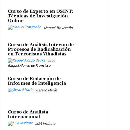
Curso de Experto en OSINT:
Técnicas de Investigación
Online
Manuel Travezaño
Curso de Análisis Interno de
Procesos de Radicalización
en Terroristas Yihadistas
Raquel Alonso de Francisco
Curso de Redacción de
Informes de Inteligencia
Gerard Marín
Curso de Analista
Internacional
LISA Institute