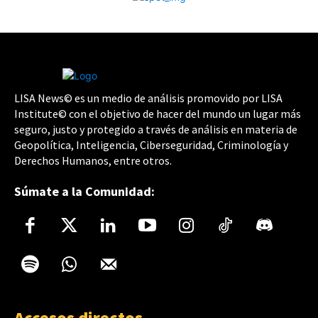
LISA News© es un medio de análisis promovido por LISA
Institute© con el objetivo de hacer del mundo un lugar más
seguro, justo y protegido a través de análisis en materia de
Geopolítica, Inteligencia, Ciberseguridad, Criminología y
Derechos Humanos, entre otros.
Súmate a la Comunidad:
Accesos directos