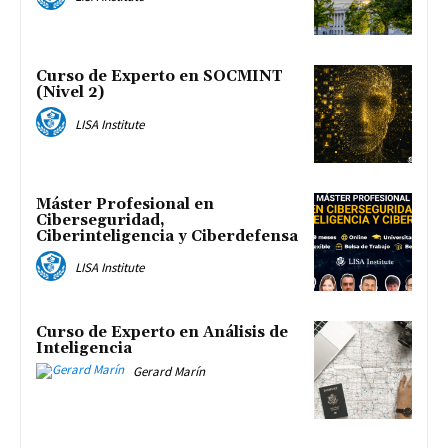
Curso de Experto en SOCMINT
(Nivel 2)
LISA Institute
Máster Profesional en
Ciberseguridad,
Ciberinteligencia y Ciberdefensa
LISA Institute
Curso de Experto en Análisis de
Inteligencia
Gerard Marín