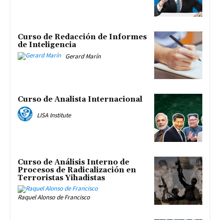
Curso de Redacción de Informes
de Inteligencia
Gerard Marín
Curso de Analista Internacional
LISA Institute
Curso de Análisis Interno de
Procesos de Radicalización en
Terroristas Yihadistas
Raquel Alonso de Francisco