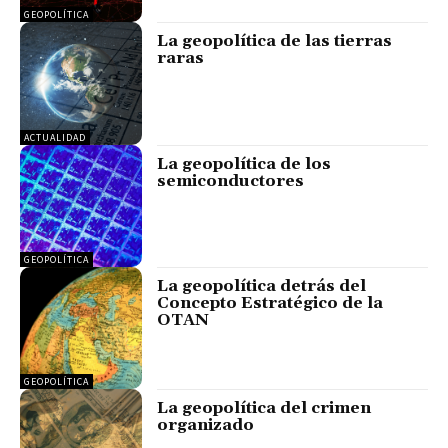
GEOPOLÍTICA
La geopolítica de las tierras
raras
ACTUALIDAD
La geopolítica de los
semiconductores
GEOPOLÍTICA
La geopolítica detrás del
Concepto Estratégico de la
OTAN
GEOPOLÍTICA
La geopolítica del crimen
organizado