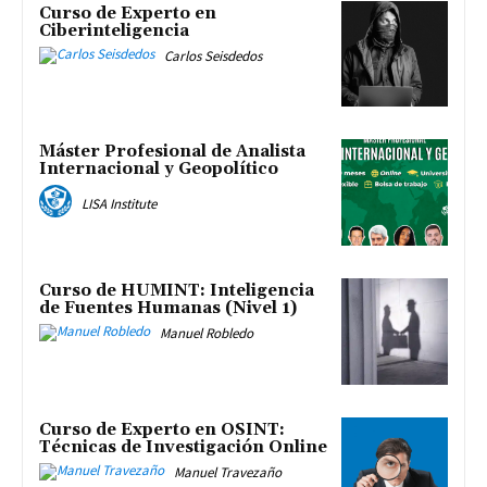
Curso de Experto en
Ciberinteligencia
Carlos Seisdedos
Máster Profesional de Analista
Internacional y Geopolítico
LISA Institute
Curso de HUMINT: Inteligencia
de Fuentes Humanas (Nivel 1)
Manuel Robledo
Curso de Experto en OSINT:
Técnicas de Investigación Online
Manuel Travezaño