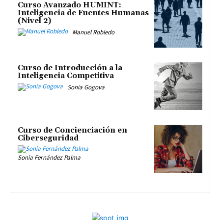
Curso Avanzado HUMINT:
Inteligencia de Fuentes Humanas
(Nivel 2)
Manuel Robledo
Curso de Introducción a la
Inteligencia Competitiva
Sonia Gogova
Curso de Concienciación en
Ciberseguridad
Sonia Fernández Palma