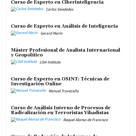
Curso de Experto en Ciberinteligencia
Carlos Seisdedos
Curso de Experto en Análisis de Inteligencia
Gerard Marín
Máster Profesional de Analista Internacional
y Geopolítico
LISA Institute
Curso de Experto en OSINT: Técnicas de
Investigación Online
Manuel Travezaño
Curso de Análisis Interno de Procesos de
Radicalización en Terroristas Yihadistas
Raquel Alonso de Francisco