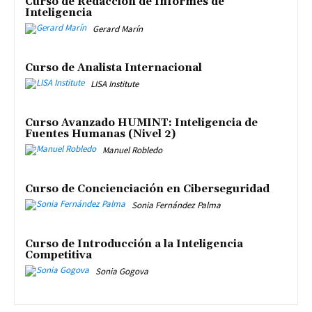
Curso de Redacción de Informes de
Inteligencia
Gerard Marín
Curso de Analista Internacional
LISA Institute
Curso Avanzado HUMINT: Inteligencia de
Fuentes Humanas (Nivel 2)
Manuel Robledo
Curso de Concienciación en Ciberseguridad
Sonia Fernández Palma
Curso de Introducción a la Inteligencia
Competitiva
Sonia Gogova