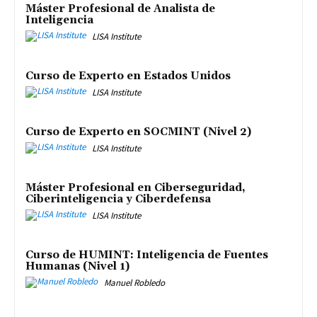
Máster Profesional de Analista de
Inteligencia
LISA Institute
Curso de Experto en Estados Unidos
LISA Institute
Curso de Experto en SOCMINT (Nivel 2)
LISA Institute
Máster Profesional en Ciberseguridad,
Ciberinteligencia y Ciberdefensa
LISA Institute
Curso de HUMINT: Inteligencia de Fuentes
Humanas (Nivel 1)
Manuel Robledo