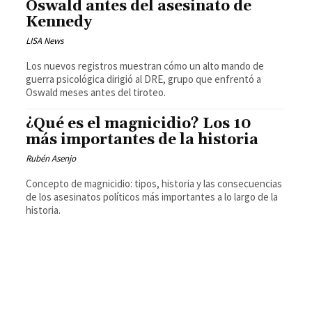
Oswald antes del asesinato de
Kennedy
LISA News
Los nuevos registros muestran cómo un alto mando de
guerra psicológica dirigió al DRE, grupo que enfrentó a
Oswald meses antes del tiroteo.
¿Qué es el magnicidio? Los 10
más importantes de la historia
Rubén Asenjo
Concepto de magnicidio: tipos, historia y las consecuencias
de los asesinatos políticos más importantes a lo largo de la
historia.