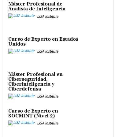
Máster Profesional de
Analista de Inteligencia
LISA Institute
Curso de Experto en Estados
Unidos
LISA Institute
Máster Profesional en
Ciberseguridad,
Ciberinteligencia y
Ciberdefensa
LISA Institute
Curso de Experto en
SOCMINT (Nivel 2)
LISA Institute