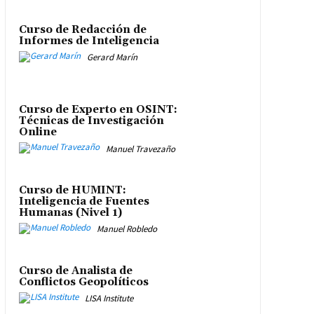
Curso de Redacción de
Informes de Inteligencia
Gerard Marín
Curso de Experto en OSINT:
Técnicas de Investigación
Online
Manuel Travezaño
Curso de HUMINT:
Inteligencia de Fuentes
Humanas (Nivel 1)
Manuel Robledo
Curso de Analista de
Conflictos Geopolíticos
LISA Institute