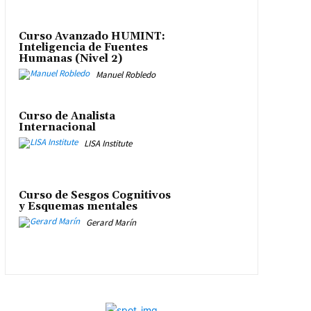
Curso Avanzado HUMINT:
Inteligencia de Fuentes
Humanas (Nivel 2)
Manuel Robledo
Curso de Analista
Internacional
LISA Institute
Curso de Sesgos Cognitivos
y Esquemas mentales
Gerard Marín