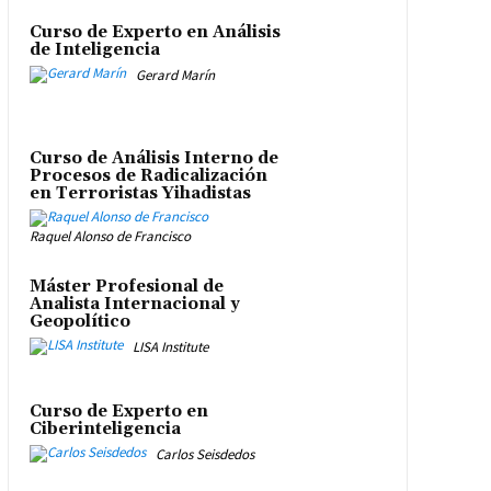
Curso de Experto en Análisis
de Inteligencia
Gerard Marín
Curso de Análisis Interno de
Procesos de Radicalización
en Terroristas Yihadistas
Raquel Alonso de Francisco
Máster Profesional de
Analista Internacional y
Geopolítico
LISA Institute
Curso de Experto en
Ciberinteligencia
Carlos Seisdedos