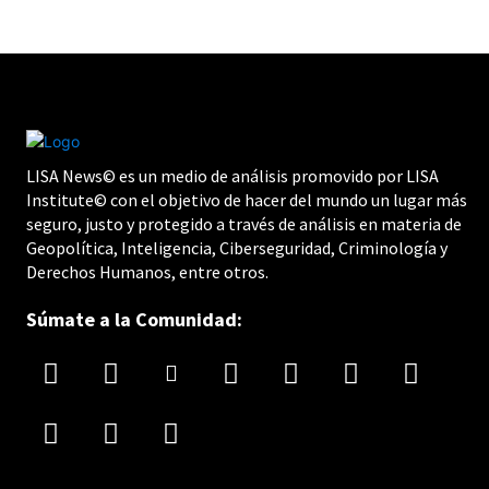
LISA News© es un medio de análisis promovido por LISA
Institute© con el objetivo de hacer del mundo un lugar más
seguro, justo y protegido a través de análisis en materia de
Geopolítica, Inteligencia, Ciberseguridad, Criminología y
Derechos Humanos, entre otros.
Súmate a la Comunidad: