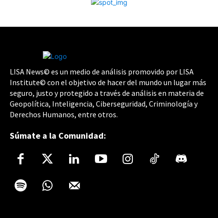
LISA News© es un medio de análisis promovido por LISA
Institute© con el objetivo de hacer del mundo un lugar más
seguro, justo y protegido a través de análisis en materia de
Geopolítica, Inteligencia, Ciberseguridad, Criminología y
Derechos Humanos, entre otros.
Súmate a la Comunidad: