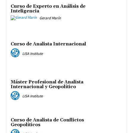
Curso de Experto en Análisis de
Inteligencia
Gerard Marín
Curso de Analista Internacional
LISA Institute
Máster Profesional de Analista
Internacional y Geopolítico
LISA Institute
Curso de Analista de Conflictos
Geopolíticos