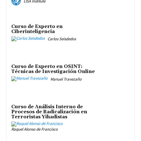
LISA Institute
Curso de Experto en
Ciberinteligencia
Carlos Seisdedos
Curso de Experto en OSINT:
Técnicas de Investigación Online
Manuel Travezaño
Curso de Análisis Interno de
Procesos de Radicalización en
Terroristas Yihadistas
Raquel Alonso de Francisco