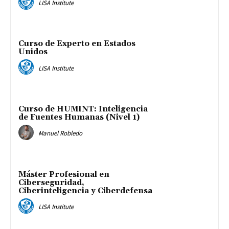
LISA Institute
Curso de Experto en Estados
Unidos
LISA Institute
Curso de HUMINT: Inteligencia
de Fuentes Humanas (Nivel 1)
Manuel Robledo
Máster Profesional en
Ciberseguridad,
Ciberinteligencia y Ciberdefensa
LISA Institute