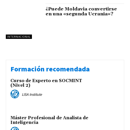
¿Puede Moldavia convertirse
en una «segunda Ucrania»?
INTERNACIONAL
Formación recomendada
Curso de Experto en SOCMINT
(Nivel 2)
LISA Institute
Máster Profesional de Analista de
Inteligencia