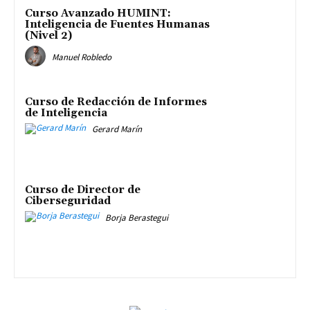
Curso Avanzado HUMINT:
Inteligencia de Fuentes Humanas
(Nivel 2)
Manuel Robledo
Curso de Redacción de Informes
de Inteligencia
Gerard Marín
Curso de Director de
Ciberseguridad
Borja Berastegui