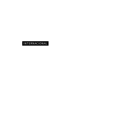
INTERNACIONAL