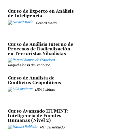
Curso de Experto en Análisis
de Inteligencia
Gerard Marín
Curso de Análisis Interno de
Procesos de Radicalización
en Terroristas Yihadistas
Raquel Alonso de Francisco
Curso de Analista de
Conflictos Geopolíticos
LISA Institute
Curso Avanzado HUMINT:
Inteligencia de Fuentes
Humanas (Nivel 2)
Manuel Robledo