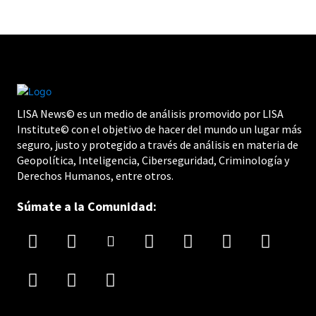
LISA News© es un medio de análisis promovido por LISA
Institute© con el objetivo de hacer del mundo un lugar más
seguro, justo y protegido a través de análisis en materia de
Geopolítica, Inteligencia, Ciberseguridad, Criminología y
Derechos Humanos, entre otros.
Súmate a la Comunidad: