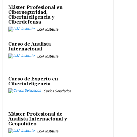
Máster Profesional en
Ciberseguridad,
Ciberinteligencia y
Ciberdefensa
LISA Institute
Curso de Analista
Internacional
LISA Institute
Curso de Experto en
Ciberinteligencia
Carlos Seisdedos
Máster Profesional de
Analista Internacional y
Geopolítico
LISA Institute