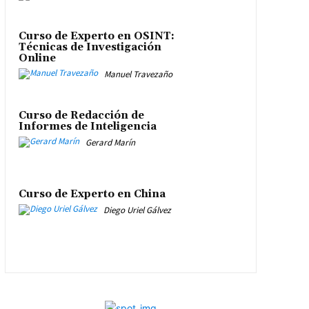
Curso de Experto en OSINT:
Técnicas de Investigación
Online
Manuel Travezaño
Curso de Redacción de
Informes de Inteligencia
Gerard Marín
Curso de Experto en China
Diego Uriel Gálvez