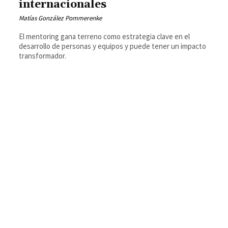
internacionales
Matías González Pommerenke
El mentoring gana terreno como estrategia clave en el
desarrollo de personas y equipos y puede tener un impacto
transformador.