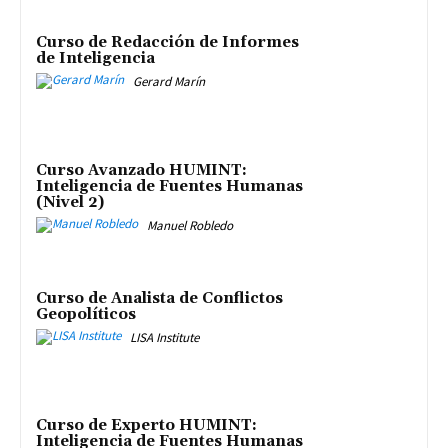
Curso de Redacción de Informes
de Inteligencia
Gerard Marín
Curso Avanzado HUMINT:
Inteligencia de Fuentes Humanas
(Nivel 2)
Manuel Robledo
Curso de Analista de Conflictos
Geopolíticos
LISA Institute
Curso de Experto HUMINT:
Inteligencia de Fuentes Humanas