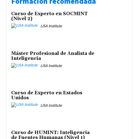
Formación recomendada
Curso de Experto en SOCMINT
(Nivel 2)
LISA Institute
Máster Profesional de Analista de
Inteligencia
LISA Institute
Curso de Experto en Estados
Unidos
LISA Institute
Curso de HUMINT: Inteligencia
de Fuentes Humanas (Nivel 1)