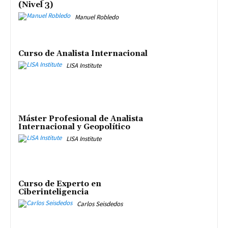
(Nivel 3)
Manuel Robledo
Curso de Analista Internacional
LISA Institute
Máster Profesional de Analista
Internacional y Geopolítico
LISA Institute
Curso de Experto en
Ciberinteligencia
Carlos Seisdedos