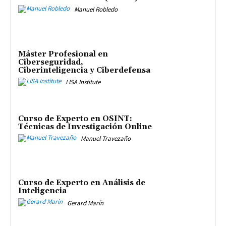
Manuel Robledo
Máster Profesional en
Ciberseguridad,
Ciberinteligencia y Ciberdefensa
LISA Institute
Curso de Experto en OSINT:
Técnicas de Investigación Online
Manuel Travezaño
Curso de Experto en Análisis de
Inteligencia
Gerard Marín