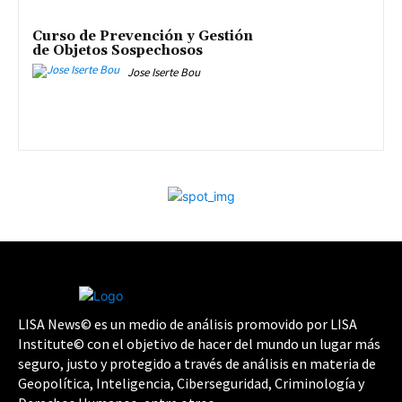
Curso de Prevención y Gestión
de Objetos Sospechosos
Jose Iserte Bou
LISA News© es un medio de análisis promovido por LISA
Institute© con el objetivo de hacer del mundo un lugar más
seguro, justo y protegido a través de análisis en materia de
Geopolítica, Inteligencia, Ciberseguridad, Criminología y