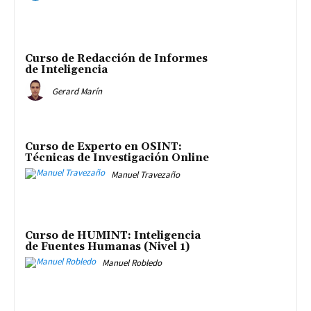
Curso de Redacción de Informes
de Inteligencia
Gerard Marín
Curso de Experto en OSINT:
Técnicas de Investigación Online
Manuel Travezaño
Curso de HUMINT: Inteligencia
de Fuentes Humanas (Nivel 1)
Manuel Robledo