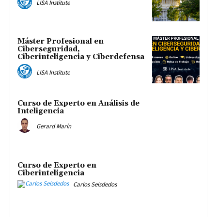
LISA Institute
Máster Profesional en
Ciberseguridad,
Ciberinteligencia y Ciberdefensa
LISA Institute
Curso de Experto en Análisis de
Inteligencia
Gerard Marín
Curso de Experto en
Ciberinteligencia
Carlos Seisdedos