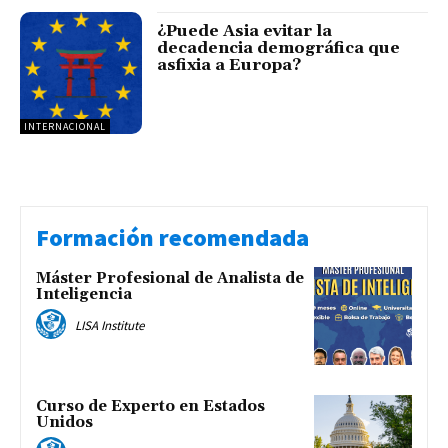
¿Puede Asia evitar la
decadencia demográfica que
asfixia a Europa?
INTERNACIONAL
Formación recomendada
Máster Profesional de Analista de
Inteligencia
LISA Institute
Curso de Experto en Estados
Unidos