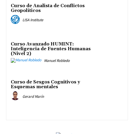
Curso de Analista de Conflictos
Geopolíticos
LISA Institute
Curso Avanzado HUMINT:
Inteligencia de Fuentes Humanas
(Nivel 2)
Manuel Robledo
Curso de Sesgos Cognitivos y
Esquemas mentales
Gerard Marín