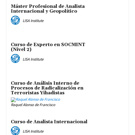
Máster Profesional de Analista
Internacional y Geopolítico
LISA Institute
Curso de Experto en SOCMINT
(Nivel 2)
LISA Institute
Curso de Análisis Interno de
Procesos de Radicalización en
Terroristas Yihadistas
Raquel Alonso de Francisco
Curso de Analista Internacional
LISA Institute