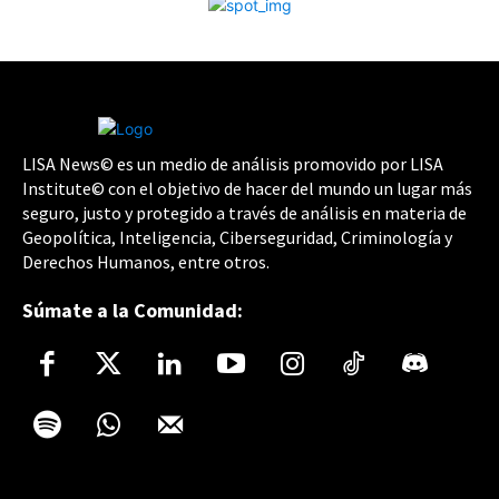
LISA News© es un medio de análisis promovido por LISA
Institute© con el objetivo de hacer del mundo un lugar más
seguro, justo y protegido a través de análisis en materia de
Geopolítica, Inteligencia, Ciberseguridad, Criminología y
Derechos Humanos, entre otros.
Súmate a la Comunidad: