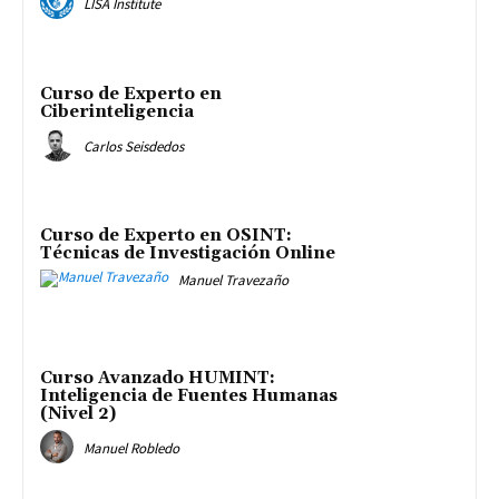
LISA Institute
Curso de Experto en
Ciberinteligencia
Carlos Seisdedos
Curso de Experto en OSINT:
Técnicas de Investigación Online
Manuel Travezaño
Curso Avanzado HUMINT:
Inteligencia de Fuentes Humanas
(Nivel 2)
Manuel Robledo