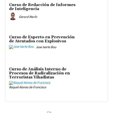
Curso de Redacción de Informes
de Inteligencia
Gerard Marín
Curso de Experto en Prevención
de Atentados con Explosivos
Jose Iserte Bou
Curso de Análisis Interno de
Procesos de Radicalización en
Terroristas Yihadistas
Raquel Alonso de Francisco