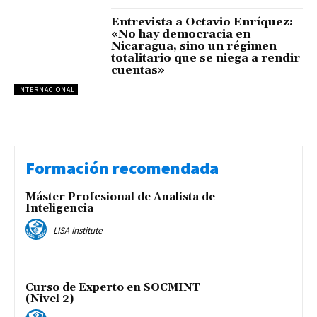
Entrevista a Octavio Enríquez:
«No hay democracia en
Nicaragua, sino un régimen
totalitario que se niega a rendir
cuentas»
INTERNACIONAL
Formación recomendada
Máster Profesional de Analista de
Inteligencia
LISA Institute
Curso de Experto en SOCMINT
(Nivel 2)