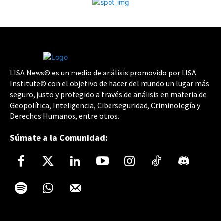
LISA News© es un medio de análisis promovido por LISA
Institute© con el objetivo de hacer del mundo un lugar más
seguro, justo y protegido a través de análisis en materia de
Geopolítica, Inteligencia, Ciberseguridad, Criminología y
Derechos Humanos, entre otros.
Súmate a la Comunidad: