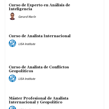
Curso de Experto en Análisis de
Inteligencia
Gerard Marín
Curso de Analista Internacional
LISA Institute
Curso de Analista de Conflictos
Geopolíticos
LISA Institute
Máster Profesional de Analista
Internacional y Geopolítico