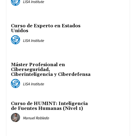
LISA Institute
Curso de Experto en Estados
Unidos
LISA Institute
Máster Profesional en
Ciberseguridad,
Ciberinteligencia y Ciberdefensa
LISA Institute
Curso de HUMINT: Inteligencia
de Fuentes Humanas (Nivel 1)
Manuel Robledo