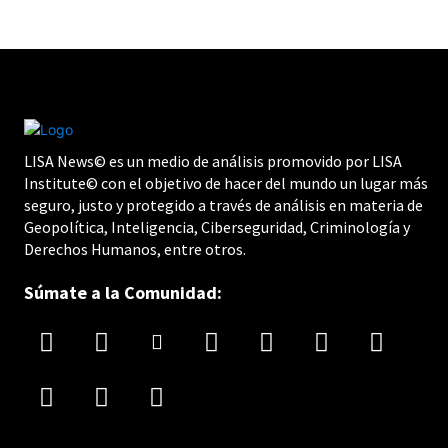
LISA News© es un medio de análisis promovido por LISA
Institute© con el objetivo de hacer del mundo un lugar más
seguro, justo y protegido a través de análisis en materia de
Geopolítica, Inteligencia, Ciberseguridad, Criminología y
Derechos Humanos, entre otros.
Súmate a la Comunidad: