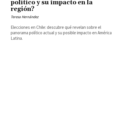
político y su impacto en la
región?
Teresa Hernández
Elecciones en Chile: descubre qué revelan sobre el
panorama político actual y su posible impacto en América
Latina.