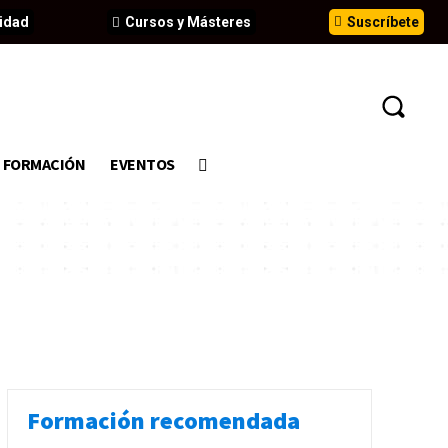
idad
Cursos y Másteres
Suscríbete
FORMACIÓN
EVENTOS
Formación recomendada