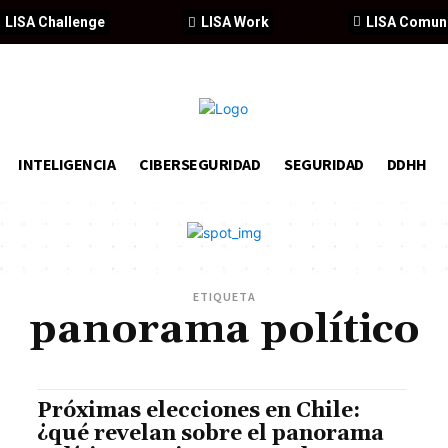
LISA Challenge
LISA Work
LISA Comun
INTELIGENCIA
CIBERSEGURIDAD
SEGURIDAD
DDHH
ETIQUETA
panorama político
Próximas elecciones en Chile:
¿qué revelan sobre el panorama