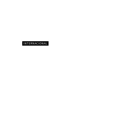
INTERNACIONAL