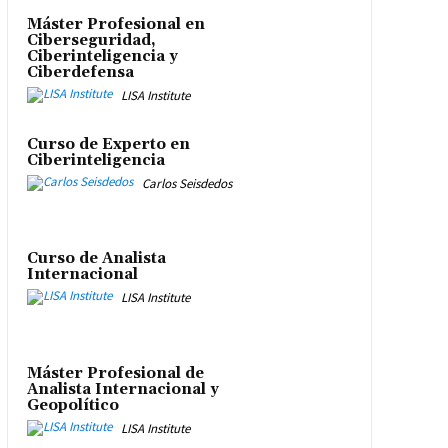
Máster Profesional en
Ciberseguridad,
Ciberinteligencia y
Ciberdefensa
LISA Institute
Curso de Experto en
Ciberinteligencia
Carlos Seisdedos
Curso de Analista
Internacional
LISA Institute
Máster Profesional de
Analista Internacional y
Geopolítico
LISA Institute