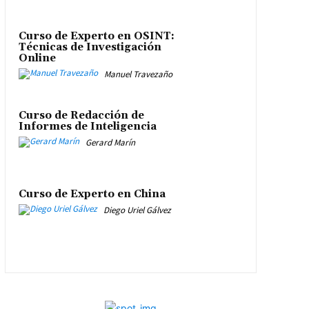
Curso de Experto en OSINT:
Técnicas de Investigación
Online
Manuel Travezaño
Curso de Redacción de
Informes de Inteligencia
Gerard Marín
Curso de Experto en China
Diego Uriel Gálvez