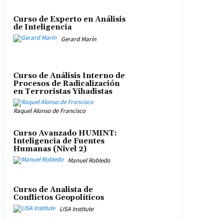
Curso de Experto en Análisis
de Inteligencia
Gerard Marín
Curso de Análisis Interno de
Procesos de Radicalización
en Terroristas Yihadistas
Raquel Alonso de Francisco
Curso Avanzado HUMINT:
Inteligencia de Fuentes
Humanas (Nivel 2)
Manuel Robledo
Curso de Analista de
Conflictos Geopolíticos
LISA Institute