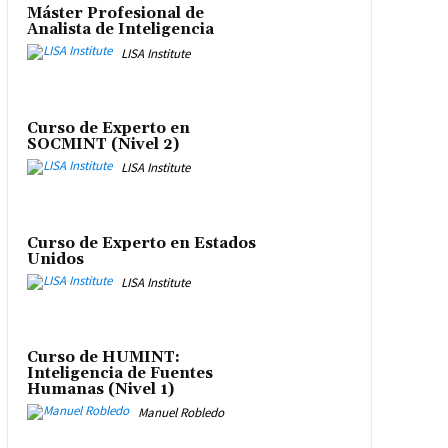
Máster Profesional de
Analista de Inteligencia
LISA Institute
Curso de Experto en
SOCMINT (Nivel 2)
LISA Institute
Curso de Experto en Estados
Unidos
LISA Institute
Curso de HUMINT:
Inteligencia de Fuentes
Humanas (Nivel 1)
Manuel Robledo