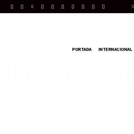
PORTADA
INTERNACIONAL