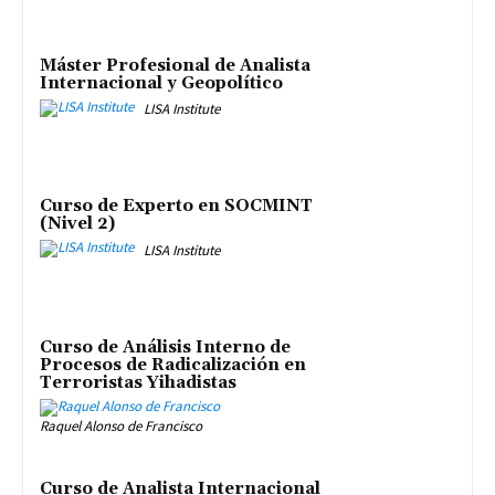
Máster Profesional de Analista
Internacional y Geopolítico
LISA Institute
Curso de Experto en SOCMINT
(Nivel 2)
LISA Institute
Curso de Análisis Interno de
Procesos de Radicalización en
Terroristas Yihadistas
Raquel Alonso de Francisco
Curso de Analista Internacional