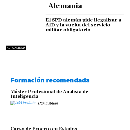
Alemania
El SPD alemán pide ilegalizar a
AfD y la vuelta del servicio
militar obligatorio
ACTUALIDAD
Formación recomendada
Máster Profesional de Analista de
Inteligencia
LISA Institute
Curso de Experto en Estados