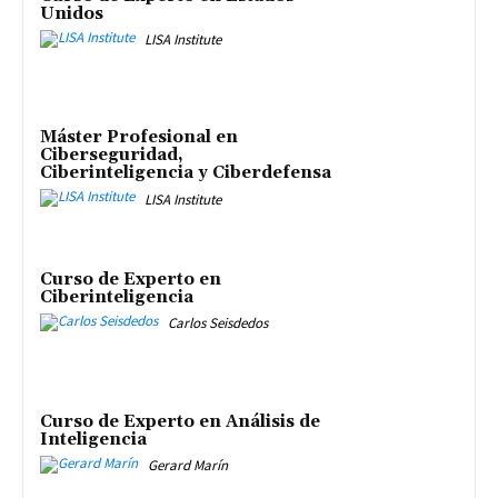
Unidos
LISA Institute
Máster Profesional en
Ciberseguridad,
Ciberinteligencia y Ciberdefensa
LISA Institute
Curso de Experto en
Ciberinteligencia
Carlos Seisdedos
Curso de Experto en Análisis de
Inteligencia
Gerard Marín