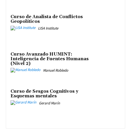
Curso de Analista de Conflictos
Geopolíticos
LISA Institute
Curso Avanzado HUMINT:
Inteligencia de Fuentes Humanas
(Nivel 2)
Manuel Robledo
Curso de Sesgos Cognitivos y
Esquemas mentales
Gerard Marín