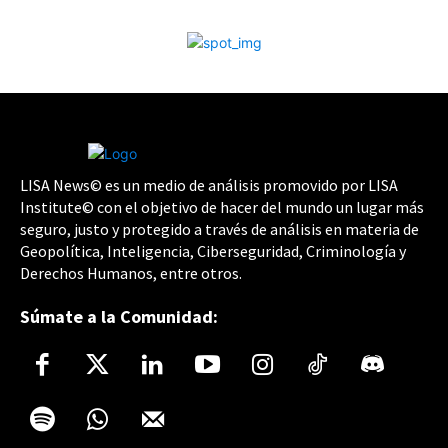
LISA News© es un medio de análisis promovido por LISA
Institute© con el objetivo de hacer del mundo un lugar más
seguro, justo y protegido a través de análisis en materia de
Geopolítica, Inteligencia, Ciberseguridad, Criminología y
Derechos Humanos, entre otros.
Súmate a la Comunidad: