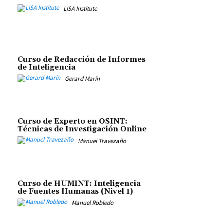
LISA Institute
Curso de Redacción de Informes
de Inteligencia
Gerard Marín
Curso de Experto en OSINT:
Técnicas de Investigación Online
Manuel Travezaño
Curso de HUMINT: Inteligencia
de Fuentes Humanas (Nivel 1)
Manuel Robledo