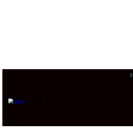
PORTADA
INTERNACIONAL
INTELIGENCIA
CIB