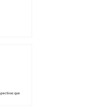
rspectivas que