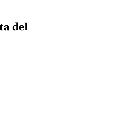
ta del