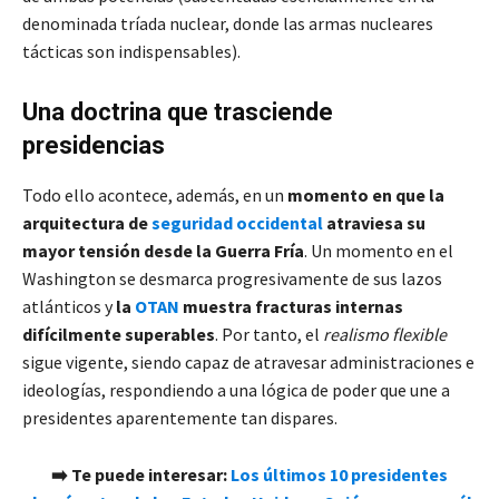
denominada tríada nuclear, donde las armas nucleares
tácticas son indispensables).
Una doctrina que trasciende
presidencias
Todo ello acontece, además, en un
momento en que la
arquitectura de
seguridad occidental
atraviesa su
mayor tensión desde la Guerra Fría
. Un momento en el
Washington se desmarca progresivamente de sus lazos
atlánticos y
la
OTAN
muestra fracturas internas
difícilmente superables
. Por tanto, el
realismo flexible
sigue vigente, siendo capaz de atravesar administraciones e
ideologías, respondiendo a una lógica de poder que une a
presidentes aparentemente tan dispares.
➡️ Te puede interesar:
Los últimos 10 presidentes