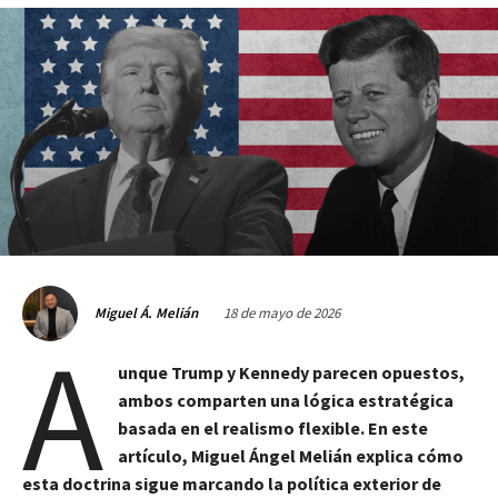
18 de mayo de 2026
Miguel Á. Melián
A
unque Trump y Kennedy parecen opuestos,
ambos comparten una lógica estratégica
basada en el realismo flexible. En este
artículo, Miguel Ángel Melián explica cómo
esta doctrina sigue marcando la política exterior de