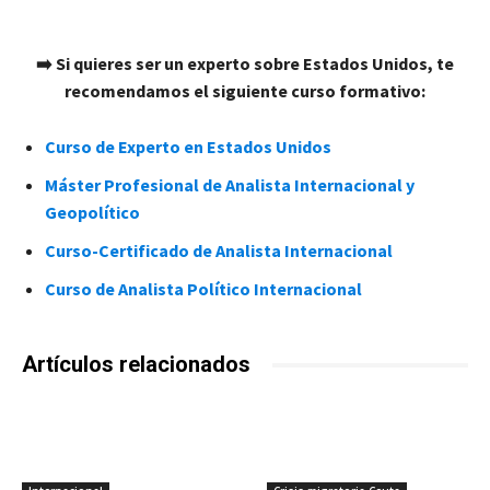
➡️ Si quieres ser un experto sobre Estados Unidos, te
recomendamos el siguiente curso formativo:
Curso de Experto en Estados Unidos
Máster Profesional de Analista Internacional y
Geopolítico
Curso-Certificado de Analista Internacional
Curso de Analista Político Internacional
Artículos relacionados