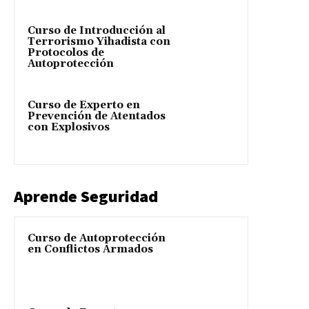
Curso de Introducción al
Terrorismo Yihadista con
Protocolos de
Autoprotección
Curso de Experto en
Prevención de Atentados
con Explosivos
Aprende Seguridad
Curso de Autoprotección
en Conflictos Armados