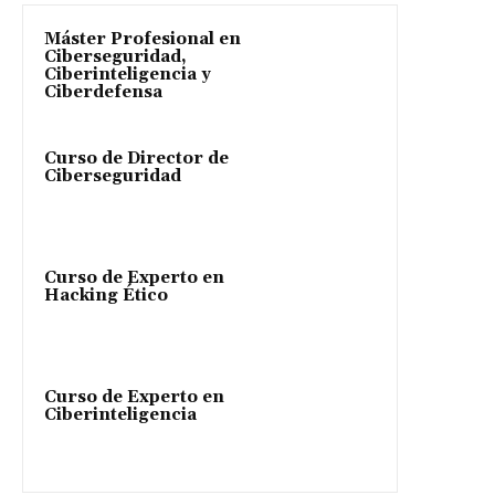
Máster Profesional en
Ciberseguridad,
Ciberinteligencia y
Ciberdefensa
Curso de Director de
Ciberseguridad
Curso de Experto en
Hacking Ético
Curso de Experto en
Ciberinteligencia