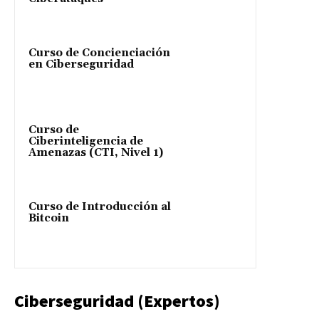
Curso de Concienciación
en Ciberseguridad
Curso de
Ciberinteligencia de
Amenazas (CTI, Nivel 1)
Curso de Introducción al
Bitcoin
Ciberseguridad (Expertos)