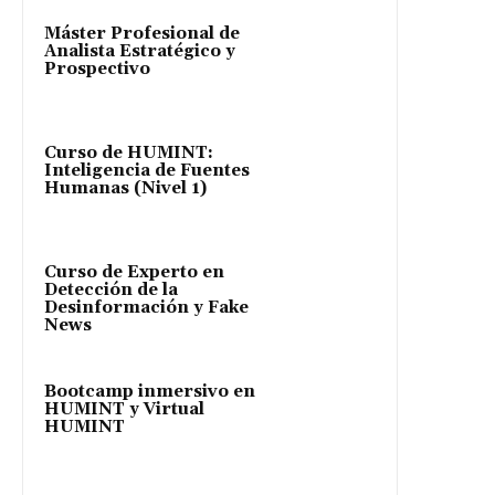
Máster Profesional de
Analista Estratégico y
Prospectivo
Curso de HUMINT:
Inteligencia de Fuentes
Humanas (Nivel 1)
Curso de Experto en
Detección de la
Desinformación y Fake
News
Bootcamp inmersivo en
HUMINT y Virtual
HUMINT