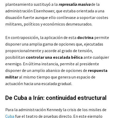
planteamiento sustituyó a la
represalia masiva
de la
administración Eisenhower, que estaba orientada a una
disuasión fuerte aunque ello conllevase a soportar costes
militares, políticos y económicos desmesurados.
En contraposición, la aplicación de esta
doctrina
permite
disponer una amplia gama de opciones que, ejecutadas
proporcionalmente y acorde al grado de tensión,
posibilitan
controlar una escalada bélica
ante cualquier
enemigo. En última instancia, permite al presidente
disponer de un amplio abanico de opciones de
respuesta
militar
al mismo tiempo que genera un espacio de
actuación hacia una escalada gradual.
De Cuba a Irán: continuidad estructural
Para la administración Kennedy la crisis de los misiles de
Cuba
fue el teatro de pruebas directo. En este ejemplo