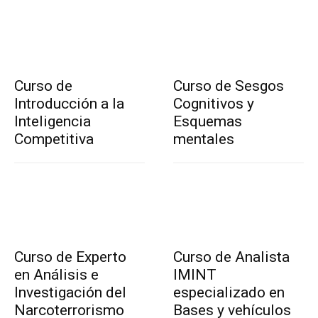
Curso de
Curso de Sesgos
Introducción a la
Cognitivos y
Inteligencia
Esquemas
Competitiva
mentales
Curso de Experto
Curso de Analista
en Análisis e
IMINT
Investigación del
especializado en
Narcoterrorismo
Bases y vehículos