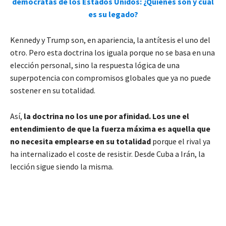
demócratas de los Estados Unidos: ¿Quiénes son y cuál
es su legado?
Kennedy y Trump son, en apariencia, la antítesis el uno del
otro. Pero esta doctrina los iguala porque no se basa en una
elección personal, sino la respuesta lógica de una
superpotencia con compromisos globales que ya no puede
sostener en su totalidad.
Así,
la doctrina no los une por afinidad. Los une el
entendimiento de que
la fuerza máxima es aquella que
no necesita emplearse en su totalidad
porque el rival ya
ha internalizado el coste de resistir. Desde Cuba a Irán, la
lección sigue siendo la misma.