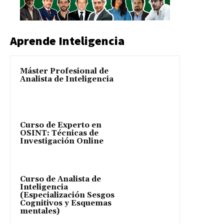
Aprende Inteligencia
Máster Profesional de
Analista de Inteligencia
Curso de Experto en
OSINT: Técnicas de
Investigación Online
Curso de Analista de
Inteligencia
(Especialización Sesgos
Cognitivos y Esquemas
mentales)