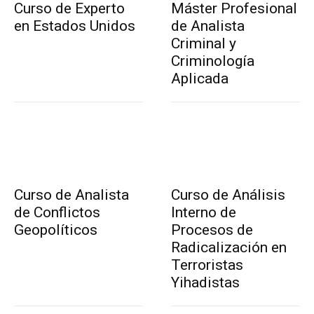
Curso de Experto
Máster Profesional
en Estados Unidos
de Analista
Criminal y
Criminología
Aplicada
Curso de Analista
Curso de Análisis
de Conflictos
Interno de
Geopolíticos
Procesos de
Radicalización en
Terroristas
Yihadistas