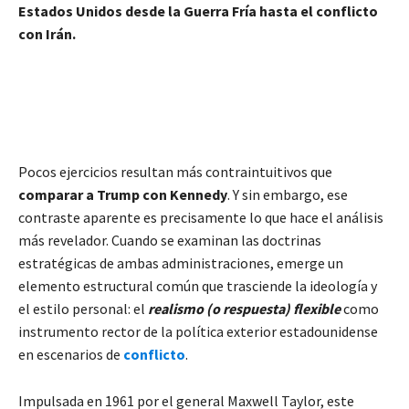
Estados Unidos desde la Guerra Fría hasta el conflicto
con Irán.
Pocos ejercicios resultan más contraintuitivos que
comparar a Trump con Kennedy
. Y sin embargo, ese
contraste aparente es precisamente lo que hace el análisis
más revelador. Cuando se examinan las doctrinas
estratégicas de ambas administraciones, emerge un
elemento estructural común que trasciende la ideología y
el estilo personal: el
realismo (o respuesta) flexible
como
instrumento rector de la política exterior estadounidense
en escenarios de
conflicto
.
Impulsada en 1961 por el general Maxwell Taylor, este