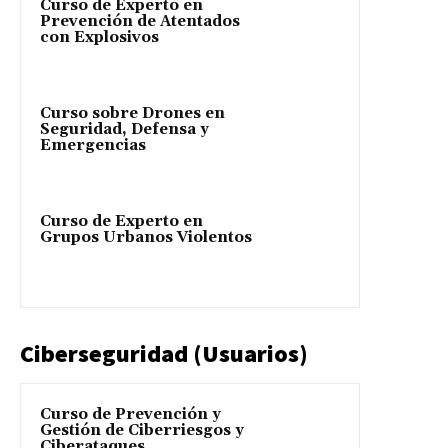
Curso de Experto en
Prevención de Atentados
con Explosivos
Curso sobre Drones en
Seguridad, Defensa y
Emergencias
Curso de Experto en
Grupos Urbanos Violentos
Ciberseguridad (Usuarios)
Curso de Prevención y
Gestión de Ciberriesgos y
Ciberataques