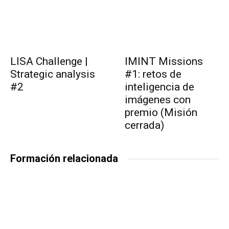
LISA Challenge |
IMINT Missions
Strategic analysis
#1: retos de
#2
inteligencia de
imágenes con
premio (Misión
cerrada)
Formación relacionada