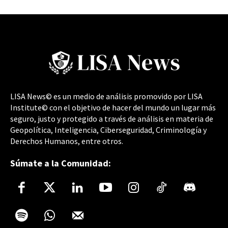
LISA News© es un medio de análisis promovido por LISA
Institute© con el objetivo de hacer del mundo un lugar más
seguro, justo y protegido a través de análisis en materia de
Geopolítica, Inteligencia, Ciberseguridad, Criminología y
Derechos Humanos, entre otros.
Súmate a la Comunidad: