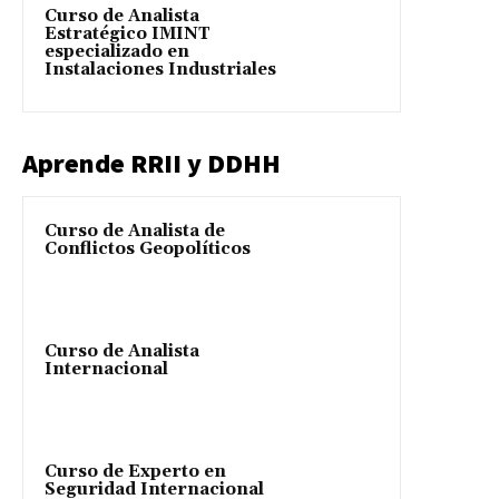
Curso de Analista
Estratégico IMINT
especializado en
Instalaciones Industriales
Aprende RRII y DDHH
Curso de Analista de
Conflictos Geopolíticos
Curso de Analista
Internacional
Curso de Experto en
Seguridad Internacional