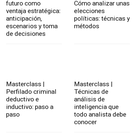
futuro como
Cómo analizar unas
ventaja estratégica:
elecciones
anticipación,
políticas: técnicas y
escenarios y toma
métodos
de decisiones
Masterclass |
Masterclass |
Perfilado criminal
Técnicas de
deductivo e
análisis de
inductivo: paso a
inteligencia que
paso
todo analista debe
conocer