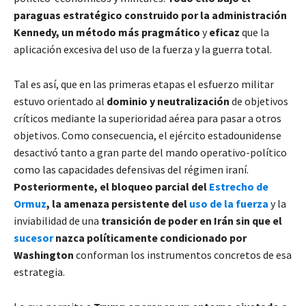
paraguas estratégico construido por la administración
Kennedy, un método más pragmático
y
eficaz
que la
aplicación excesiva del uso de la fuerza y la guerra total.
Tal es así, que en las primeras etapas el esfuerzo militar
estuvo orientado al
dominio y neutralización
de objetivos
críticos mediante la superioridad aérea para pasar a otros
objetivos. Como consecuencia, el ejército estadounidense
desactivó tanto a gran parte del mando operativo-político
como las capacidades defensivas del régimen iraní.
Posteriormente, el bloqueo parcial del
Estrecho de
Ormuz
, la amenaza persistente del
uso de la fuerza
y la
inviabilidad de una
transición de poder en Irán sin que el
sucesor
nazca políticamente condicionado por
Washington
conforman los instrumentos concretos de esa
estrategia.