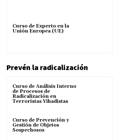
Curso de Experto en la
Unión Europea (UE)
Prevén la radicalización
Curso de Análisis Interno
de Procesos de
Radicalización en
Terroristas Yihadistas
Curso de Prevención y
Gestión de Objetos
Sospechosos