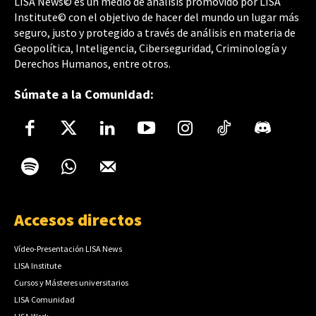
LISA News© es un medio de análisis promovido por LISA
Institute© con el objetivo de hacer del mundo un lugar más
seguro, justo y protegido a través de análisis en materia de
Geopolítica, Inteligencia, Ciberseguridad, Criminología y
Derechos Humanos, entre otros.
Súmate a la Comunidad:
Accesos directos
Vídeo-Presentación LISA News
LISA Institute
Cursos y Másteres universitarios
LISA Comunidad