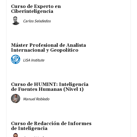
Curso de Experto en
Ciberinteligencia
Carlos Seisdedos
Máster Profesional de Analista
Internacional y Geopolítico
LISA Institute
Curso de HUMINT: Inteligencia
de Fuentes Humanas (Nivel 1)
Manuel Robledo
Curso de Redacción de Informes
de Inteligencia