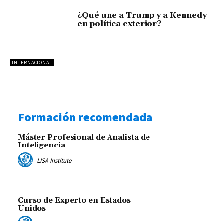
¿Qué une a Trump y a Kennedy
en política exterior?
INTERNACIONAL
Formación recomendada
Máster Profesional de Analista de
Inteligencia
LISA Institute
Curso de Experto en Estados
Unidos