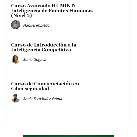
Curso Avanzado HUMINT:
Inteligencia de Fuentes Humanas
(Nivel 2)
Manuel Robledo
Curso de Introducción a la
Inteligencia Competitiva
Sonia Gogova
Curso de Concienciación en
Ciberseguridad
Sonia Fernández Palma