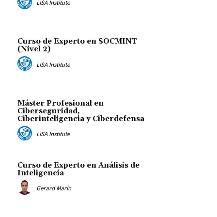
LISA Institute
Curso de Experto en SOCMINT
(Nivel 2)
LISA Institute
Máster Profesional en
Ciberseguridad,
Ciberinteligencia y Ciberdefensa
LISA Institute
Curso de Experto en Análisis de
Inteligencia
Gerard Marín