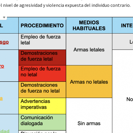
 nivel de agresividad y violencia expuesta del individuo contrario.