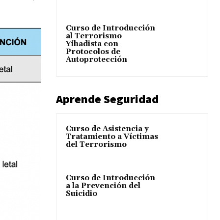
Curso de Introducción
al Terrorismo
Yihadista con
Protocolos de
Autoprotección
Aprende Seguridad
Curso de Asistencia y
Tratamiento a Víctimas
del Terrorismo
Curso de Introducción
a la Prevención del
Suicidio