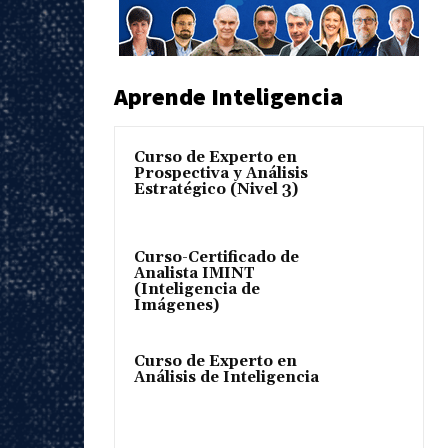
Aprende Inteligencia
Curso de Experto en
Prospectiva y Análisis
Estratégico (Nivel 3)
Curso-Certificado de
Analista IMINT
(Inteligencia de
Imágenes)
Curso de Experto en
Análisis de Inteligencia