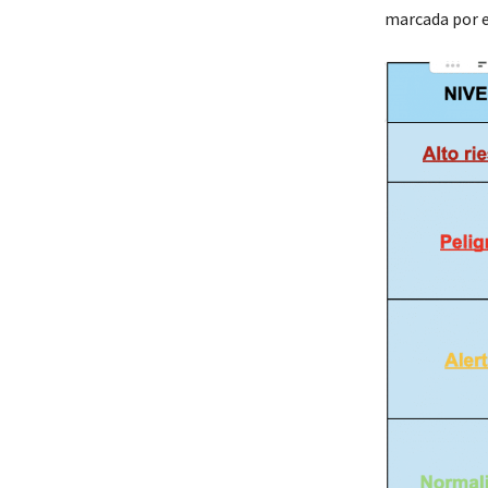
marcada por el