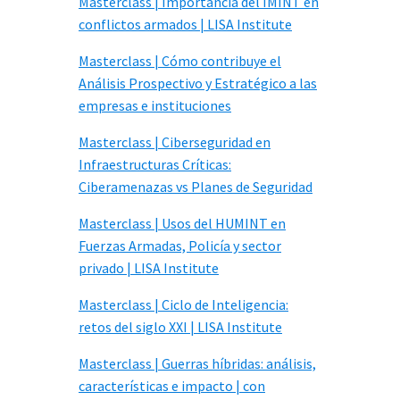
Masterclass | Importancia del IMINT en
conflictos armados | LISA Institute
Masterclass | Cómo contribuye el
Análisis Prospectivo y Estratégico a las
empresas e instituciones
Masterclass | Ciberseguridad en
Infraestructuras Críticas:
Ciberamenazas vs Planes de Seguridad
Masterclass | Usos del HUMINT en
Fuerzas Armadas, Policía y sector
privado | LISA Institute
Masterclass | Ciclo de Inteligencia:
retos del siglo XXI | LISA Institute
Masterclass | Guerras híbridas: análisis,
características e impacto | con