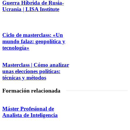
Guerra Híbrida de Rusia-
Ucrania | LISA Institute
Ciclo de masterclass: «Un
mundo falaz: geopolítica y
tecnología»
Masterclass | Cómo analizar
unas elecciones políticas:
técnicas y métodos
Formación relacionada
Máster Profesional de
Analista de Inteligencia