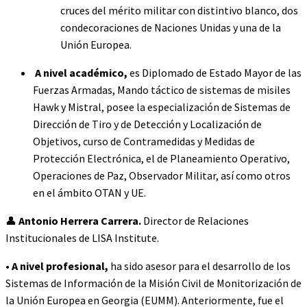
cruces del mérito militar con distintivo blanco, dos
condecoraciones de Naciones Unidas y una de la
Unión Europea.
A nivel académico,
es Diplomado de Estado Mayor de las
Fuerzas Armadas, Mando táctico de sistemas de misiles
Hawk y Mistral, posee la especialización de Sistemas de
Dirección de Tiro y de Detección y Localización de
Objetivos, curso de Contramedidas y Medidas de
Protección Electrónica, el de Planeamiento Operativo,
Operaciones de Paz, Observador Militar, así como otros
en el ámbito OTAN y UE.
👤
Antonio Herrera Carrera.
Director de Relaciones
Institucionales de LISA Institute.
•
A nivel profesional,
ha sido asesor para el desarrollo de los
Sistemas de Información de la Misión Civil de Monitorización de
la Unión Europea en Georgia (EUMM). Anteriormente, fue el