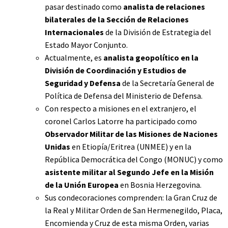
pasar destinado como
analista de relaciones
bilaterales de la Sección de Relaciones
Internacionales
de la División de Estrategia del
Estado Mayor Conjunto.
Actualmente, es
analista geopolítico en la
División de Coordinación y Estudios de
Seguridad y Defensa
de la Secretaría General de
Política de Defensa del Ministerio de Defensa.
Con respecto a misiones en el extranjero, el
coronel Carlos Latorre ha participado como
Observador Militar de las Misiones de Naciones
Unidas
en Etiopía/Eritrea (UNMEE) y en la
República Democrática del Congo (MONUC) y como
asistente militar al Segundo Jefe en la Misión
de la Unión Europea
en Bosnia Herzegovina.
Sus condecoraciones comprenden: la Gran Cruz de
la Real y Militar Orden de San Hermenegildo, Placa,
Encomienda y Cruz de esta misma Orden, varias