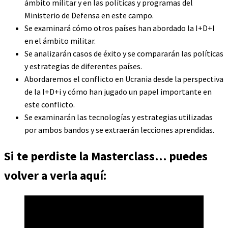
ámbito militar y en las políticas y programas del
Ministerio de Defensa en este campo.
Se examinará cómo otros países han abordado la I+D+I
en el ámbito militar.
Se analizarán casos de éxito y se compararán las políticas
y estrategias de diferentes países.
Abordaremos el conflicto en Ucrania desde la perspectiva
de la I+D+i y cómo han jugado un papel importante en
este conflicto.
Se examinarán las tecnologías y estrategias utilizadas
por ambos bandos y se extraerán lecciones aprendidas.
Si te perdiste la Masterclass… puedes
volver a verla aquí: