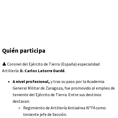
Quién participa
👤 Coronel del Ejército de Tierra (España) especialidad
Artillería:
D. Carlos Latorre Dardé
.
A nivel profesional,
y tras su paso por la Academia
General Militar de Zaragoza, fue promovido al empleo de
teniente del Ejército de Tierra. Entre sus destinos
destacan:
Regimiento de Artillería Antiaérea Nº74 como
teniente jefe de Sección.