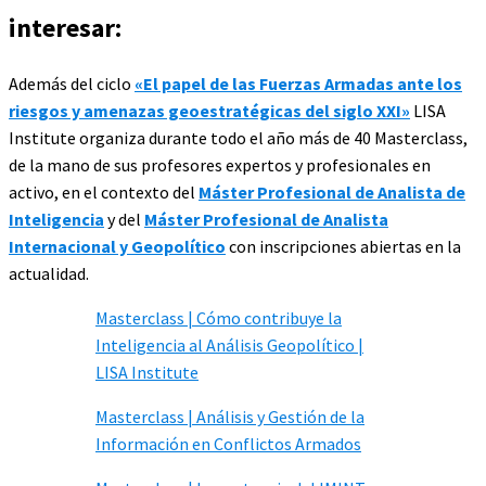
interesar:
Además del ciclo
«El papel de las Fuerzas Armadas ante los
riesgos y amenazas geoestratégicas del siglo XXI»
LISA
Institute organiza durante todo el año más de 40 Masterclass,
de la mano de sus profesores expertos y profesionales en
activo, en el contexto del
Máster Profesional de Analista de
Inteligencia
y del
Máster Profesional de Analista
Internacional y Geopolítico
con inscripciones abiertas en la
actualidad.
Masterclass | Cómo contribuye la
Inteligencia al Análisis Geopolítico |
LISA Institute
Masterclass | Análisis y Gestión de la
Información en Conflictos Armados