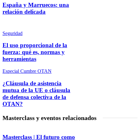
España y Marruecos: una
relación delicada
Seguridad
El uso proporcional de la
fuerza: qué es, normas y
herramientas
Especial Cumbre OTAN
¿Cláusula de asistencia
mutua de la UE o cláusula
de defensa colectiva de la
OTAN?
Masterclass y eventos relacionados
Masterclass | El futuro como