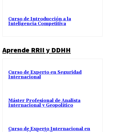
Curso de Introducción a la
Inteligencia Competitiva
Aprende RRII y DDHH
Curso de Experto en Seguridad
Internacional
Máster Profesional de Analista
Internacional y Geopolítico
Curso de Experto Internacional en