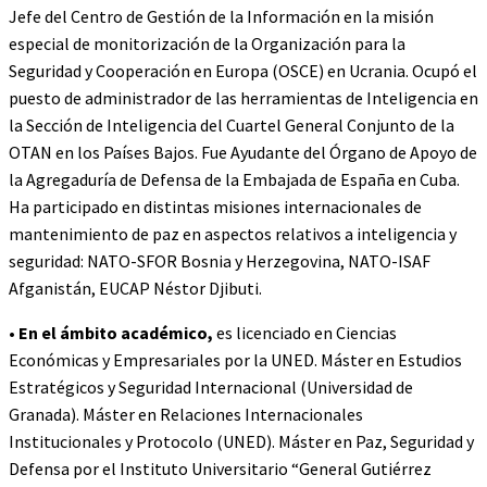
Jefe del Centro de Gestión de la Información en la misión
especial de monitorización de la Organización para la
Seguridad y Cooperación en Europa (OSCE) en Ucrania. Ocupó el
puesto de administrador de las herramientas de Inteligencia en
la Sección de Inteligencia del Cuartel General Conjunto de la
OTAN en los Países Bajos. Fue Ayudante del Órgano de Apoyo de
la Agregaduría de Defensa de la Embajada de España en Cuba.
Ha participado en distintas misiones internacionales de
mantenimiento de paz en aspectos relativos a inteligencia y
seguridad: NATO-SFOR Bosnia y Herzegovina, NATO-ISAF
Afganistán, EUCAP Néstor Djibuti.
•
En el ámbito académico,
es licenciado en Ciencias
Económicas y Empresariales por la UNED. Máster en Estudios
Estratégicos y Seguridad Internacional (Universidad de
Granada). Máster en Relaciones Internacionales
Institucionales y Protocolo (UNED). Máster en Paz, Seguridad y
Defensa por el Instituto Universitario “General Gutiérrez