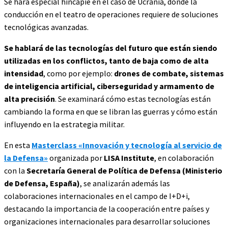
Se hará especial hincapié en el caso de Ucrania, donde la
conducción en el teatro de operaciones requiere de soluciones
tecnológicas avanzadas.
Se hablará de las tecnologías del futuro que están siendo
utilizadas en los conflictos, tanto de baja como de alta
intensidad
, como por ejemplo:
drones de combate, sistemas
de inteligencia artificial, ciberseguridad y armamento de
alta precisión
. Se examinará cómo estas tecnologías están
cambiando la forma en que se libran las guerras y cómo están
influyendo en la estrategia militar.
En esta
Masterclass «Innovación y tecnología al servicio de
la Defensa»
organizada por
LISA Institute
, en colaboración
con la
Secretaría General de Política de Defensa (Ministerio
de Defensa, España)
, se analizarán además las
colaboraciones internacionales en el campo de I+D+i,
destacando la importancia de la cooperación entre países y
organizaciones internacionales para desarrollar soluciones