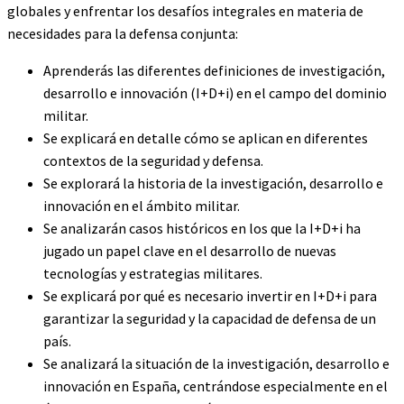
globales y enfrentar los desafíos integrales en materia de
necesidades para la defensa conjunta:
Aprenderás las diferentes definiciones de investigación,
desarrollo e innovación (I+D+i) en el campo del dominio
militar.
Se explicará en detalle cómo se aplican en diferentes
contextos de la seguridad y defensa.
Se explorará la historia de la investigación, desarrollo e
innovación en el ámbito militar.
Se analizarán casos históricos en los que la I+D+i ha
jugado un papel clave en el desarrollo de nuevas
tecnologías y estrategias militares.
Se explicará por qué es necesario invertir en I+D+i para
garantizar la seguridad y la capacidad de defensa de un
país.
Se analizará la situación de la investigación, desarrollo e
innovación en España, centrándose especialmente en el