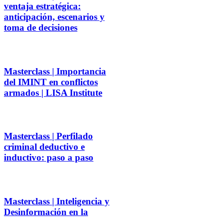
ventaja estratégica:
anticipación, escenarios y
toma de decisiones
Masterclass | Importancia
del IMINT en conflictos
armados | LISA Institute
Masterclass | Perfilado
criminal deductivo e
inductivo: paso a paso
Masterclass | Inteligencia y
Desinformación en la