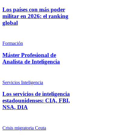
Los países con más poder
militar en 2026: el ranking
global
Formación
Máster Profesional de
Analista de Inteligencia
Servicios Inteligencia
Los servicios de inteligencia
estadounidenses: CIA, FBI,
NSA, DIA
Crisis migratoria Ceuta