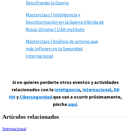
Descifrando la Guerra
Masterclass | Inteligencia y
Desinformación en la Guerra Híbrida de
Rusia-Ucrania | LISA Institute
Masterclass | Análisis de actores que
más influyen en la Seguridad
Internacional
Si no quieres perderte otros eventos y actividades
relacionados con la
Inteligencia
,
Internacional
,
DD
HH
y
Ciberseguridad
que van a ocurrir próximamente,
pincha
aquí
.
Artículos relacionados
Internacional