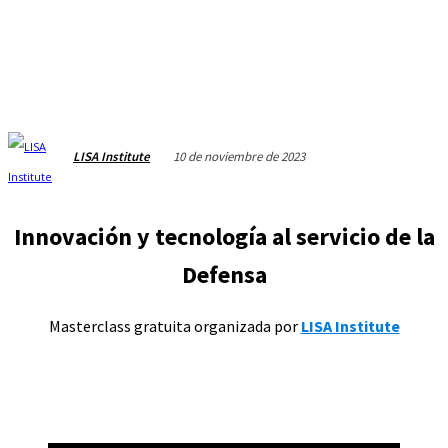
10 de noviembre de 2023
LISA Institute
Innovación y tecnología al servicio de la
Defensa
Masterclass gratuita organizada por
LISA Institute