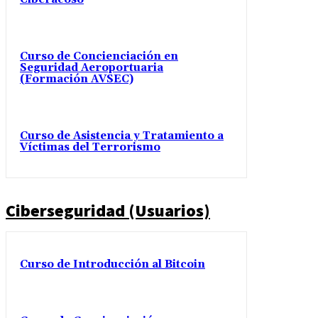
Curso de Concienciación en
Seguridad Aeroportuaria
(Formación AVSEC)
Curso de Asistencia y Tratamiento a
Víctimas del Terrorismo
Ciberseguridad (Usuarios)
Curso de Introducción al Bitcoin