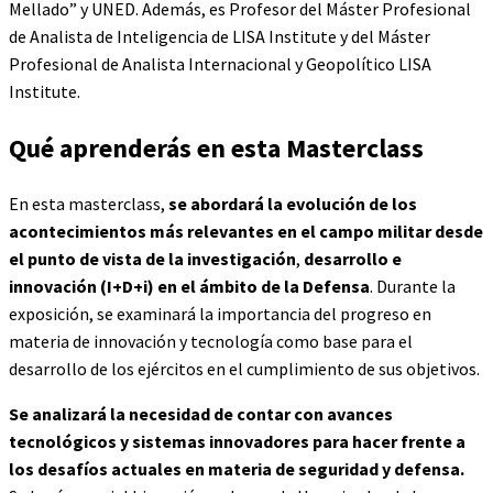
Mellado” y UNED. Además, es Profesor del Máster Profesional
de Analista de Inteligencia de LISA Institute y del Máster
Profesional de Analista Internacional y Geopolítico LISA
Institute.
Qué aprenderás en esta Masterclass
En esta masterclass,
se abordará la evolución de los
acontecimientos más relevantes en el campo militar desde
el punto de vista de la investigación
,
desarrollo e
innovación (I+D+i) en el ámbito de la Defensa
. Durante la
exposición, se examinará la importancia del progreso en
materia de innovación y tecnología como base para el
desarrollo de los ejércitos en el cumplimiento de sus objetivos.
Se analizará la necesidad de contar con avances
tecnológicos y sistemas innovadores para hacer frente a
los desafíos actuales en materia de seguridad y defensa.