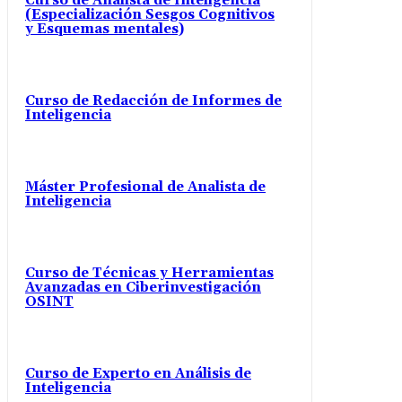
Curso de Analista de Inteligencia
(Especialización Sesgos Cognitivos
y Esquemas mentales)
Curso de Redacción de Informes de
Inteligencia
Máster Profesional de Analista de
Inteligencia
Curso de Técnicas y Herramientas
Avanzadas en Ciberinvestigación
OSINT
Curso de Experto en Análisis de
Inteligencia