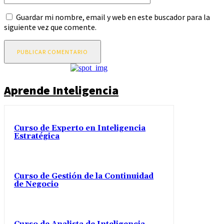
Guardar mi nombre, email y web en este buscador para la
siguiente vez que comente.
Aprende Inteligencia
Curso de Experto en Inteligencia
Estratégica
Curso de Gestión de la Continuidad
de Negocio