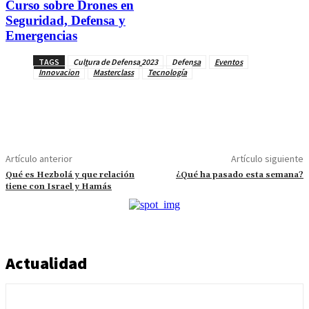
Curso sobre Drones en
Seguridad, Defensa y
Emergencias
TAGS
Cultura de Defensa 2023
Defensa
Eventos
Innovacion
Masterclass
Tecnología
Artículo anterior
Artículo siguiente
Qué es Hezbolá y que relación
¿Qué ha pasado esta semana?
tiene con Israel y Hamás
Actualidad