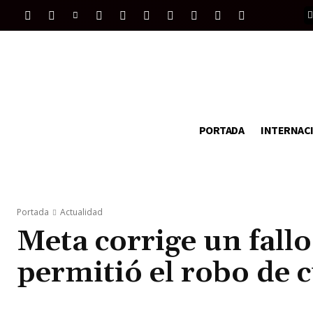
PORTADA
INTERNAC
Portada
Actualidad
Meta corrige un fallo
permitió el robo de 