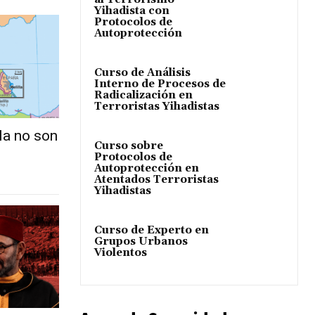
Yihadista con
Protocolos de
Autoprotección
Curso de Análisis
Interno de Procesos de
Radicalización en
Terroristas Yihadistas
la no son
Curso sobre
Protocolos de
Autoprotección en
Atentados Terroristas
Yihadistas
Curso de Experto en
Grupos Urbanos
Violentos