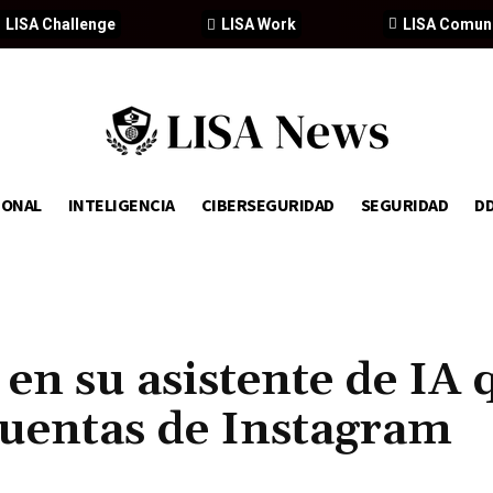
LISA Challenge
LISA Work
LISA Comun
IONAL
INTELIGENCIA
CIBERSEGURIDAD
SEGURIDAD
D
 en su asistente de IA 
cuentas de Instagram