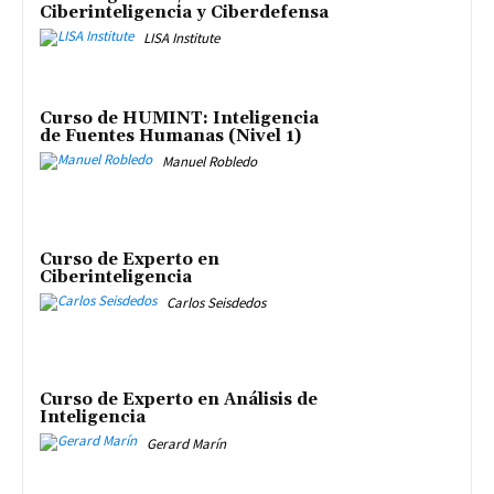
Ciberinteligencia y Ciberdefensa
LISA Institute
Curso de HUMINT: Inteligencia
de Fuentes Humanas (Nivel 1)
Manuel Robledo
Curso de Experto en
Ciberinteligencia
Carlos Seisdedos
Curso de Experto en Análisis de
Inteligencia
Gerard Marín