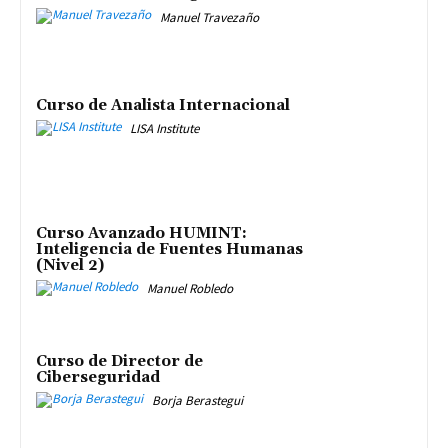
Manuel Travezaño
Curso de Analista Internacional
LISA Institute
Curso Avanzado HUMINT:
Inteligencia de Fuentes Humanas
(Nivel 2)
Manuel Robledo
Curso de Director de
Ciberseguridad
Borja Berastegui