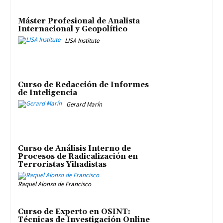
Máster Profesional de Analista
Internacional y Geopolítico
LISA Institute
Curso de Redacción de Informes
de Inteligencia
Gerard Marín
Curso de Análisis Interno de
Procesos de Radicalización en
Terroristas Yihadistas
Raquel Alonso de Francisco
Curso de Experto en OSINT:
Técnicas de Investigación Online