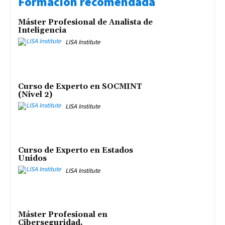
Formación recomendada
Máster Profesional de Analista de
Inteligencia
LISA Institute
Curso de Experto en SOCMINT
(Nivel 2)
LISA Institute
Curso de Experto en Estados
Unidos
LISA Institute
Máster Profesional en
Ciberseguridad,