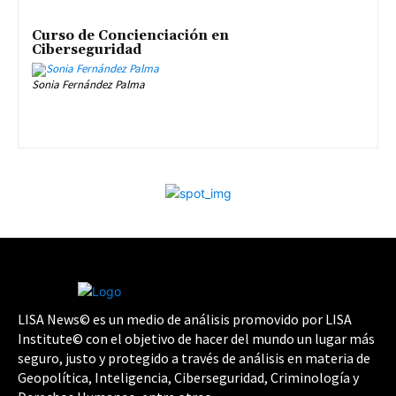
Curso de Concienciación en
Ciberseguridad
Sonia Fernández Palma
LISA News© es un medio de análisis promovido por LISA
Institute© con el objetivo de hacer del mundo un lugar más
seguro, justo y protegido a través de análisis en materia de
Geopolítica, Inteligencia, Ciberseguridad, Criminología y