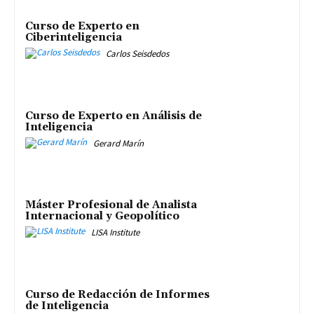
Curso de Experto en
Ciberinteligencia
Carlos Seisdedos
Curso de Experto en Análisis de
Inteligencia
Gerard Marín
Máster Profesional de Analista
Internacional y Geopolítico
LISA Institute
Curso de Redacción de Informes
de Inteligencia