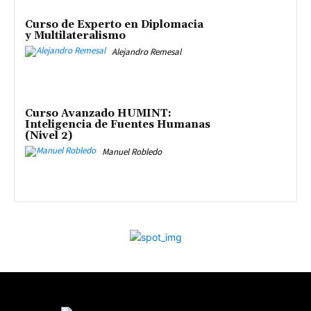
Curso de Experto en Diplomacia
y Multilateralismo
Alejandro Remesal
Curso Avanzado HUMINT:
Inteligencia de Fuentes Humanas
(Nivel 2)
Manuel Robledo