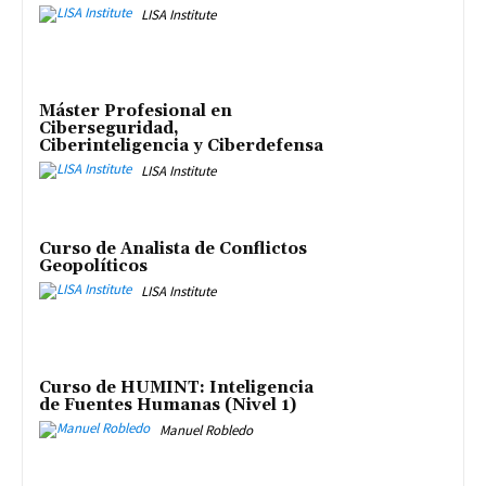
LISA Institute
Máster Profesional en
Ciberseguridad,
Ciberinteligencia y Ciberdefensa
LISA Institute
Curso de Analista de Conflictos
Geopolíticos
LISA Institute
Curso de HUMINT: Inteligencia
de Fuentes Humanas (Nivel 1)
Manuel Robledo