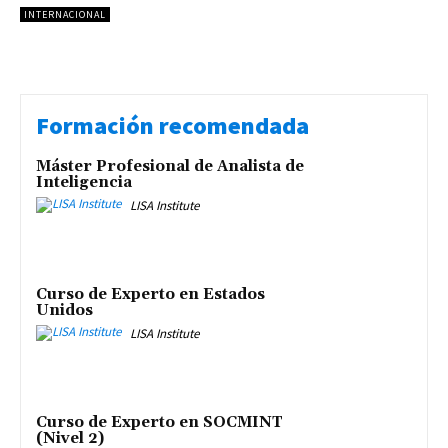
INTERNACIONAL
Formación recomendada
Máster Profesional de Analista de
Inteligencia
LISA Institute
Curso de Experto en Estados
Unidos
LISA Institute
Curso de Experto en SOCMINT
(Nivel 2)