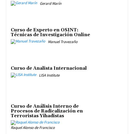
Gerard Marín
Curso de Experto en OSINT:
Técnicas de Investigación Online
Manuel Travezaño
Curso de Analista Internacional
LISA Institute
Curso de Análisis Interno de
Procesos de Radicalización en
Terroristas Yihadistas
Raquel Alonso de Francisco