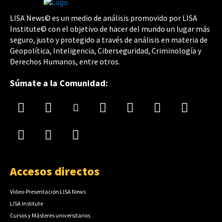
LISA News© es un medio de análisis promovido por LISA
Institute© con el objetivo de hacer del mundo un lugar más
seguro, justo y protegido a través de análisis en materia de
Geopolítica, Inteligencia, Ciberseguridad, Criminología y
Derechos Humanos, entre otros.
Súmate a la Comunidad:
Accesos directos
Vídeo-Presentación LISA News
LISA Institute
Cursos y Másteres universitarios