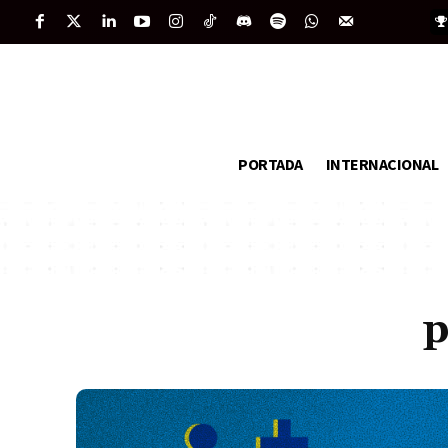
PORTADA
INTERNACIONAL
p