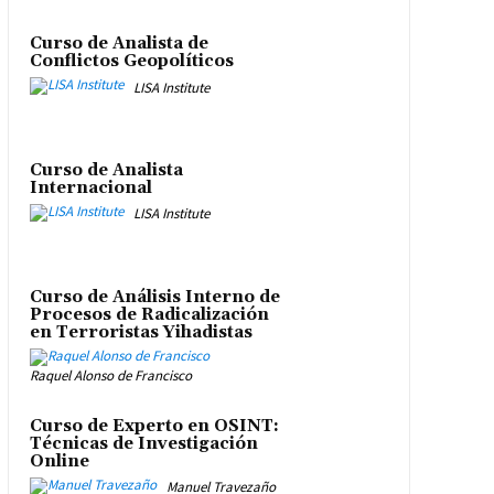
Curso de Analista de
Conflictos Geopolíticos
LISA Institute
Curso de Analista
Internacional
LISA Institute
Curso de Análisis Interno de
Procesos de Radicalización
en Terroristas Yihadistas
Raquel Alonso de Francisco
Curso de Experto en OSINT:
Técnicas de Investigación
Online
Manuel Travezaño