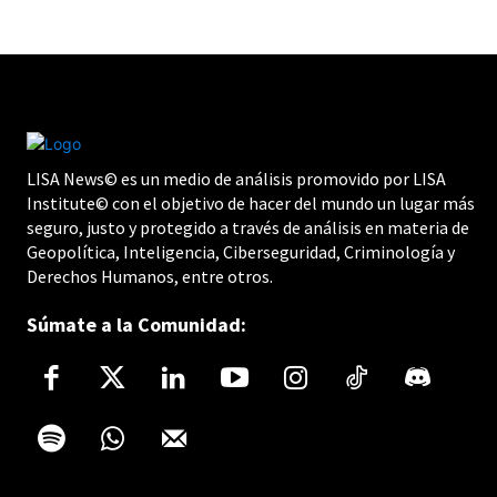
LISA News© es un medio de análisis promovido por LISA
Institute© con el objetivo de hacer del mundo un lugar más
seguro, justo y protegido a través de análisis en materia de
Geopolítica, Inteligencia, Ciberseguridad, Criminología y
Derechos Humanos, entre otros.
Súmate a la Comunidad: