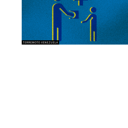
TERREMOTO VENEZUELA