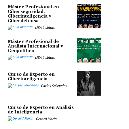
Máster Profesional en
Ciberseguridad,
Ciberinteligencia y
Ciberdefensa
LISA Institute
Máster Profesional de
Analista Internacional y
Geopolítico
LISA Institute
Curso de Experto en
Ciberinteligencia
Carlos Seisdedos
Curso de Experto en Análisis
de Inteligencia
Gerard Marín