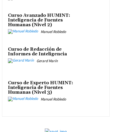
Curso Avanzado HUMINT:
Inteligencia de Fuentes
Humanas (Nivel 2)
Manuel Robledo
Curso de Redacción de
Informes de Inteligencia
Gerard Marín
Curso de Experto HUMINT:
Inteligencia de Fuentes
Humanas (Nivel 3)
Manuel Robledo