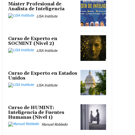
Máster Profesional de
Analista de Inteligencia
LISA Institute
Curso de Experto en
SOCMINT (Nivel 2)
LISA Institute
Curso de Experto en Estados
Unidos
LISA Institute
Curso de HUMINT:
Inteligencia de Fuentes
Humanas (Nivel 1)
Manuel Robledo