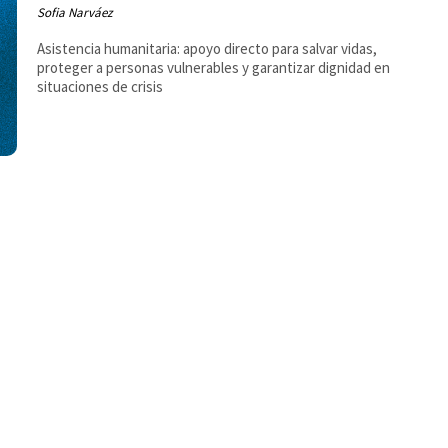
Sofia Narváez
Asistencia humanitaria: apoyo directo para salvar vidas,
proteger a personas vulnerables y garantizar dignidad en
situaciones de crisis