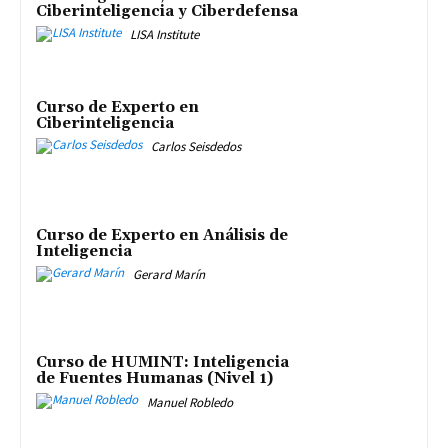
Ciberinteligencia y Ciberdefensa
LISA Institute
Curso de Experto en
Ciberinteligencia
Carlos Seisdedos
Curso de Experto en Análisis de
Inteligencia
Gerard Marín
Curso de HUMINT: Inteligencia
de Fuentes Humanas (Nivel 1)
Manuel Robledo