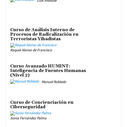
LISA Institute
Curso de Análisis Interno de
Procesos de Radicalización en
Terroristas Yihadistas
Raquel Alonso de Francisco
Curso Avanzado HUMINT:
Inteligencia de Fuentes Humanas
(Nivel 2)
Manuel Robledo
Curso de Concienciación en
Ciberseguridad
Sonia Fernández Palma