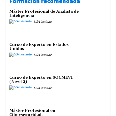
Formación recomendada
Máster Profesional de Analista de
Inteligencia
LISA Institute
Curso de Experto en Estados
Unidos
LISA Institute
Curso de Experto en SOCMINT
(Nivel 2)
LISA Institute
Máster Profesional en
Ciberseguridad,