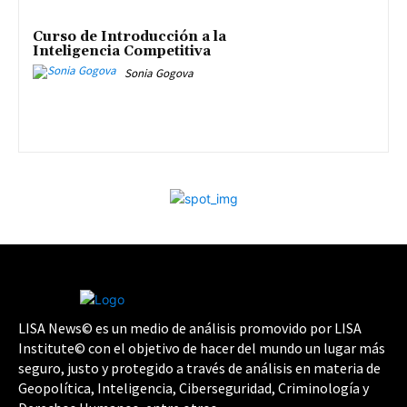
Curso de Introducción a la
Inteligencia Competitiva
Sonia Gogova
LISA News© es un medio de análisis promovido por LISA
Institute© con el objetivo de hacer del mundo un lugar más
seguro, justo y protegido a través de análisis en materia de
Geopolítica, Inteligencia, Ciberseguridad, Criminología y