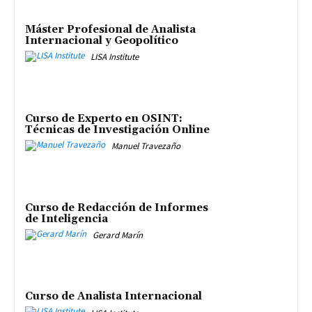
Máster Profesional de Analista
Internacional y Geopolítico
LISA Institute
Curso de Experto en OSINT:
Técnicas de Investigación Online
Manuel Travezaño
Curso de Redacción de Informes
de Inteligencia
Gerard Marín
Curso de Analista Internacional