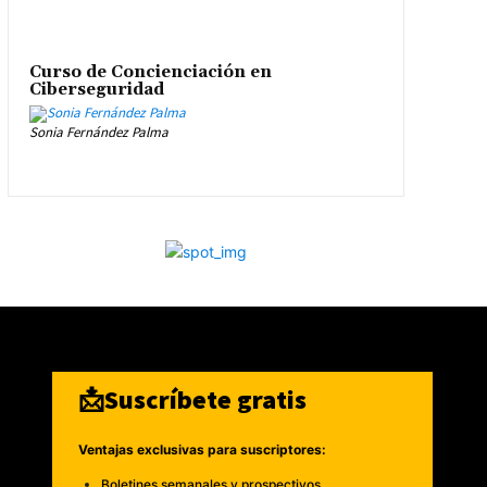
Curso de Concienciación en
Ciberseguridad
Sonia Fernández Palma
📩Suscríbete gratis
Ventajas exclusivas para suscriptores:
Boletines semanales y prospectivos.