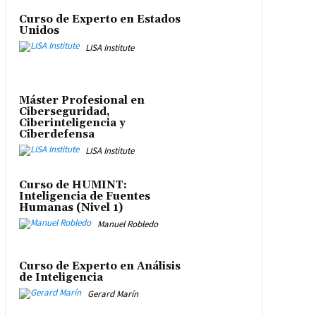
Curso de Experto en Estados
Unidos
LISA Institute
Máster Profesional en
Ciberseguridad,
Ciberinteligencia y
Ciberdefensa
LISA Institute
Curso de HUMINT:
Inteligencia de Fuentes
Humanas (Nivel 1)
Manuel Robledo
Curso de Experto en Análisis
de Inteligencia
Gerard Marín