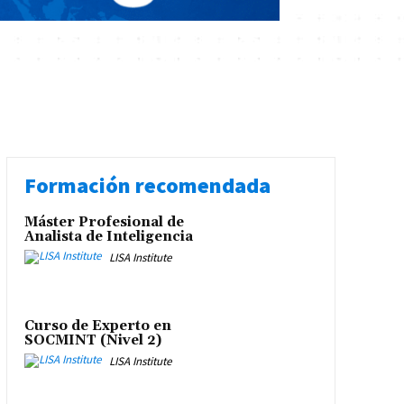
Formación recomendada
Máster Profesional de
Analista de Inteligencia
LISA Institute
Curso de Experto en
SOCMINT (Nivel 2)
LISA Institute