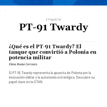
ETIQUETA
PT-91 Twardy
¿Qué es el PT-91 Twardy? El
tanque que convirtió a Polonia en
potencia militar
Elena Bueso Carrasco
El PT-91 Twardy representa la apuesta de Polonia por la
innovación militar y la autonomía estratégica. Descubre su
papel clave en la OTAN.