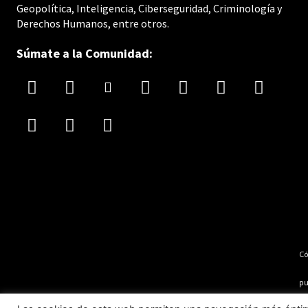
Geopolítica, Inteligencia, Ciberseguridad, Criminología y
Derechos Humanos, entre otros.
Súmate a la Comunidad:
C
pu