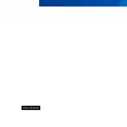
SEGURIDAD