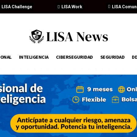
LISA Challenge
LISA Work
LISA Comun
IONAL
INTELIGENCIA
CIBERSEGURIDAD
SEGURIDAD
D