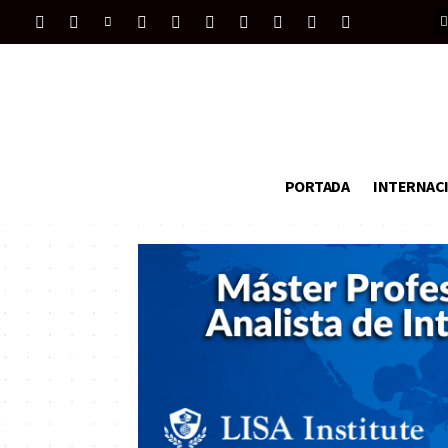
PORTADA
INTERNAC