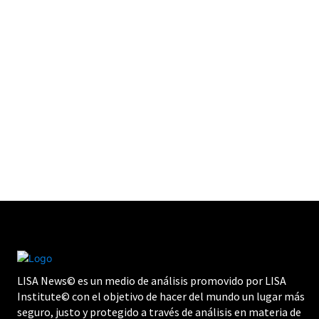
LISA News© es un medio de análisis promovido por LISA
Institute© con el objetivo de hacer del mundo un lugar más
seguro, justo y protegido a través de análisis en materia de