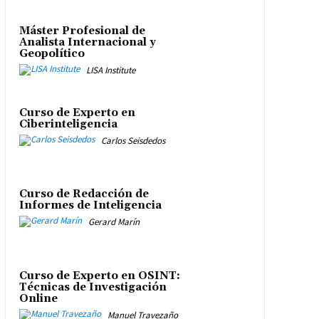
Máster Profesional de
Analista Internacional y
Geopolítico
LISA Institute
Curso de Experto en
Ciberinteligencia
Carlos Seisdedos
Curso de Redacción de
Informes de Inteligencia
Gerard Marín
Curso de Experto en OSINT:
Técnicas de Investigación
Online
Manuel Travezaño