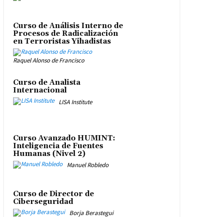
Curso de Análisis Interno de
Procesos de Radicalización
en Terroristas Yihadistas
Raquel Alonso de Francisco
Curso de Analista
Internacional
LISA Institute
Curso Avanzado HUMINT:
Inteligencia de Fuentes
Humanas (Nivel 2)
Manuel Robledo
Curso de Director de
Ciberseguridad
Borja Berastegui