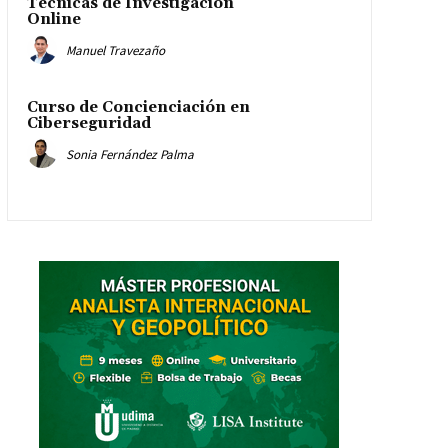
Técnicas de Investigación
Online
Manuel Travezaño
Curso de Concienciación en
Ciberseguridad
Sonia Fernández Palma