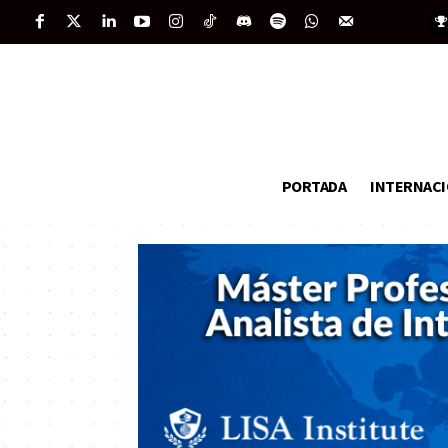
PORTADA
INTERNAC