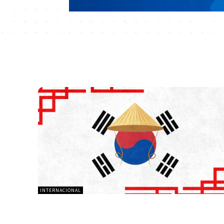
INTERNACIONAL