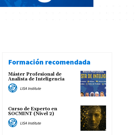
Formación recomendada
Máster Profesional de
Analista de Inteligencia
LISA Institute
Curso de Experto en
SOCMINT (Nivel 2)
LISA Institute