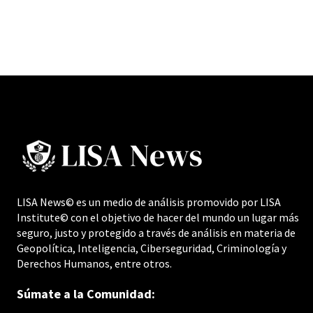
LISA News© es un medio de análisis promovido por LISA
Institute© con el objetivo de hacer del mundo un lugar más
seguro, justo y protegido a través de análisis en materia de
Geopolítica, Inteligencia, Ciberseguridad, Criminología y
Derechos Humanos, entre otros.
Súmate a la Comunidad: