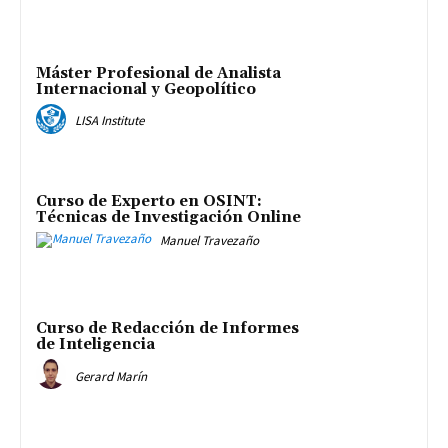
Máster Profesional de Analista
Internacional y Geopolítico
LISA Institute
Curso de Experto en OSINT:
Técnicas de Investigación Online
Manuel Travezaño
Curso de Redacción de Informes
de Inteligencia
Gerard Marín