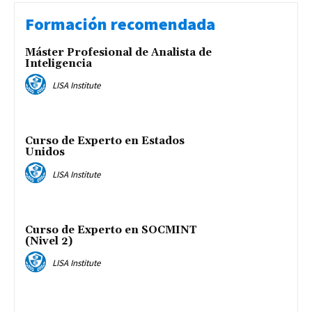
Formación recomendada
Máster Profesional de Analista de
Inteligencia
LISA Institute
Curso de Experto en Estados
Unidos
LISA Institute
Curso de Experto en SOCMINT
(Nivel 2)
LISA Institute