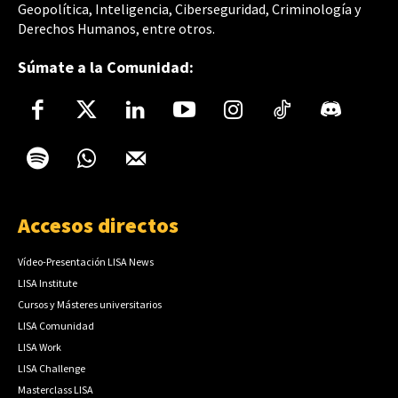
Geopolítica, Inteligencia, Ciberseguridad, Criminología y
Derechos Humanos, entre otros.
Súmate a la Comunidad:
Accesos directos
Vídeo-Presentación LISA News
LISA Institute
Cursos y Másteres universitarios
LISA Comunidad
LISA Work
LISA Challenge
Masterclass LISA