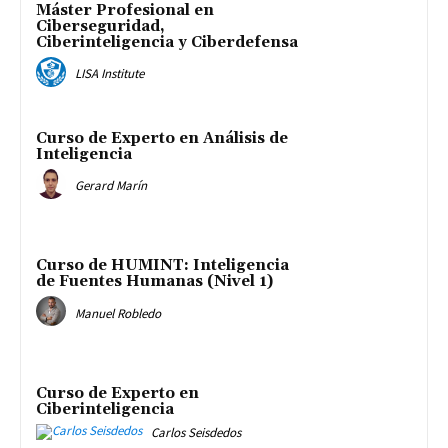
Máster Profesional en
Ciberseguridad,
Ciberinteligencia y Ciberdefensa
LISA Institute
Curso de Experto en Análisis de
Inteligencia
Gerard Marín
Curso de HUMINT: Inteligencia
de Fuentes Humanas (Nivel 1)
Manuel Robledo
Curso de Experto en
Ciberinteligencia
Carlos Seisdedos