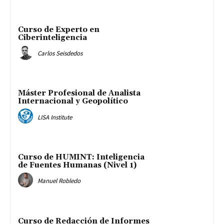
Curso de Experto en
Ciberinteligencia
Carlos Seisdedos
Máster Profesional de Analista
Internacional y Geopolítico
LISA Institute
Curso de HUMINT: Inteligencia
de Fuentes Humanas (Nivel 1)
Manuel Robledo
Curso de Redacción de Informes