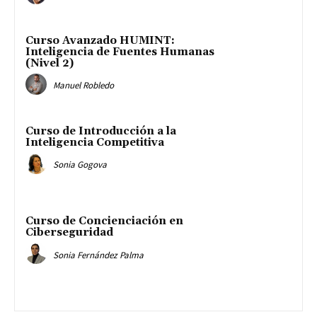
Curso Avanzado HUMINT:
Inteligencia de Fuentes Humanas
(Nivel 2)
Manuel Robledo
Curso de Introducción a la
Inteligencia Competitiva
Sonia Gogova
Curso de Concienciación en
Ciberseguridad
Sonia Fernández Palma