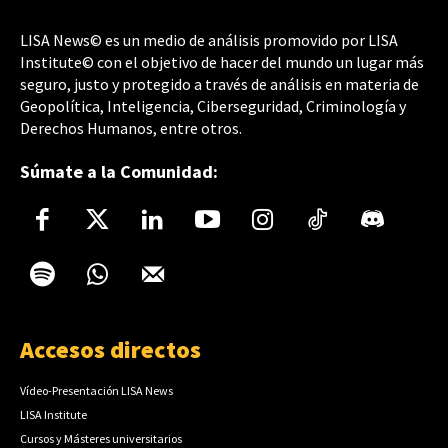
LISA News© es un medio de análisis promovido por LISA
Institute© con el objetivo de hacer del mundo un lugar más
seguro, justo y protegido a través de análisis en materia de
Geopolítica, Inteligencia, Ciberseguridad, Criminología y
Derechos Humanos, entre otros.
Súmate a la Comunidad:
Accesos directos
Vídeo-Presentación LISA News
LISA Institute
Cursos y Másteres universitarios