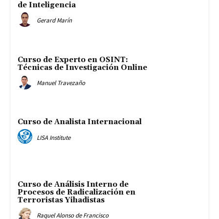
de Inteligencia
Gerard Marín
Curso de Experto en OSINT:
Técnicas de Investigación Online
Manuel Travezaño
Curso de Analista Internacional
LISA Institute
Curso de Análisis Interno de
Procesos de Radicalización en
Terroristas Yihadistas
Raquel Alonso de Francisco