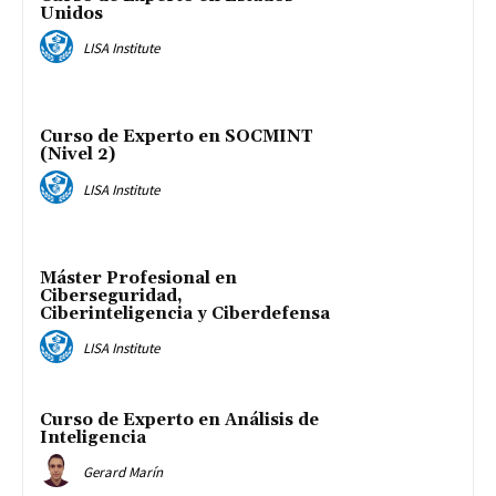
Unidos
LISA Institute
Curso de Experto en SOCMINT
(Nivel 2)
LISA Institute
Máster Profesional en
Ciberseguridad,
Ciberinteligencia y Ciberdefensa
LISA Institute
Curso de Experto en Análisis de
Inteligencia
Gerard Marín