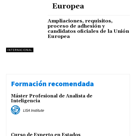
Europea
Ampliaciones, requisitos,
proceso de adhesión y
candidatos oficiales de la Unión
Europea
INTERNACIONAL
Formación recomendada
Máster Profesional de Analista de
Inteligencia
LISA Institute
Curso de Experto en Estados