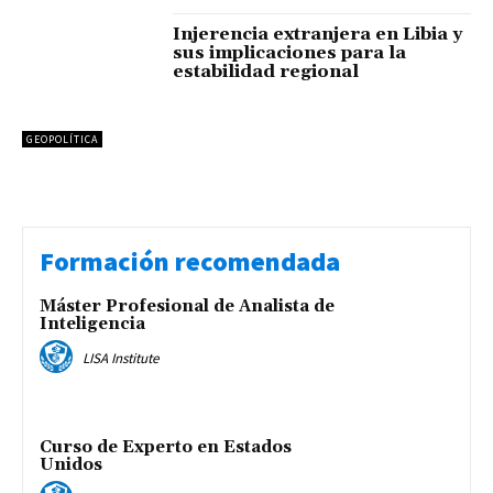
Injerencia extranjera en Libia y
sus implicaciones para la
estabilidad regional
GEOPOLÍTICA
Formación recomendada
Máster Profesional de Analista de
Inteligencia
LISA Institute
Curso de Experto en Estados
Unidos