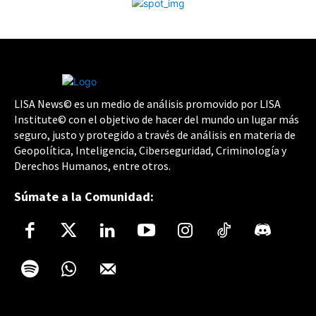
LISA News© es un medio de análisis promovido por LISA
Institute© con el objetivo de hacer del mundo un lugar más
seguro, justo y protegido a través de análisis en materia de
Geopolítica, Inteligencia, Ciberseguridad, Criminología y
Derechos Humanos, entre otros.
Súmate a la Comunidad: