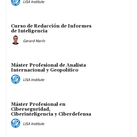
LISA Institute
Curso de Redacción de Informes
de Inteligencia
Gerard Marín
Máster Profesional de Analista
Internacional y Geopolítico
LISA Institute
Máster Profesional en
Ciberseguridad,
Ciberinteligencia y Ciberdefensa
LISA Institute