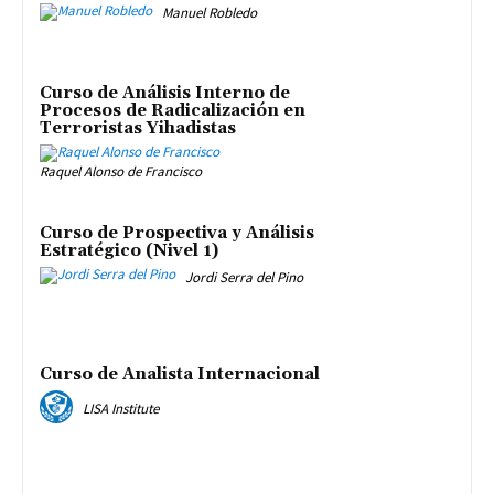
Manuel Robledo
Curso de Análisis Interno de
Procesos de Radicalización en
Terroristas Yihadistas
Raquel Alonso de Francisco
Curso de Prospectiva y Análisis
Estratégico (Nivel 1)
Jordi Serra del Pino
Curso de Analista Internacional
LISA Institute