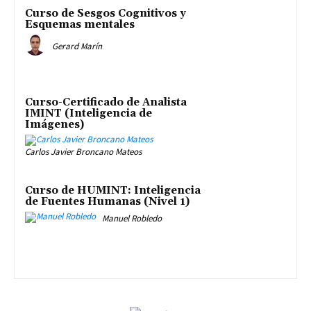
Curso de Sesgos Cognitivos y
Esquemas mentales
Gerard Marín
Curso-Certificado de Analista
IMINT (Inteligencia de
Imágenes)
Carlos Javier Broncano Mateos
Curso de HUMINT: Inteligencia
de Fuentes Humanas (Nivel 1)
Manuel Robledo