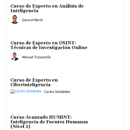
Curso de Experto en Análisis de
Inteligencia
Gerard Marín
Curso de Experto en OSINT:
Técnicas de Investigación Online
Manuel Travezaño
Curso de Experto en
Ciberinteligencia
Carlos Seisdedos
Curso Avanzado HUMINT:
Inteligencia de Fuentes Humanas
(Nivel 2)