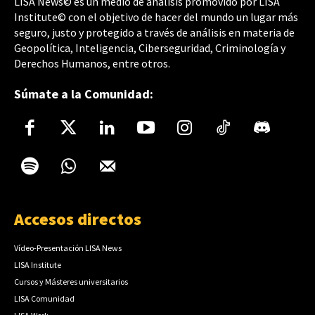
LISA News© es un medio de análisis promovido por LISA
Institute© con el objetivo de hacer del mundo un lugar más
seguro, justo y protegido a través de análisis en materia de
Geopolítica, Inteligencia, Ciberseguridad, Criminología y
Derechos Humanos, entre otros.
Súmate a la Comunidad:
Accesos directos
Vídeo-Presentación LISA News
LISA Institute
Cursos y Másteres universitarios
LISA Comunidad