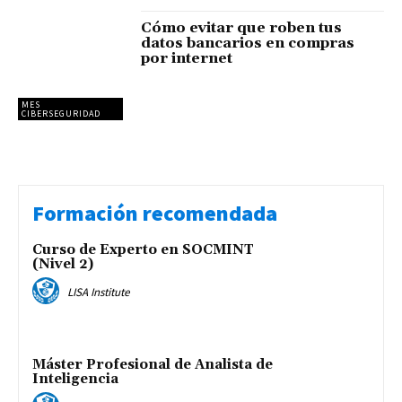
Cómo evitar que roben tus
datos bancarios en compras
por internet
MES
CIBERSEGURIDAD
Formación recomendada
Curso de Experto en SOCMINT
(Nivel 2)
LISA Institute
Máster Profesional de Analista de
Inteligencia