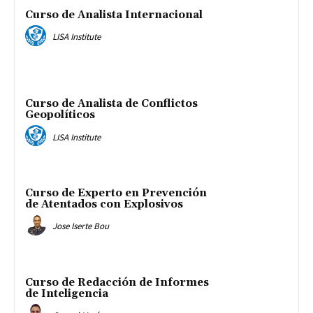
Curso de Analista Internacional
LISA Institute
Curso de Analista de Conflictos
Geopolíticos
LISA Institute
Curso de Experto en Prevención
de Atentados con Explosivos
Jose Iserte Bou
Curso de Redacción de Informes
de Inteligencia