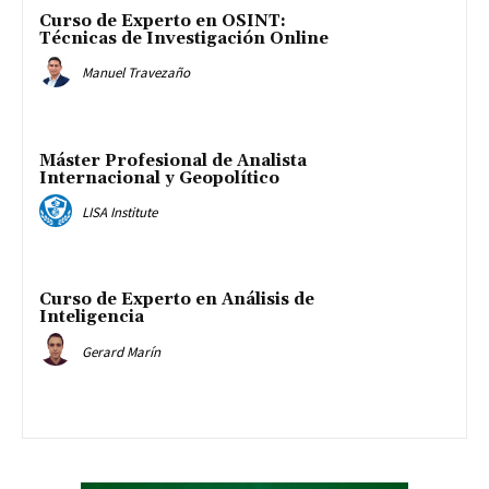
Curso de Experto en OSINT:
Técnicas de Investigación Online
Manuel Travezaño
Máster Profesional de Analista
Internacional y Geopolítico
LISA Institute
Curso de Experto en Análisis de
Inteligencia
Gerard Marín