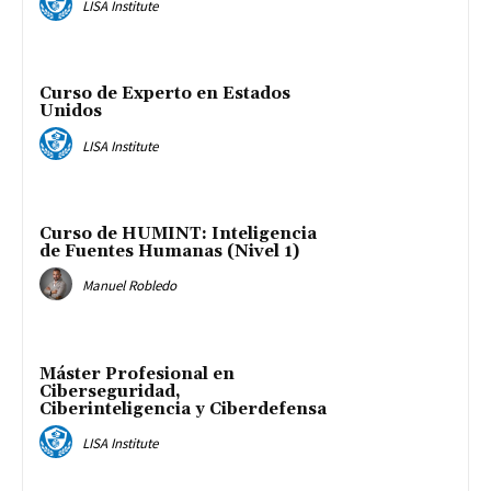
LISA Institute
Curso de Experto en Estados
Unidos
LISA Institute
Curso de HUMINT: Inteligencia
de Fuentes Humanas (Nivel 1)
Manuel Robledo
Máster Profesional en
Ciberseguridad,
Ciberinteligencia y Ciberdefensa
LISA Institute