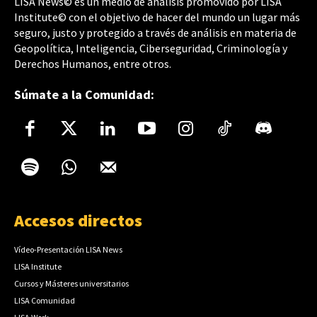
LISA News© es un medio de análisis promovido por LISA
Institute© con el objetivo de hacer del mundo un lugar más
seguro, justo y protegido a través de análisis en materia de
Geopolítica, Inteligencia, Ciberseguridad, Criminología y
Derechos Humanos, entre otros.
Súmate a la Comunidad:
Accesos directos
Vídeo-Presentación LISA News
LISA Institute
Cursos y Másteres universitarios
LISA Comunidad