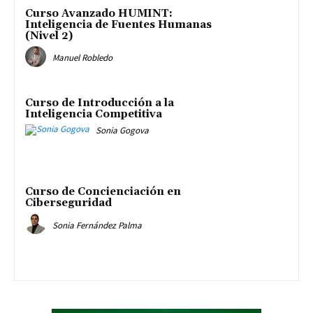
Curso Avanzado HUMINT:
Inteligencia de Fuentes Humanas
(Nivel 2)
Manuel Robledo
Curso de Introducción a la
Inteligencia Competitiva
Sonia Gogova
Curso de Concienciación en
Ciberseguridad
Sonia Fernández Palma