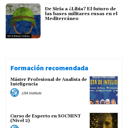
De Siria a ¿Libia? El futuro de
las bases militares rusas en el
Mediterráneo
INTERNACIONAL
Formación recomendada
Máster Profesional de Analista de
Inteligencia
LISA Institute
Curso de Experto en SOCMINT
(Nivel 2)