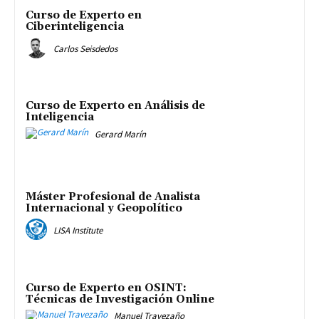
Curso de Experto en
Ciberinteligencia
Carlos Seisdedos
Curso de Experto en Análisis de
Inteligencia
Gerard Marín
Máster Profesional de Analista
Internacional y Geopolítico
LISA Institute
Curso de Experto en OSINT:
Técnicas de Investigación Online
Manuel Travezaño