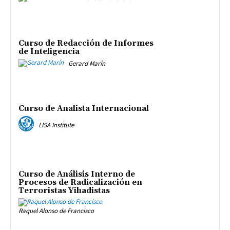
Curso de Redacción de Informes
de Inteligencia
Gerard Marín
Curso de Analista Internacional
LISA Institute
Curso de Análisis Interno de
Procesos de Radicalización en
Terroristas Yihadistas
Raquel Alonso de Francisco