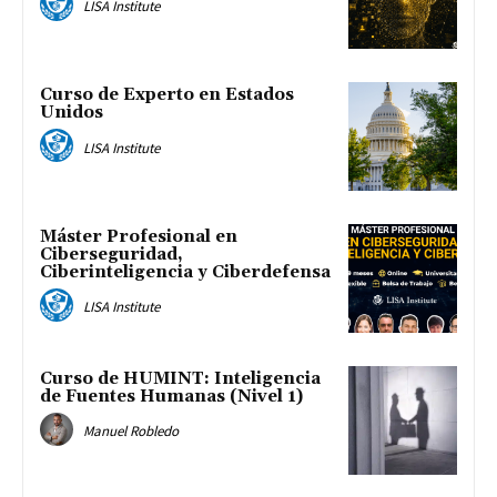
LISA Institute
Curso de Experto en Estados
Unidos
LISA Institute
Máster Profesional en
Ciberseguridad,
Ciberinteligencia y Ciberdefensa
LISA Institute
Curso de HUMINT: Inteligencia
de Fuentes Humanas (Nivel 1)
Manuel Robledo