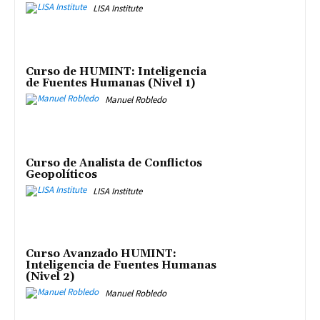
LISA Institute
Curso de HUMINT: Inteligencia
de Fuentes Humanas (Nivel 1)
Manuel Robledo
Curso de Analista de Conflictos
Geopolíticos
LISA Institute
Curso Avanzado HUMINT:
Inteligencia de Fuentes Humanas
(Nivel 2)
Manuel Robledo