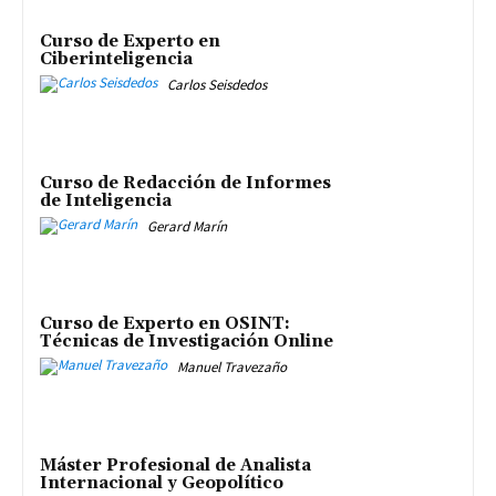
Curso de Experto en
Ciberinteligencia
Carlos Seisdedos
Curso de Redacción de Informes
de Inteligencia
Gerard Marín
Curso de Experto en OSINT:
Técnicas de Investigación Online
Manuel Travezaño
Máster Profesional de Analista
Internacional y Geopolítico