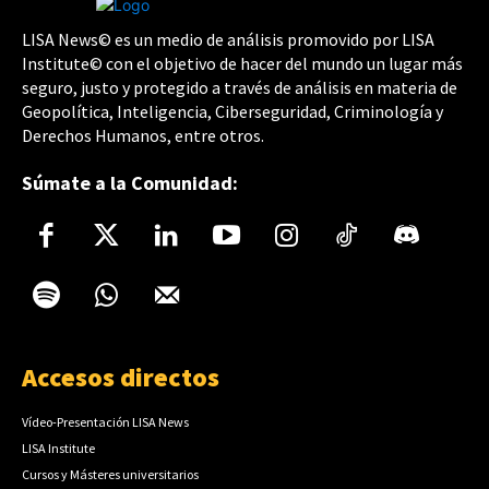
LISA News© es un medio de análisis promovido por LISA
Institute© con el objetivo de hacer del mundo un lugar más
seguro, justo y protegido a través de análisis en materia de
Geopolítica, Inteligencia, Ciberseguridad, Criminología y
Derechos Humanos, entre otros.
Súmate a la Comunidad:
Accesos directos
Vídeo-Presentación LISA News
LISA Institute
Cursos y Másteres universitarios