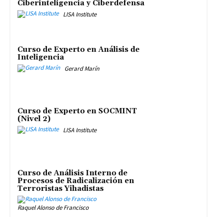
Ciberinteligencia y Ciberdefensa
LISA Institute
Curso de Experto en Análisis de
Inteligencia
Gerard Marín
Curso de Experto en SOCMINT
(Nivel 2)
LISA Institute
Curso de Análisis Interno de
Procesos de Radicalización en
Terroristas Yihadistas
Raquel Alonso de Francisco