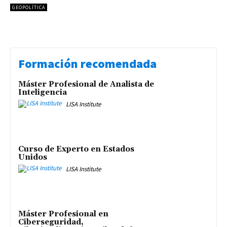
GEOPOLÍTICA
Formación recomendada
Máster Profesional de Analista de
Inteligencia
LISA Institute
Curso de Experto en Estados
Unidos
LISA Institute
Máster Profesional en
Ciberseguridad,