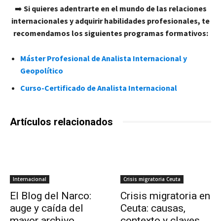
➡️
Si quieres adentrarte en el mundo de las relaciones
internacionales y adquirir habilidades profesionales, te
recomendamos los siguientes programas formativos:
Máster Profesional de Analista Internacional y
Geopolítico
Curso-Certificado de Analista Internacional
Artículos relacionados
Internacional
Crisis migratoria Ceuta
El Blog del Narco:
Crisis migratoria en
auge y caída del
Ceuta: causas,
mayor archivo
contexto y claves