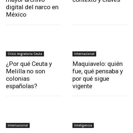
digital del narco en
México
Crisis migratoria Ceuta
Internacional
¿Por qué Ceuta y
Maquiavelo: quién
Melilla no son
fue, qué pensaba y
colonias
por qué sigue
españolas?
vigente
Internacional
Inteligencia