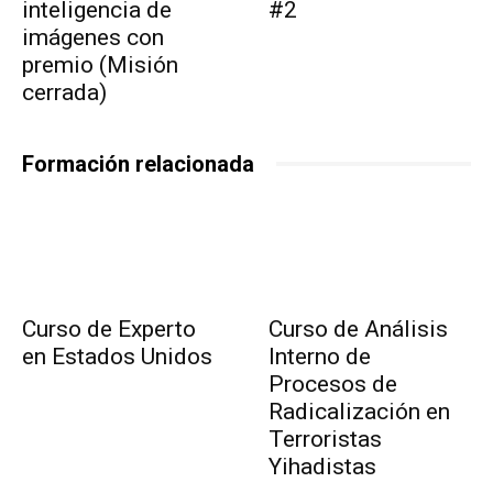
inteligencia de
#2
imágenes con
premio (Misión
cerrada)
Formación relacionada
Curso de Experto
Curso de Análisis
en Estados Unidos
Interno de
Procesos de
Radicalización en
Terroristas
Yihadistas