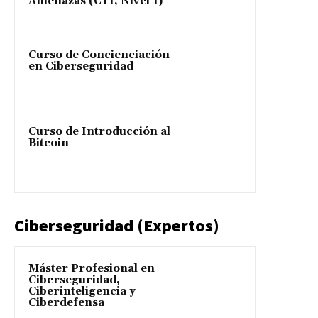
Amenazas (CTI, Nivel 1)
Curso de Concienciación
en Ciberseguridad
Curso de Introducción al
Bitcoin
Ciberseguridad (Expertos)
Máster Profesional en
Ciberseguridad,
Ciberinteligencia y
Ciberdefensa