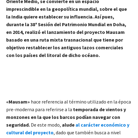
Oriente Medio, se convierte en un espacio
imprescindible en la geopolítica mundial, sobre el que
la India quiere establecer su influencia. Así pues,
durante la 38ª Sesión del Patrimonio Mundial en Doha,
en 2014, realizó el lanzamiento del proyecto Mausam
basado en una ruta mixta trasnacional que tiene por
objetivo restablecer los antiguos lazos comerciales
con los países del litoral de dicho océano.
«Mausam»
hace referencia al término utilizado en la época
pre-moderna para referirse a la
temporada de vientos y
monzones en la que los barcos podían navegar con
seguridad.
De este modo,
alude
al carácter económico y
cultural del proyecto
, dado que también busca a nivel