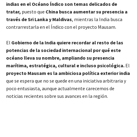
indias en el Océano Índico son temas delicados de
tratar,
puesto que
China busca aumentar su presencia a
través de Sri Lanka y Maldivas
, mientras la India busca
contrarrestarla en el Índico con el proyecto Mausam.
El
Gobierno de la India quiere recordar al resto de las
potencias de la sociedad internacional por qué este
océano lleva su nombre, ampliando su presencia
marítima, estratégica, cultural e incluso psicológica.
El
proyecto Mausam es la ambiciosa política exterior india
que se espera que no se quede en una iniciativa arbitraria y
poco entusiasta, aunque actualmente carecemos de
noticias recientes sobre sus avances en la región.