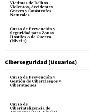
Víctimas de Delitos
Violentos, Accidentes
Graves y Catástrofes
Naturales
Curso de Prevención y
Seguridad para Zonas
Hostiles o de Guerra
(Nivel 1)
Ciberseguridad (Usuarios)
Curso de Prevención y
Gestión de Ciberriesgos y
Ciberataques
Curso de
Ciberinteligencia de