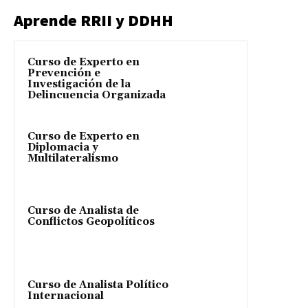
Aprende RRII y DDHH
Curso de Experto en
Prevención e
Investigación de la
Delincuencia Organizada
Curso de Experto en
Diplomacia y
Multilateralismo
Curso de Analista de
Conflictos Geopolíticos
Curso de Analista Político
Internacional