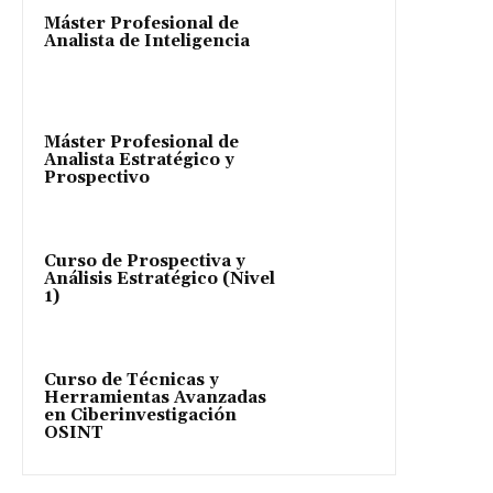
Máster Profesional de
Analista de Inteligencia
Máster Profesional de
Analista Estratégico y
Prospectivo
Curso de Prospectiva y
Análisis Estratégico (Nivel
1)
Curso de Técnicas y
Herramientas Avanzadas
en Ciberinvestigación
OSINT