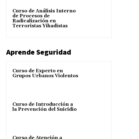
Curso de Análisis Interno
de Procesos de
Radicalización en
Terroristas Yihadistas
Aprende Seguridad
Curso de Experto en
Grupos Urbanos Violentos
Curso de Introducción a
la Prevención del Suicidio
Curso de Atención a