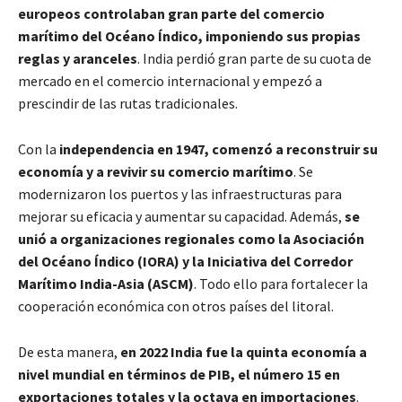
europeos controlaban gran parte del comercio
marítimo del Océano Índico, imponiendo sus propias
reglas y aranceles
. India perdió gran parte de su cuota de
mercado en el comercio internacional y empezó a
prescindir de las rutas tradicionales.
Con la
independencia en 1947, comenzó a reconstruir su
economía y a revivir su comercio marítimo
. Se
modernizaron los puertos y las infraestructuras para
mejorar su eficacia y aumentar su capacidad. Además,
se
unió a organizaciones regionales como la Asociación
del Océano Índico (IORA) y la Iniciativa del Corredor
Marítimo India-Asia (ASCM)
. Todo ello para fortalecer la
cooperación económica con otros países del litoral.
De esta manera,
en 2022 India fue la quinta economía a
nivel mundial en términos de PIB, el número 15 en
exportaciones totales y la octava en importaciones
.