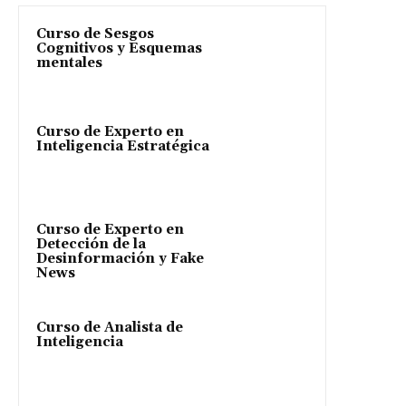
Curso de Sesgos
Cognitivos y Esquemas
mentales
Curso de Experto en
Inteligencia Estratégica
Curso de Experto en
Detección de la
Desinformación y Fake
News
Curso de Analista de
Inteligencia