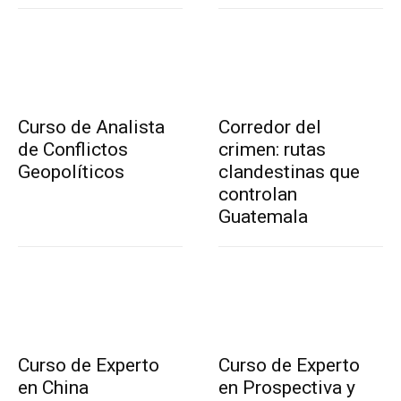
Curso de Analista
Corredor del
de Conflictos
crimen: rutas
Geopolíticos
clandestinas que
controlan
Guatemala
Curso de Experto
Curso de Experto
en China
en Prospectiva y