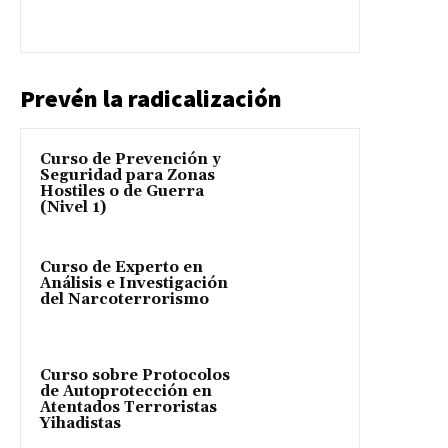
Prevén la radicalización
Curso de Prevención y
Seguridad para Zonas
Hostiles o de Guerra
(Nivel 1)
Curso de Experto en
Análisis e Investigación
del Narcoterrorismo
Curso sobre Protocolos
de Autoprotección en
Atentados Terroristas
Yihadistas