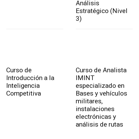
Análisis
Estratégico (Nivel
3)
Curso de
Curso de Analista
Introducción a la
IMINT
Inteligencia
especializado en
Competitiva
Bases y vehículos
militares,
instalaciones
electrónicas y
análisis de rutas