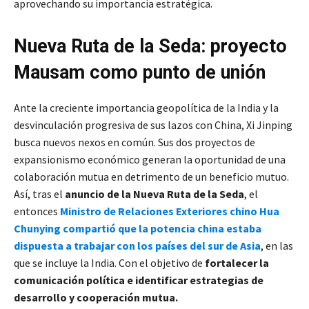
aprovechando su importancia estratégica.
Nueva Ruta de la Seda: proyecto
Mausam como punto de unión
Ante la creciente importancia geopolítica de la India y la
desvinculación progresiva de sus lazos con China, Xi Jinping
busca nuevos nexos en común. Sus dos proyectos de
expansionismo económico generan la oportunidad de una
colaboración mutua en detrimento de un beneficio mutuo.
Así, tras el
anuncio de la Nueva Ruta de la Seda
, el
entonces
Ministro de Relaciones Exteriores chino Hua
Chunying compartió que la potencia china estaba
dispuesta a trabajar con los países del sur de Asia
, en las
que se incluye la India. Con el objetivo de
fortalecer la
comunicación política e identificar estrategias de
desarrollo y cooperación mutua.