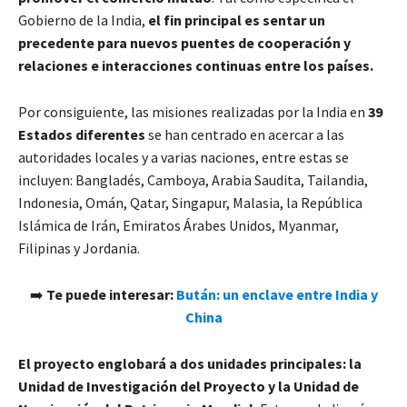
Gobierno de la India,
el fin principal es sentar un
precedente para nuevos puentes de cooperación y
relaciones e interacciones continuas entre los países.
Por consiguiente, las misiones realizadas por la India en
39
Estados diferentes
se han centrado en acercar a las
autoridades locales y a varias naciones, entre estas se
incluyen: Bangladés, Camboya, Arabia Saudita, Tailandia,
Indonesia, Omán, Qatar, Singapur, Malasia, la República
Islámica de Irán, Emiratos Árabes Unidos, Myanmar,
Filipinas y Jordania.
➡️
Te puede interesar:
Bután: un enclave entre India y
China
El proyecto englobará a dos unidades principales: la
Unidad de Investigación del Proyecto y la Unidad de