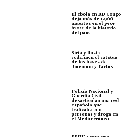
El ebola en RD Congo
deja más de 1.900
muertos en el peor
brote de la historia
del país
Siria y Rusia
redefinen el estatus
de las bases de
Jmeimim y Tartus
Policía Nacional y
Guardia Civil
desarticulan una red
española que
traficaba con
personas y droga en
el Mediterráneo