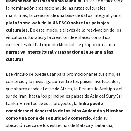
Nominación del Patrimonio Mundial.
Estas se dedicarán a
la nominación trasnacional de las rutas culturales
marítimas, la creación de una base de datos integral y una
plataforma web de la UNESCO sobre los paisajes
culturales.
De este modo, a través de la reavivación de los
vínculos culturales y la creación de enlaces con sitios
existentes del Patrimonio Mundial, se proporciona una
narrativa intercultural y trasnacional que una a las
culturas
.
Ese vínculo se puede usar para promocionar el turismo, el
comercio y la investigación entre los países involucrados,
que abarca desde el este de África, la Península Arábiga y el
sur de Irán, hasta los principales países de Asia del Sur y Sri
Lanka. En virtud de este proyecto, la
India puede
considerar el desarrollo de las islas Andamán y Nicobar
como una zona de seguridad y comercio
, dada su
ubicación cerca de los estrechos de Malaca y Tailandia,