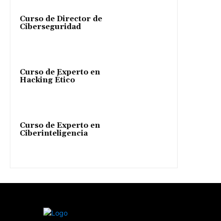
Curso de Director de
Ciberseguridad
Curso de Experto en
Hacking Ético
Curso de Experto en
Ciberinteligencia