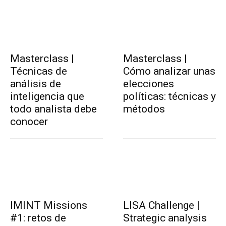
Masterclass |
Masterclass |
Técnicas de
Cómo analizar unas
análisis de
elecciones
inteligencia que
políticas: técnicas y
todo analista debe
métodos
conocer
IMINT Missions
LISA Challenge |
#1: retos de
Strategic analysis