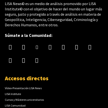
LISA News© es un medio de análisis promovido por LISA
Institute© con el objetivo de hacer del mundo un lugar más
seguro, justo y protegido a través de análisis en materia de
Geopolítica, Inteligencia, Ciberseguridad, Criminología y
Derechos Humanos, entre otros.
Súmate a la Comunidad:
Accesos directos
Vídeo-Presentación LISA News
LISA Institute
Cursos y Másteres universitarios
LISA Comunidad