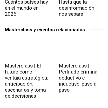
Cuántos países hay
Hasta que la
en el mundo en
desinformación
2026
nos separe
Masterclass y eventos relacionados
Masterclass | El
Masterclass |
futuro como
Perfilado criminal
ventaja estratégica:
deductivo e
anticipación,
inductivo: paso a
escenarios y toma
paso
de decisiones