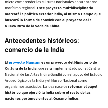
micro comprender las culturas nacionales en su entorno
marítimo regional.
Este proyecto multidisciplinario
marcará la política exterior india, al mismo tiempo que
buscará la forma de convivir con el proyecto de la
Nueva Ruta de la Seda de China.
Antecedentes históricos:
comercio de la India
El
proyecto Mausam
es un proyecto del Ministerio de
Cultura de la India
, que será implementado por el Centro
Nacional de las Artes Indira Gandhi con el apoyo del Estudio
Arqueológico de la India y el Museo Nacional como
organismos asociados. La idea nace de
retomar el papel
histórico que ejerció la India sobre el resto de las
naciones pertenecientes al Océano Índico.