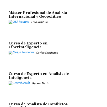
Máster Profesional de Analista
Internacional y Geopolítico
LISA Institute
Curso de Experto en
Ciberinteligencia
Carlos Seisdedos
Curso de Experto en Análisis de
Inteligencia
Gerard Marín
Curso de Analista de Conflictos