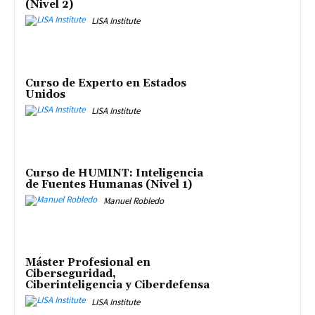
(Nivel 2)
LISA Institute
Curso de Experto en Estados
Unidos
LISA Institute
Curso de HUMINT: Inteligencia
de Fuentes Humanas (Nivel 1)
Manuel Robledo
Máster Profesional en
Ciberseguridad,
Ciberinteligencia y Ciberdefensa
LISA Institute