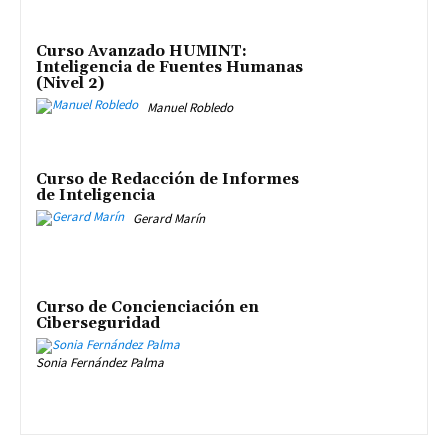
Curso Avanzado HUMINT:
Inteligencia de Fuentes Humanas
(Nivel 2)
Manuel Robledo
Curso de Redacción de Informes
de Inteligencia
Gerard Marín
Curso de Concienciación en
Ciberseguridad
Sonia Fernández Palma