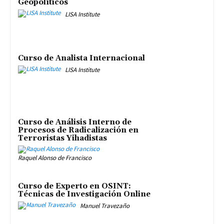
Geopolíticos
LISA Institute
Curso de Analista Internacional
LISA Institute
Curso de Análisis Interno de
Procesos de Radicalización en
Terroristas Yihadistas
Raquel Alonso de Francisco
Curso de Experto en OSINT:
Técnicas de Investigación Online
Manuel Travezaño