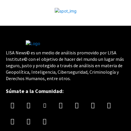
LISA News© es un medio de análisis promovido por LISA
Institute© con el objetivo de hacer del mundo un lugar más
seguro, justo y protegido a través de análisis en materia de
Geopolítica, Inteligencia, Ciberseguridad, Criminología y
Derechos Humanos, entre otros.
Súmate a la Comunidad: