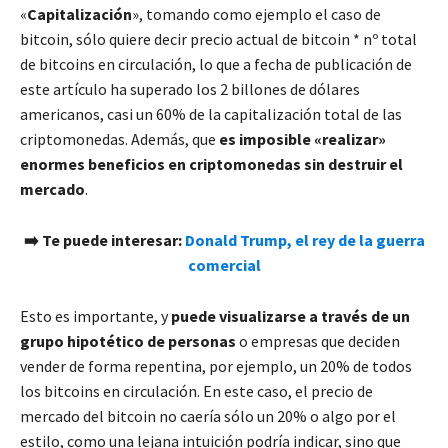
«
Capitalización
», tomando como ejemplo el caso de
bitcoin, sólo quiere decir precio actual de bitcoin * nº total
de bitcoins en circulación, lo que a fecha de publicación de
este artículo ha superado los 2 billones de dólares
americanos, casi un 60% de la capitalización total de las
criptomonedas. Además, que
es imposible «realizar»
enormes beneficios en criptomonedas sin destruir el
mercado
.
➡️ Te puede interesar:
Donald Trump, el rey de la guerra
comercial
Esto es importante, y
puede visualizarse a través de un
grupo hipotético de personas
o empresas que deciden
vender de forma repentina, por ejemplo, un 20% de todos
los bitcoins en circulación. En este caso, el precio de
mercado del bitcoin no caería sólo un 20% o algo por el
estilo, como una lejana intuición podría indicar, sino que