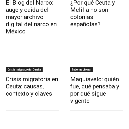
El Blog del Narco:
¿Por qué Ceuta y
auge y caída del
Melilla no son
mayor archivo
colonias
digital del narco en
españolas?
México
Crisis migratoria Ceuta
Internacional
Crisis migratoria en
Maquiavelo: quién
Ceuta: causas,
fue, qué pensaba y
contexto y claves
por qué sigue
vigente