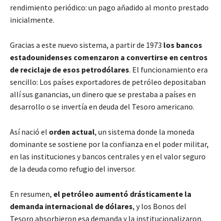
rendimiento periódico: un pago añadido al monto prestado
inicialmente.
Gracias a este nuevo sistema, a partir de 1973
los bancos
estadounidenses comenzaron a convertirse en centros
de reciclaje de esos petrodólares
. El funcionamiento era
sencillo: Los países exportadores de petróleo depositaban
allí sus ganancias, un dinero que se prestaba a países en
desarrollo o se invertía en deuda del Tesoro americano.
Así nació el
orden actual
, un sistema donde la moneda
dominante se sostiene por la confianza en el poder militar,
en las instituciones y bancos centrales y en el valor seguro
de la deuda como refugio del inversor.
En resumen,
el petróleo aumentó drásticamente la
demanda internacional de dólares
, y los Bonos del
Tesoro absorbieron esa demanda y la institucionalizaron.