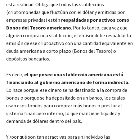
esta realidad. Obliga que todas las stablecoins
(criptomonedas que fluctúan con el dólar y emitidas por
empresas privadas) estén
respaldadas por activos como
Bonos del Tesoro americano
. Por lo tanto, cada vez que
alguien compra una stablecoin, el emisor debe respaldar la
emisión de ese criptoactivo con una cantidad equivalente en
deuda americana a corto plazo (Bonos del Tesoro) o
depósitos bancarios.
Es decir,
el que posee una stablecoin americana está
financiando al gobierno americano de forma indirecta
.
Lo hace porque ese dinero se ha destinado a la compra de
bonos o porque se ha depositado en un banco, los cuales
usan esos fondos para comprar más bonos o prestar al
sistema financiero interno, lo que mantiene liquidez y
demanda de dólares dentro del país.
Y ¿por qué son tan atractivas para un individuo las