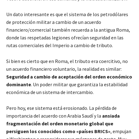
Un dato interesante es que el sistema de los petrodólares
de protección militar a cambio de un acuerdo
financiero/comercial también recuerda a la antigua Roma,
donde las respetadas legiones ofrecían seguridad en las
rutas comerciales del Imperio a cambio de tributo.
Si bien es cierto que en Roma, el tributo era coercitivo, no
un acuerdo financiero voluntario, la realidad es similar:
Seguridad a cambio de aceptación del orden económico
dominante
. Un poder militar que garantiza la estabilidad
económica de un sistema de intercambio.
Pero hoy, ese sistema está erosionado. La pérdida de
importancia del acuerdo con Arabia Saudí y la
ansiada
fragmentación del orden monetario global que
persiguen los conocidos como «países BRICS»
, empujan
a Washington a reconsiderar sus márgenes de gasto. Muy