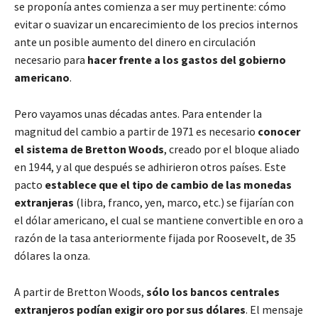
se proponía antes comienza a ser muy pertinente: cómo
evitar o suavizar un encarecimiento de los precios internos
ante un posible aumento del dinero en circulación
necesario para
hacer frente a los gastos del gobierno
americano
.
Pero vayamos unas décadas antes. Para entender la
magnitud del cambio a partir de 1971 es necesario
conocer
el sistema de Bretton Woods
, creado por el bloque aliado
en 1944, y al que después se adhirieron otros países. Este
pacto
establece que el tipo de cambio de las monedas
extranjeras
(libra, franco, yen, marco, etc.) se fijarían con
el dólar americano, el cual se mantiene convertible en oro a
razón de la tasa anteriormente fijada por Roosevelt, de 35
dólares la onza.
A partir de Bretton Woods,
sólo los bancos centrales
extranjeros podían exigir oro por sus dólares
. El mensaje