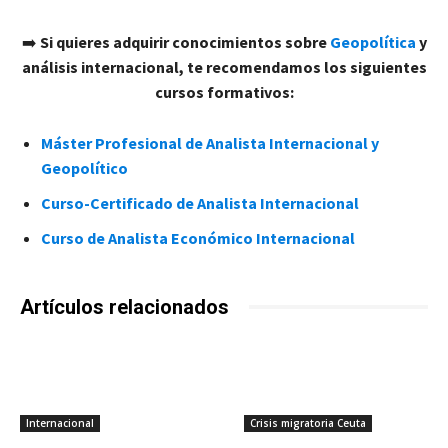
➡️
Si quieres adquirir conocimientos sobre
Geopolítica
y
análisis internacional, te recomendamos los siguientes
cursos formativos:
Máster Profesional de Analista Internacional y
Geopolítico
Curso-Certificado de Analista Internacional
Curso de Analista Económico Internacional
Artículos relacionados
Internacional
Crisis migratoria Ceuta