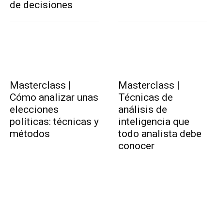
de decisiones
Masterclass |
Masterclass |
Cómo analizar unas
Técnicas de
elecciones
análisis de
políticas: técnicas y
inteligencia que
métodos
todo analista debe
conocer