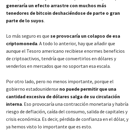
generaría un efecto arrastre con muchos más
tenedores de bitcoin deshaciéndose de parte o gran
parte de lo suyos
.
Lo más seguro es que
se provocaría un colapso de esa
criptomoneda
. A todo lo anterior, hay que añadir que
aunque el Tesoro americano recibiese enormes beneficios
de criptoactivos, tendría que convertirlos en dólares y
venderlos en mercados que no soportan esa escala.
Por otro lado, pero no menos importante, porque el
gobierno estadounidense
no puede permitir que una
cantidad excesiva de dólares salga de su circulación
interna
. Eso provocaría una contracción monetaria y habría
riesgo de deflación, caída del consumo, salida de capitales y
crisis económica. Es decir, pérdida de confianza en el dólar, y
ya hemos visto lo importante que es esto.