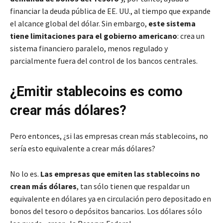
financiar la deuda pública de EE. UU., al tiempo que expande
el alcance global del dólar. Sin embargo,
este sistema
tiene limitaciones para el gobierno americano
: crea un
sistema financiero paralelo, menos regulado y
parcialmente fuera del control de los bancos centrales.
¿Emitir stablecoins es como
crear más dólares?
Pero entonces, ¿si las empresas crean más stablecoins, no
sería esto equivalente a crear más dólares?
No lo es.
Las empresas que emiten las stablecoins no
crean más dólares
, tan sólo tienen que respaldar un
equivalente en dólares ya en circulación pero depositado en
bonos del tesoro o depósitos bancarios. Los dólares sólo