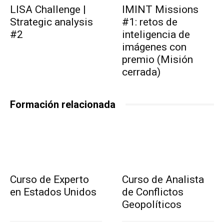
LISA Challenge |
IMINT Missions
Strategic analysis
#1: retos de
#2
inteligencia de
imágenes con
premio (Misión
cerrada)
Formación relacionada
Curso de Experto
Curso de Analista
en Estados Unidos
de Conflictos
Geopolíticos