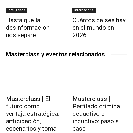
Inteligencia
Internacional
Hasta que la
Cuántos países hay
desinformación
en el mundo en
nos separe
2026
Masterclass y eventos relacionados
Masterclass | El
Masterclass |
futuro como
Perfilado criminal
ventaja estratégica:
deductivo e
anticipación,
inductivo: paso a
escenarios y toma
paso