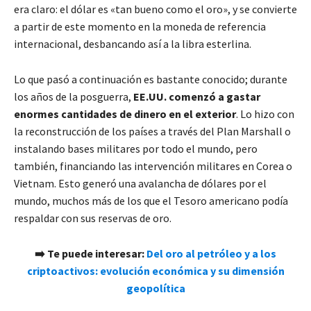
era claro: el dólar es «tan bueno como el oro», y se convierte
a partir de este momento en la moneda de referencia
internacional, desbancando así a la libra esterlina.
Lo que pasó a continuación es bastante conocido; durante
los años de la posguerra,
EE.UU. comenzó a gastar
enormes cantidades de dinero en el exterior
. Lo hizo con
la reconstrucción de los países a través del Plan Marshall o
instalando bases militares por todo el mundo, pero
también, financiando las intervención militares en Corea o
Vietnam. Esto generó una avalancha de dólares por el
mundo, muchos más de los que el Tesoro americano podía
respaldar con sus reservas de oro.
➡️ Te puede interesar:
Del oro al petróleo y a los
criptoactivos: evolución económica y su dimensión
geopolítica