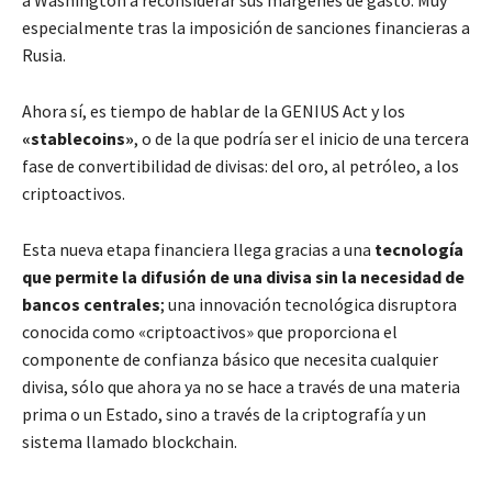
especialmente tras la imposición de sanciones financieras a
Rusia.
Ahora sí, es tiempo de hablar de la GENIUS Act y los
«stablecoins»
, o de la que podría ser el inicio de una tercera
fase de convertibilidad de divisas: del oro, al petróleo, a los
criptoactivos.
Esta nueva etapa financiera llega gracias a una
tecnología
que permite la difusión de una divisa sin la necesidad de
bancos centrales
; una innovación tecnológica disruptora
conocida como «criptoactivos» que proporciona el
componente de confianza básico que necesita cualquier
divisa, sólo que ahora ya no se hace a través de una materia
prima o un Estado, sino a través de la criptografía y un
sistema llamado blockchain.