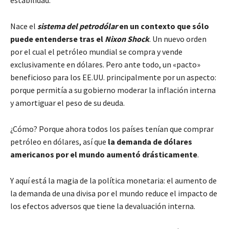
Nace el
sistema del petrodólar
en un contexto que sólo
puede entenderse tras el
Nixon Shock
. Un nuevo orden
por el cual el petróleo mundial se compra y vende
exclusivamente en dólares. Pero ante todo, un «pacto»
beneficioso para los EE.UU. principalmente por un aspecto:
porque permitía a su gobierno moderar la inflación interna
y amortiguar el peso de su deuda.
¿Cómo? Porque ahora todos los países tenían que comprar
petróleo en dólares, así que
la demanda de dólares
americanos por el mundo aumentó drásticamente
.
Y aquí está la magia de la política monetaria:
el aumento de
la demanda de una divisa por el mundo reduce el impacto de
los efectos adversos que tiene la devaluación interna.