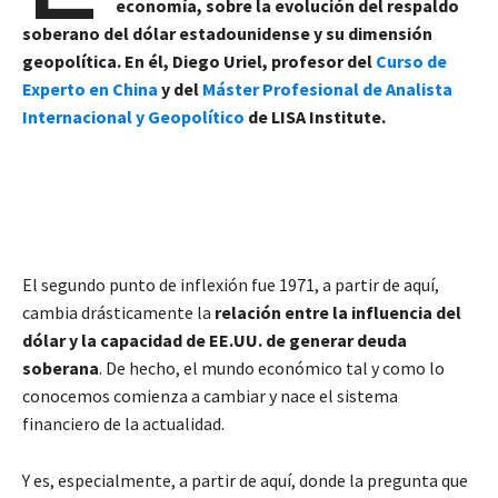
economía, sobre la evolución del respaldo
soberano del dólar estadounidense y su dimensión
geopolítica. En él, Diego Uriel, profesor del
Curso de
Experto en China
y del
Máster Profesional de Analista
Internacional y Geopolítico
de LISA Institute.
El segundo punto de inflexión fue 1971, a partir de aquí,
cambia drásticamente la
relación entre la influencia del
dólar y la capacidad de EE.UU. de generar deuda
soberana
. De hecho, el mundo económico tal y como lo
conocemos comienza a cambiar y nace el sistema
financiero de la actualidad.
Y es, especialmente, a partir de aquí, donde la pregunta que