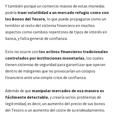
Y también porque un comercio masivo de estas monedas
podría
traer volatilidad a un mercado refugio como son
los Bonos del Tesoro
, lo que puede propagarse como un
temblor al resto del sistema financiero en muchos
aspectos como cambios repentinos de tipos de interés en
banca, y falta general de confianza.
Esto no ocurre con
los activos financieros tradicionales
controlados por instituciones monetarias
, los cuales
tienen sistemas de seguridad para garantizar que operan
dentro de márgenes que no provocarían un colapso
financiero ante una simple crisis de confianza.
Además de que
manipular mercados de esa manera es
fácilmente detectable
, y crearía serios problemas de
legitimidad, es decir, un aumento del precio de sus bonos
del Tesoro o un aumento del coste de su endeudamiento.