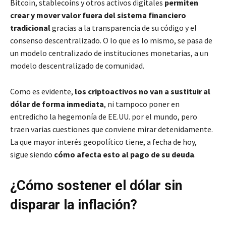
Bitcoin, stablecoins y otros activos digitales
permiten
crear y mover valor fuera del sistema financiero
tradicional
gracias a la transparencia de su código y el
consenso descentralizado. O lo que es lo mismo, se pasa de
un modelo centralizado de instituciones monetarias, a un
modelo descentralizado de comunidad.
Como es evidente,
los criptoactivos no van a sustituir al
dólar de forma inmediata
, ni tampoco poner en
entredicho la hegemonía de EE.UU. por el mundo, pero
traen varias cuestiones que conviene mirar detenidamente.
La que mayor interés geopolítico tiene, a fecha de hoy,
sigue siendo
cómo afecta esto al pago de su deuda
.
¿Cómo sostener el dólar sin
disparar la inflación?