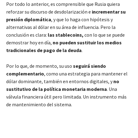
Por todo lo anterior, es comprensible que Rusia quiera
reforzar su discurso de desdolarización e
incrementar su
presión diplomática
, y que lo haga con hipótesis y
alternativas al dólar en su área de influencia. Pero la
conclusión es clara:
las stablecoins,
con lo que se puede
demostrar hoy en día,
no pueden sustituir los medios
tradicionales de pago de la deuda
.
Por lo que, de momento, su uso
seguirá siendo
complementario
, como una estrategia para mantener el
dólar dominante, también en entornos digitales, y
no
sustitutivo de la política monetaria moderna
. Una
válvula financiera útil pero limitada. Un instrumento más
de mantenimiento del sistema.