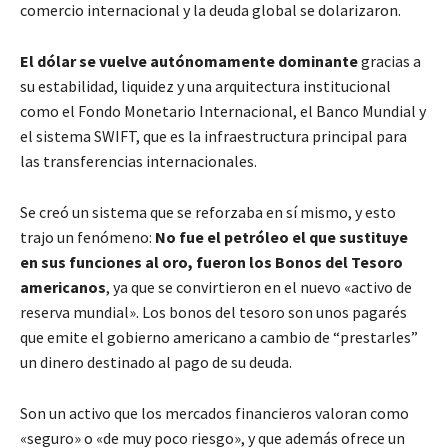
comercio internacional y la deuda global se dolarizaron.
El dólar se vuelve autónomamente dominante
gracias a
su estabilidad, liquidez y una arquitectura institucional
como el Fondo Monetario Internacional, el Banco Mundial y
el sistema SWIFT, que es la infraestructura principal para
las transferencias internacionales.
Se creó un sistema que se reforzaba en sí mismo, y esto
trajo un fenómeno:
No fue el petróleo el que sustituye
en sus funciones al oro,
fueron los Bonos del Tesoro
americanos
, ya que se convirtieron en el nuevo «activo de
reserva mundial». Los bonos del tesoro son
unos pagarés
que emite el gobierno americano a cambio de “prestarles”
un dinero destinado al pago de su deuda.
Son un activo que los mercados financieros valoran como
«seguro» o «de muy poco riesgo», y que además ofrece un