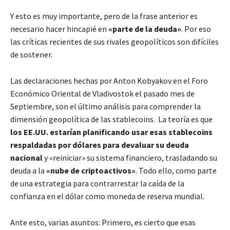
Y esto es muy importante, pero de la frase anterior es
necesario hacer hincapié en
«parte de la deuda»
. Por eso
las críticas recientes de sus rivales geopolíticos son difíciles
de sostener.
Las declaraciones hechas por Anton Kobyakov en el Foro
Económico Oriental de Vladivostok el pasado mes de
Septiembre, son el último análisis para comprender la
dimensión geopolítica de las stablecoins. La teoría es que
los EE.UU. estarían planificando usar esas stablecoins
respaldadas por dólares para devaluar su deuda
nacional
y «reiniciar» su sistema financiero, trasladando su
deuda a la
«nube de criptoactivos»
. Todo ello, como parte
de una estrategia para contrarrestar la caída de la
confianza en el dólar como moneda de reserva mundial.
Ante esto, varias asuntos: Primero, es cierto que esas