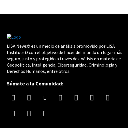
LISA News© es un medio de análisis promovido por LISA
Institute© con el objetivo de hacer del mundo un lugar más
seguro, justo y protegido a través de análisis en materia de
Geopolítica, Inteligencia, Ciberseguridad, Criminología y
Derechos Humanos, entre otros.
Súmate a la Comunidad: