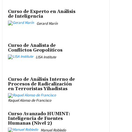
Curso de Experto en Análisis
de Inteligencia
Gerard Marín
Curso de Analista de
Conflictos Geopolíticos
LISA Institute
Curso de Análisis Interno de
Procesos de Radicalización
en Terroristas Yihadistas
Raquel Alonso de Francisco
Curso Avanzado HUMINT:
Inteligencia de Fuentes
Humanas (Nivel 2)
Manuel Robledo