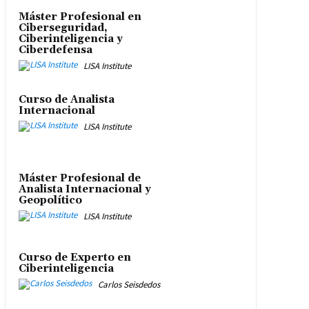
Máster Profesional en
Ciberseguridad,
Ciberinteligencia y
Ciberdefensa
LISA Institute
Curso de Analista
Internacional
LISA Institute
Máster Profesional de
Analista Internacional y
Geopolítico
LISA Institute
Curso de Experto en
Ciberinteligencia
Carlos Seisdedos