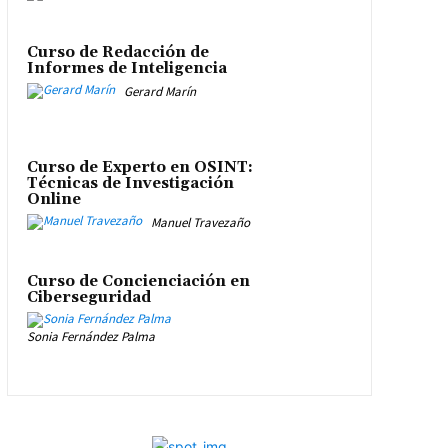
Curso de Redacción de
Informes de Inteligencia
Gerard Marín
Curso de Experto en OSINT:
Técnicas de Investigación
Online
Manuel Travezaño
Curso de Concienciación en
Ciberseguridad
Sonia Fernández Palma