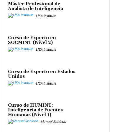
Máster Profesional de
Analista de Inteligencia
LISA Institute
Curso de Experto en
SOCMINT (Nivel 2)
LISA Institute
Curso de Experto en Estados
Unidos
LISA Institute
Curso de HUMINT:
Inteligencia de Fuentes
Humanas (Nivel 1)
Manuel Robledo