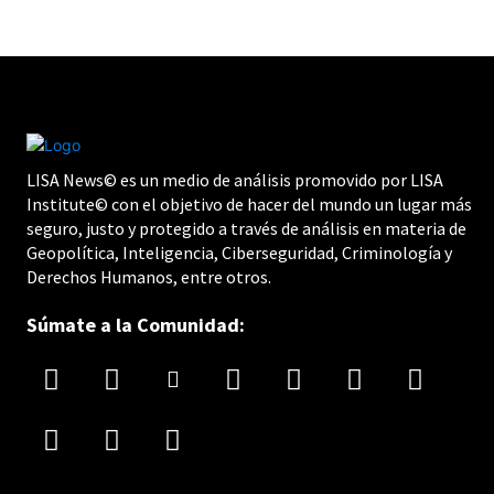
LISA News© es un medio de análisis promovido por LISA
Institute© con el objetivo de hacer del mundo un lugar más
seguro, justo y protegido a través de análisis en materia de
Geopolítica, Inteligencia, Ciberseguridad, Criminología y
Derechos Humanos, entre otros.
Súmate a la Comunidad: