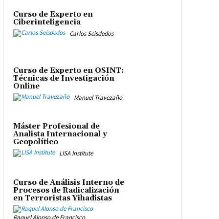
Curso de Experto en
Ciberinteligencia
Carlos Seisdedos
Curso de Experto en OSINT:
Técnicas de Investigación
Online
Manuel Travezaño
Máster Profesional de
Analista Internacional y
Geopolítico
LISA Institute
Curso de Análisis Interno de
Procesos de Radicalización
en Terroristas Yihadistas
Raquel Alonso de Francisco