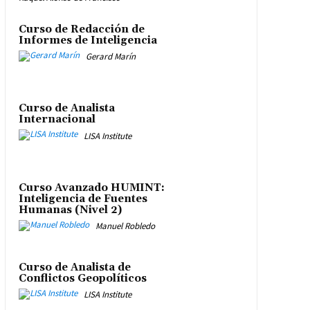
Curso de Redacción de
Informes de Inteligencia
Gerard Marín
Curso de Analista
Internacional
LISA Institute
Curso Avanzado HUMINT:
Inteligencia de Fuentes
Humanas (Nivel 2)
Manuel Robledo
Curso de Analista de
Conflictos Geopolíticos
LISA Institute