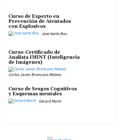
Curso de Experto en
Prevención de Atentados
con Explosivos
Jose Iserte Bou
Curso-Certificado de
Analista IMINT (Inteligencia
de Imágenes)
Carlos Javier Broncano Mateos
Curso de Sesgos Cognitivos
y Esquemas mentales
Gerard Marín