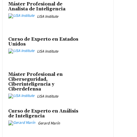
Máster Profesional de
Analista de Inteligencia
LISA Institute
Curso de Experto en Estados
Unidos
LISA Institute
Máster Profesional en
Ciberseguridad,
Ciberinteligencia y
Ciberdefensa
LISA Institute
Curso de Experto en Análisis
de Inteligencia
Gerard Marín