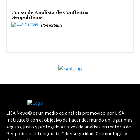
Curso de Analista de Conflictos
Geopolíticos
LISA Institute
LISA News© es un medio de análisis promovido por LISA
Institute© con el objetivo de hacer del mundo un lugar más
seguro, justo y protegido a través de análisis en materia de
Geopolítica, Inteligencia, Ciberseguridad, Criminología y