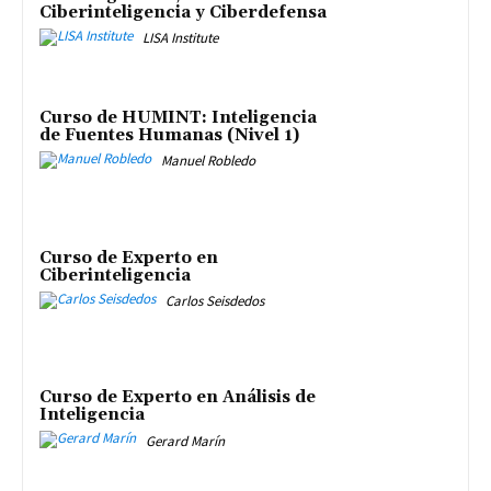
Ciberinteligencia y Ciberdefensa
LISA Institute
Curso de HUMINT: Inteligencia
de Fuentes Humanas (Nivel 1)
Manuel Robledo
Curso de Experto en
Ciberinteligencia
Carlos Seisdedos
Curso de Experto en Análisis de
Inteligencia
Gerard Marín