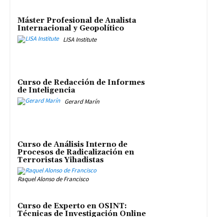
Máster Profesional de Analista
Internacional y Geopolítico
LISA Institute
Curso de Redacción de Informes
de Inteligencia
Gerard Marín
Curso de Análisis Interno de
Procesos de Radicalización en
Terroristas Yihadistas
Raquel Alonso de Francisco
Curso de Experto en OSINT:
Técnicas de Investigación Online