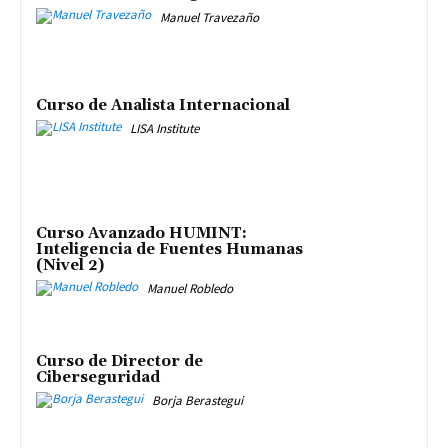
Manuel Travezaño
Curso de Analista Internacional
LISA Institute
Curso Avanzado HUMINT:
Inteligencia de Fuentes Humanas
(Nivel 2)
Manuel Robledo
Curso de Director de
Ciberseguridad
Borja Berastegui