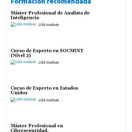
Formación recomendada
Máster Profesional de Analista de
Inteligencia
LISA Institute
Curso de Experto en SOCMINT
(Nivel 2)
LISA Institute
Curso de Experto en Estados
Unidos
LISA Institute
Máster Profesional en
Ciberseguridad,