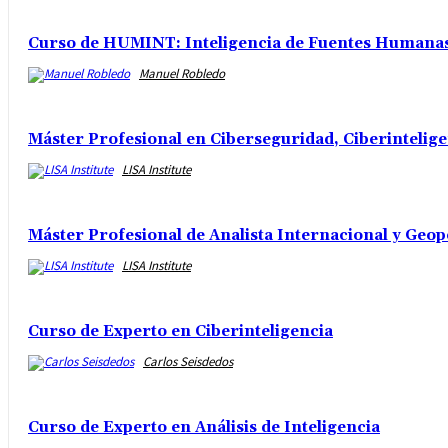
Curso de HUMINT: Inteligencia de Fuentes Humanas 
Manuel Robledo
Máster Profesional en Ciberseguridad, Ciberintelig
LISA Institute
Máster Profesional de Analista Internacional y Geop
LISA Institute
Curso de Experto en Ciberinteligencia
Carlos Seisdedos
Curso de Experto en Análisis de Inteligencia