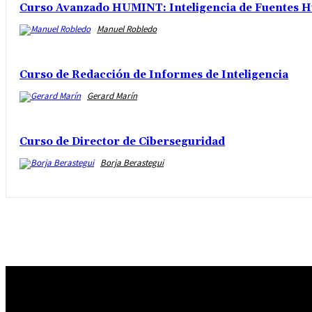
Curso Avanzado HUMINT: Inteligencia de Fuentes H
Manuel Robledo
Curso de Redacción de Informes de Inteligencia
Gerard Marín
Curso de Director de Ciberseguridad
Borja Berastegui