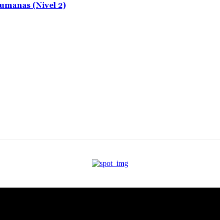
umanas (Nivel 2)