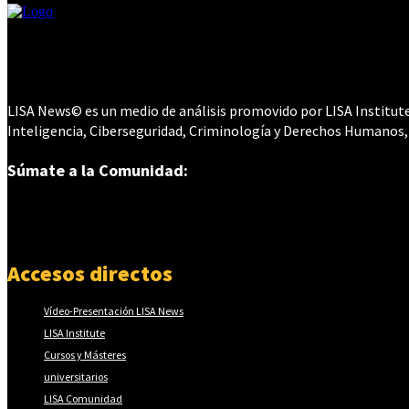
LISA News© es un medio de análisis promovido por LISA Institute©
Inteligencia, Ciberseguridad, Criminología y Derechos Humanos,
Súmate a la Comunidad:
Accesos directos
Vídeo-Presentación LISA News
LISA Institute
Cursos y Másteres
universitarios
LISA Comunidad