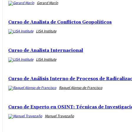
Gerard Marín
Curso de Analista de Conflictos Geopolíticos
LISA Institute
Curso de Analista Internacional
LISA Institute
Curso de Análisis Interno de Procesos de Radicalizac
Raquel Alonso de Francisco
Curso de Experto en OSINT: Técnicas de Investigaci
Manuel Travezaño