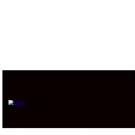
PORTADA
INTERNACIONAL
INTELIGENCIA
CIB