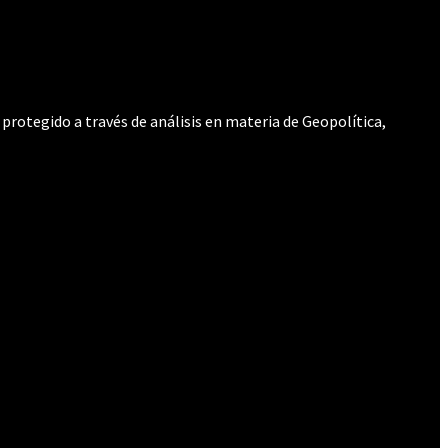
protegido a través de análisis en materia de Geopolítica,