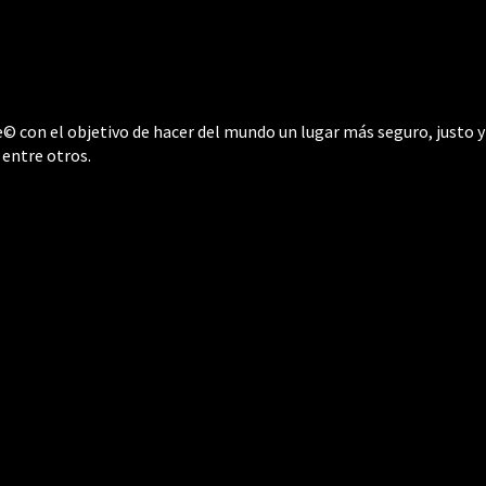
 con el objetivo de hacer del mundo un lugar más seguro, justo y 
 entre otros.