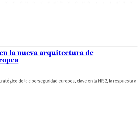
en la nueva arquitectura de
ropea
ratégico de la ciberseguridad europea, clave en la NIS2, la respuesta a