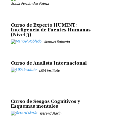
Sonia Fernández Palma
Curso de Experto HUMINT:
Inteligencia de Fuentes Humanas
(Nivel 3)
Manuel Robledo
Curso de Analista Internacional
LISA Institute
Curso de Sesgos Cognitivos y
Esquemas mentales
Gerard Marín