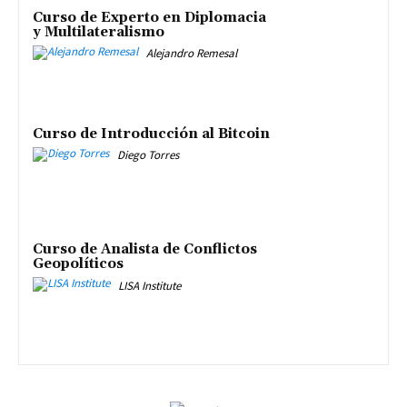
Curso de Experto en Diplomacia
y Multilateralismo
Alejandro Remesal
Curso de Introducción al Bitcoin
Diego Torres
Curso de Analista de Conflictos
Geopolíticos
LISA Institute