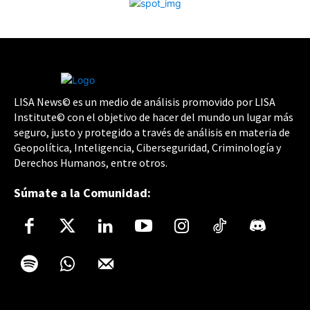
LISA News© es un medio de análisis promovido por LISA
Institute© con el objetivo de hacer del mundo un lugar más
seguro, justo y protegido a través de análisis en materia de
Geopolítica, Inteligencia, Ciberseguridad, Criminología y
Derechos Humanos, entre otros.
Súmate a la Comunidad: