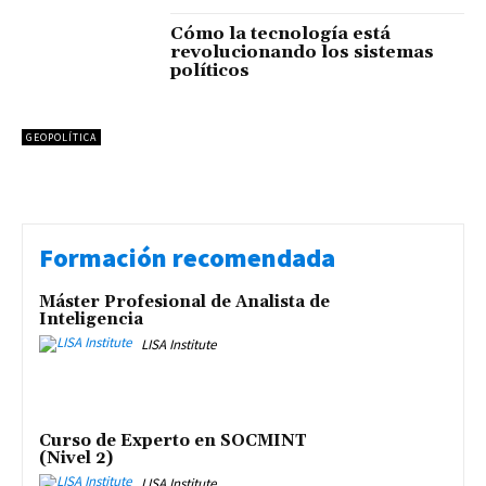
Cómo la tecnología está
revolucionando los sistemas
políticos
GEOPOLÍTICA
Formación recomendada
Máster Profesional de Analista de
Inteligencia
LISA Institute
Curso de Experto en SOCMINT
(Nivel 2)
LISA Institute