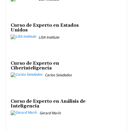
Curso de Experto en Estados
Unidos
LISA Institute
Curso de Experto en
Ciberinteligencia
Carlos Seisdedos
Curso de Experto en Análisis de
Inteligencia
Gerard Marín