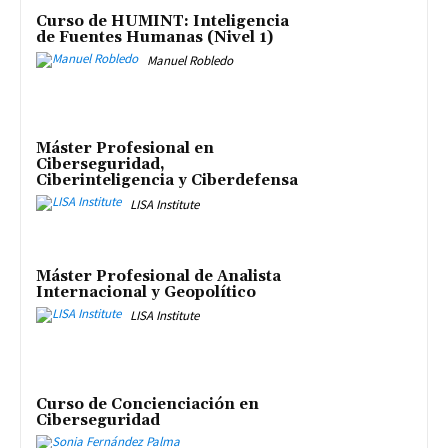
Curso de HUMINT: Inteligencia
de Fuentes Humanas (Nivel 1)
Manuel Robledo
Máster Profesional en
Ciberseguridad,
Ciberinteligencia y Ciberdefensa
LISA Institute
Máster Profesional de Analista
Internacional y Geopolítico
LISA Institute
Curso de Concienciación en
Ciberseguridad