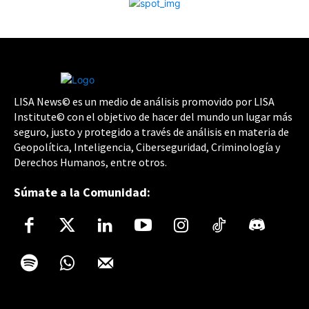
LISA News© es un medio de análisis promovido por LISA
Institute© con el objetivo de hacer del mundo un lugar más
seguro, justo y protegido a través de análisis en materia de
Geopolítica, Inteligencia, Ciberseguridad, Criminología y
Derechos Humanos, entre otros.
Súmate a la Comunidad: