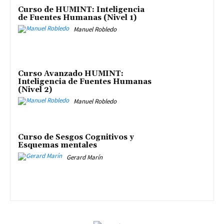
Curso de HUMINT: Inteligencia
de Fuentes Humanas (Nivel 1)
Manuel Robledo
Curso Avanzado HUMINT:
Inteligencia de Fuentes Humanas
(Nivel 2)
Manuel Robledo
Curso de Sesgos Cognitivos y
Esquemas mentales
Gerard Marín