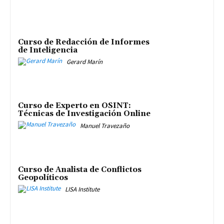
Curso de Redacción de Informes
de Inteligencia
Gerard Marín
Curso de Experto en OSINT:
Técnicas de Investigación Online
Manuel Travezaño
Curso de Analista de Conflictos
Geopolíticos
LISA Institute