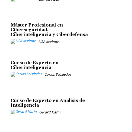
Máster Profesional en
Ciberseguridad,
Ciberinteligencia y Ciberdefensa
LISA Institute
Curso de Experto en
Ciberinteligencia
Carlos Seisdedos
Curso de Experto en Análisis de
Inteligencia
Gerard Marín