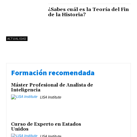
¿Sabes cuál es la Teoría del Fin
de la Historia?
ACTUALIDAD
Formación recomendada
Máster Profesional de Analista de
Inteligencia
LISA Institute
Curso de Experto en Estados
Unidos
LISA Institute