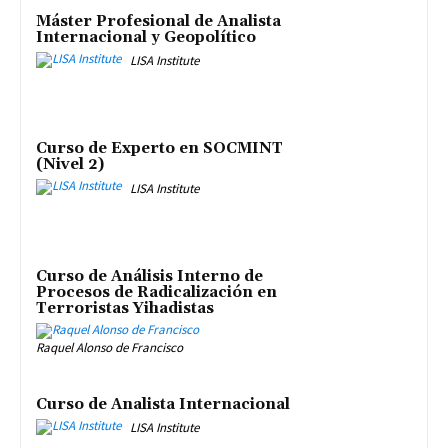
Máster Profesional de Analista
Internacional y Geopolítico
LISA Institute
Curso de Experto en SOCMINT
(Nivel 2)
LISA Institute
Curso de Análisis Interno de
Procesos de Radicalización en
Terroristas Yihadistas
Raquel Alonso de Francisco
Curso de Analista Internacional
LISA Institute