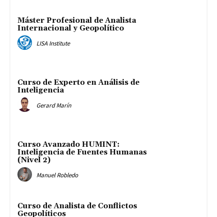
Máster Profesional de Analista
Internacional y Geopolítico
LISA Institute
Curso de Experto en Análisis de
Inteligencia
Gerard Marín
Curso Avanzado HUMINT:
Inteligencia de Fuentes Humanas
(Nivel 2)
Manuel Robledo
Curso de Analista de Conflictos
Geopolíticos