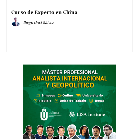
Curso de Experto en China
Diego Uriel Gálvez