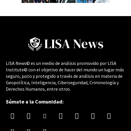
LISA News© es un medio de análisis promovido por LISA
Institute© con el objetivo de hacer del mundo un lugar más
seguro, justo y protegido a través de análisis en materia de
Geopolítica, Inteligencia, Ciberseguridad, Criminología y
Derechos Humanos, entre otros.
Súmate a la Comunidad: