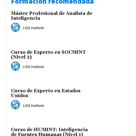
Formación recomendada
Máster Profesional de Analista de
Inteligencia
LISA Institute
Curso de Experto en SOCMINT
(Nivel 2)
LISA Institute
Curso de Experto en Estados
Unidos
LISA Institute
Curso de HUMINT: Inteligencia
de Fuentes Humanas (Nivel 1)