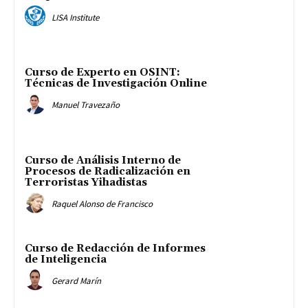
LISA Institute
Curso de Experto en OSINT:
Técnicas de Investigación Online
Manuel Travezaño
Curso de Análisis Interno de
Procesos de Radicalización en
Terroristas Yihadistas
Raquel Alonso de Francisco
Curso de Redacción de Informes
de Inteligencia
Gerard Marín