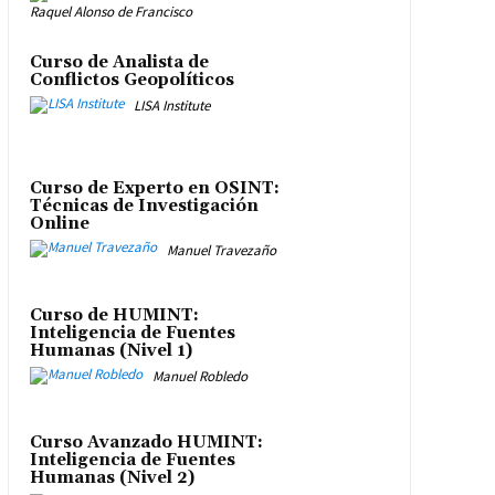
Raquel Alonso de Francisco
Curso de Analista de
Conflictos Geopolíticos
LISA Institute
Curso de Experto en OSINT:
Técnicas de Investigación
Online
Manuel Travezaño
Curso de HUMINT:
Inteligencia de Fuentes
Humanas (Nivel 1)
Manuel Robledo
Curso Avanzado HUMINT:
Inteligencia de Fuentes
Humanas (Nivel 2)