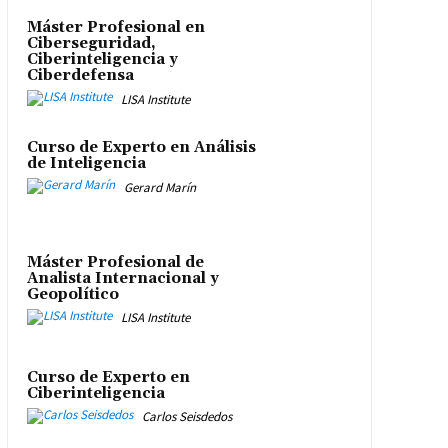
Máster Profesional en
Ciberseguridad,
Ciberinteligencia y
Ciberdefensa
LISA Institute
Curso de Experto en Análisis
de Inteligencia
Gerard Marín
Máster Profesional de
Analista Internacional y
Geopolítico
LISA Institute
Curso de Experto en
Ciberinteligencia
Carlos Seisdedos