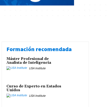
Formación recomendada
Máster Profesional de
Analista de Inteligencia
LISA Institute
Curso de Experto en Estados
Unidos
LISA Institute