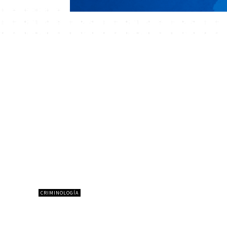
CRIMINOLOGÍA