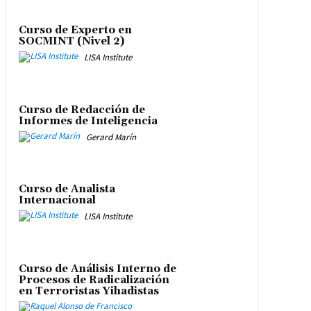
Curso de Experto en
SOCMINT (Nivel 2)
LISA Institute
Curso de Redacción de
Informes de Inteligencia
Gerard Marín
Curso de Analista
Internacional
LISA Institute
Curso de Análisis Interno de
Procesos de Radicalización
en Terroristas Yihadistas