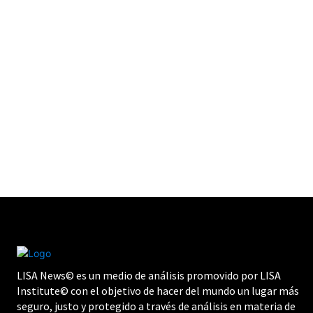
LISA News© es un medio de análisis promovido por LISA
Institute© con el objetivo de hacer del mundo un lugar más
seguro, justo y protegido a través de análisis en materia de